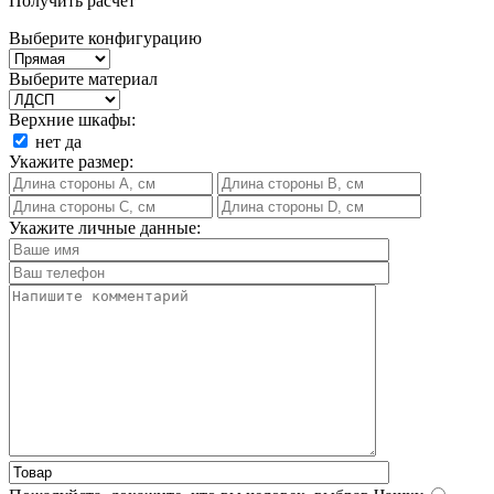
Получить расчет
Выберите конфигурацию
Выберите материал
Верхние шкафы:
нет
да
Укажите размер:
Укажите личные данные: