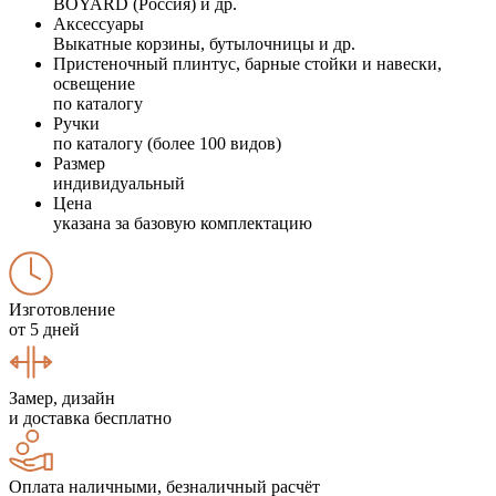
BOYARD (Россия) и др.
Аксессуары
Выкатные корзины, бутылочницы и др.
Пристеночный плинтус, барные стойки и навески,
освещение
по каталогу
Ручки
по каталогу (более 100 видов)
Размер
индивидуальный
Цена
указана за базовую комплектацию
Изготовление
от 5 дней
Замер, дизайн
и доставка бесплатно
Оплата наличными, безналичный расчёт