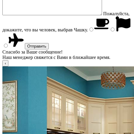
Пожалуйста,
докажите, что вы человек, выбрав
Чашку
.
Спасибо за Ваше сообщение!
Наш менеджер свяжется с Вами в ближайшее время.