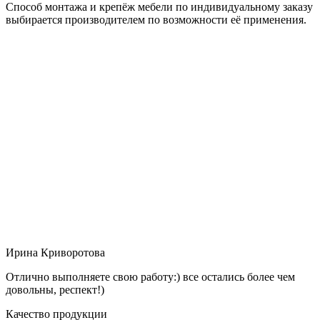
Способ монтажа и крепёж мебели по индивидуальному заказу
выбирается производителем по возможности её применения.
Ирина Криворотова
Отлично выполняете свою работу:) все остались более чем
довольны, респект!)
Качество продукции