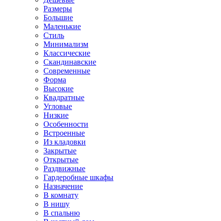
Размеры
Большие
Маленькие
Стиль
Минимализм
Классические
Скандинавские
Современные
Форма
Высокие
Квадратные
Угловые
Низкие
Особенности
Встроенные
Из кладовки
Закрытые
Открытые
Раздвижные
Гардеробные шкафы
Назначение
В комнату
В нишу
В спальню