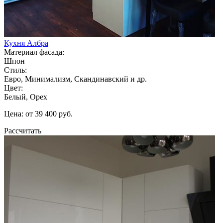
Кухня Албра
Материал фасада:
Шпон
Стиль:
Евро, Минимализм, Скандинавский и др.
Цвет:
Белый, Орех
Цена: от 39 400 руб.
Рассчитать