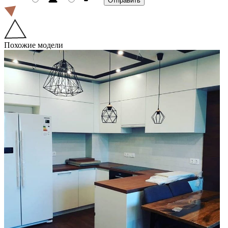
Похожие модели