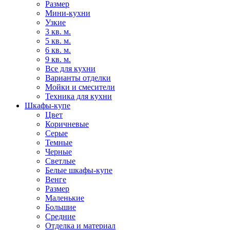
Размер
Мини-кухни
Узкие
3 кв. м.
5 кв. м.
6 кв. м.
9 кв. м.
Все для кухни
Варианты отделки
Мойки и смесители
Техника для кухни
Шкафы-купе
Цвет
Коричневые
Серые
Темные
Черные
Светлые
Белые шкафы-купе
Венге
Размер
Маленькие
Большие
Средние
Отделка и материал