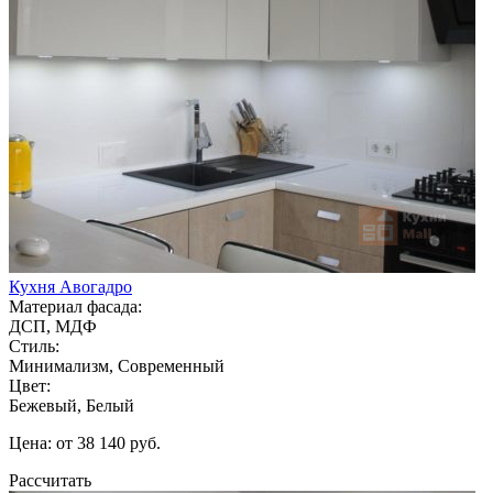
Кухня Авогадро
Материал фасада:
ДСП, МДФ
Стиль:
Минимализм, Современный
Цвет:
Бежевый, Белый
Цена: от 38 140 руб.
Рассчитать