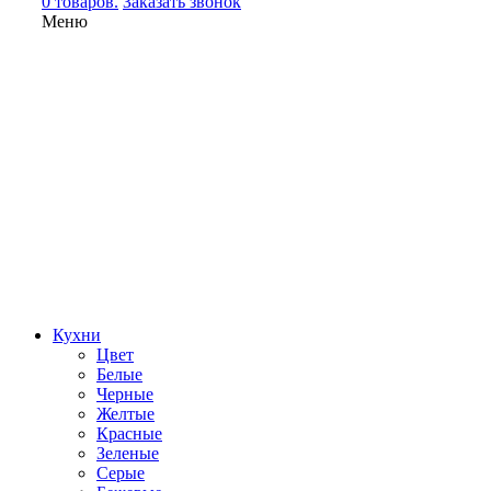
0 товаров.
Заказать звонок
Меню
Кухни
Цвет
Белые
Черные
Желтые
Красные
Зеленые
Серые