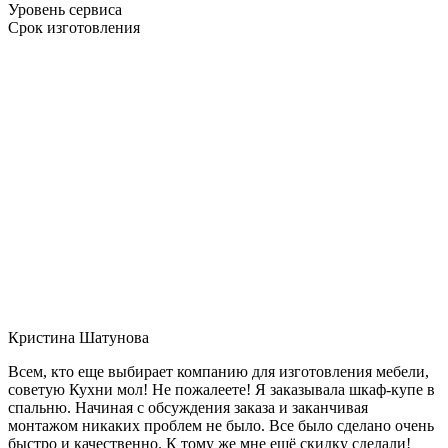
Уровень сервиса
Срок изготовления
Кристина Шатунова
Всем, кто еще выбирает компанию для изготовления мебели,
советую Кухни мол! Не пожалеете! Я заказывала шкаф-купе в
спальню. Начиная с обсуждения заказа и заканчивая
монтажом никаких проблем не было. Все было сделано очень
быстро и качественно. К тому же мне ещё скидку сделали!