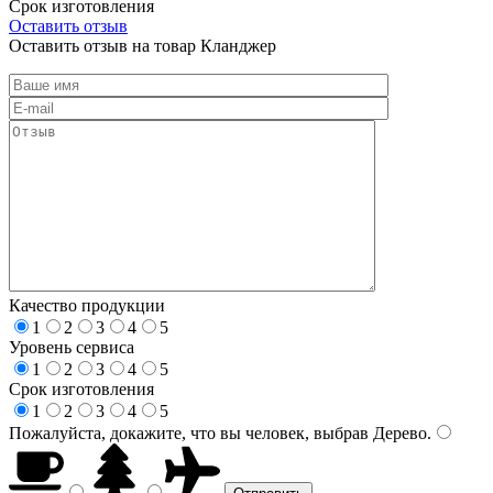
Срок изготовления
Оставить отзыв
Оставить отзыв на товар Кланджер
Качество продукции
1
2
3
4
5
Уровень сервиса
1
2
3
4
5
Срок изготовления
1
2
3
4
5
Пожалуйста, докажите, что вы человек, выбрав
Дерево
.