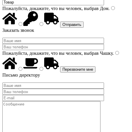
Пожалуйста, докажите, что вы человек, выбрав
Дом
.
Заказать звонок
Пожалуйста, докажите, что вы человек, выбрав
Чашку
.
Письмо директору