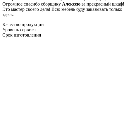
Огромное спасибо сборщику
Алексею
за прекрасный шкаф!
Это мастер своего дела! Всю мебель буду заказывать только
здесь.
Качество продукции
Уровень сервиса
Срок изготовления