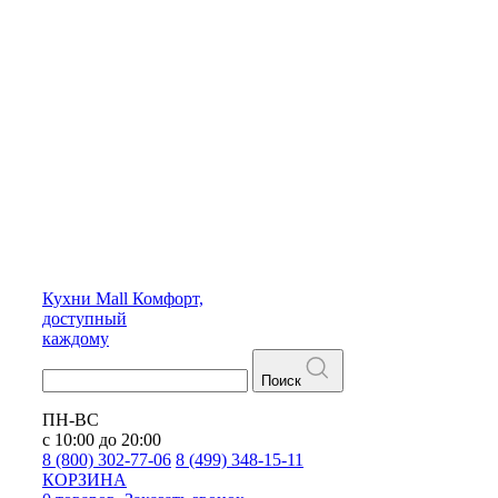
Кухни
Mall
Комфорт,
доступный
каждому
Поиск
ПН-ВС
с 10:00 до 20:00
8 (800) 302-77-06
8 (499) 348-15-11
КОРЗИНА