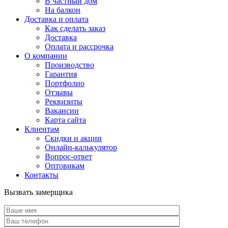
В частный дом
На балкон
Доставка и оплата
Как сделать заказ
Доставка
Оплата и рассрочка
О компании
Производство
Гарантия
Портфолио
Отзывы
Реквизиты
Вакансии
Карта сайта
Клиентам
Скидки и акции
Онлайн-калькулятор
Вопрос-ответ
Оптовикам
Контакты
Вызвать замерщика