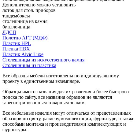
Дополнительно можно установить
лоток для стол. приборов
тандембоксы
столешница из камня
бутылочница
ЛДСП
Полотно АГТ (МДФ)
Пластик HPL
Пленка ПВХ
Пластик Alvic Luxe
Столешницы из искусственного камня
Столешницы из пластика
Все образцы мебели изготовлены по индивидуальному
проекту в единственном экземпляре.
Образцы имеют названия для их различия и более быстрого
поиска по сайту, все названия образцов не являются
зарегистрированным товарным знаком.
Все мебельные изделия могут отличаться от представленных
образцов по цвету, размеру, комплектации, фурнитуре, а также
способами монтажа и производителями комплектующих и
фурнитуры.