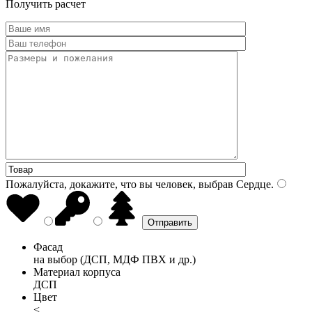
Получить расчет
Пожалуйста, докажите, что вы человек, выбрав
Сердце
.
Фасад
на выбор (ДСП, МДФ ПВХ и др.)
Материал корпуса
ДСП
Цвет
<