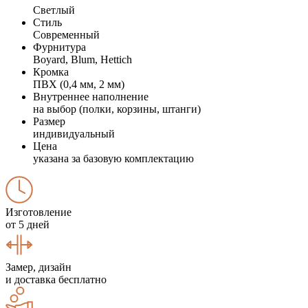
Светлый
Стиль
Современный
Фурнитура
Boyard, Blum, Hettich
Кромка
ПВХ (0,4 мм, 2 мм)
Внутреннее наполнение
на выбор (полки, корзины, штанги)
Размер
индивидуальный
Цена
указана за базовую комплектацию
Изготовление
от 5 дней
Замер, дизайн
и доставка бесплатно