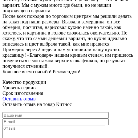
вариант. Мы с мужем много где были, но не нашли
подходящего варианта.
После всех походов по торговым центрам мы решили делать
на заказ под наши размеры. Вызвали замерщика, он все
обмерил, посчитал, нарисовал кухню именно такой, как
хотелось, и картинка в голове сложилась окончательно. Не
скажу, что это самый дешевый вариант, но кухня идеально
вписалась и цвет выбрала такой, как мне нравится.
Примерно через 2 недели нам установили нашу кухню-
красавицу! «Благодаря» нашим кривым стенам, им пришлось
помучиться с монтажом верхних шкафчиков, но результат
получился отменный.
Большое всем спасибо! Рекомендую!
Качество продукции
Уровень сервиса
Срок изготовления
Оставить отзыв
Оставить отзыв на товар Китнос