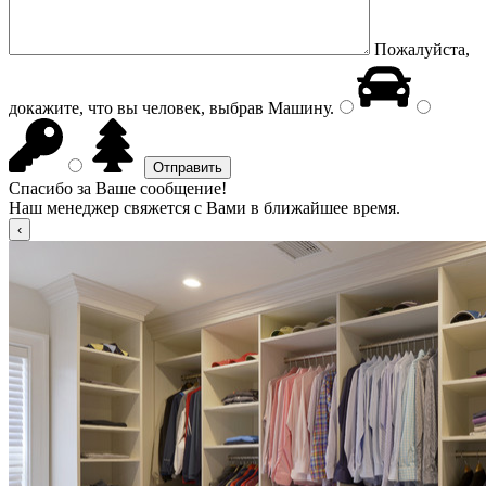
Пожалуйста,
докажите, что вы человек, выбрав
Машину
.
Спасибо за Ваше сообщение!
Наш менеджер свяжется с Вами в ближайшее время.