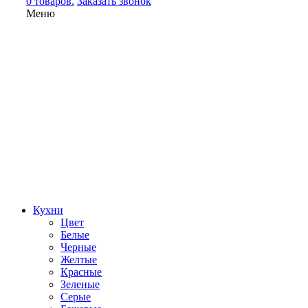
0 товаров.
Заказать звонок
Меню
Кухни
Цвет
Белые
Черные
Желтые
Красные
Зеленые
Серые