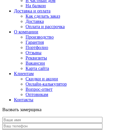
В частный дом
На балкон
Доставка и оплата
Как сделать заказ
Доставка
Оплата и рассрочка
О компании
Производство
Гарантия
Портфолио
Отзывы
Реквизиты
Вакансии
Карта сайта
Клиентам
Скидки и акции
Онлайн-калькулятор
Вопрос-ответ
Оптовикам
Контакты
Вызвать замерщика