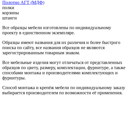
Полотно АГТ (МДФ)
полки
корзины
штанги
Все образцы мебели изготовлены по индивидуальному
проекту в единственном экземпляре.
Образцы имеют названия для их различия и более быстрого
поиска по сайту, все названия образцов не являются
зарегистрированным товарным знаком.
Все мебельные изделия могут отличаться от представленных
образцов по цвету, размеру, комплектации, фурнитуре, а также
способами монтажа и производителями комплектующих и
фурнитуры.
Способ монтажа и крепёж мебели по индивидуальному заказу
выбирается производителем по возможности её применения.