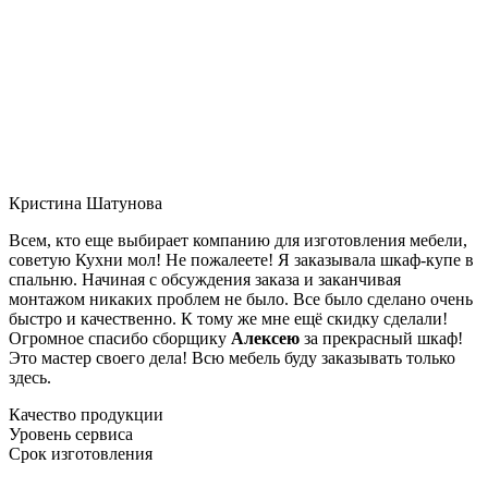
Кристина Шатунова
Всем, кто еще выбирает компанию для изготовления мебели,
советую Кухни мол! Не пожалеете! Я заказывала шкаф-купе в
спальню. Начиная с обсуждения заказа и заканчивая
монтажом никаких проблем не было. Все было сделано очень
быстро и качественно. К тому же мне ещё скидку сделали!
Огромное спасибо сборщику
Алексею
за прекрасный шкаф!
Это мастер своего дела! Всю мебель буду заказывать только
здесь.
Качество продукции
Уровень сервиса
Срок изготовления