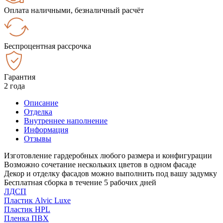
Оплата наличными, безналичный расчёт
Беспроцентная рассрочка
Гарантия
2 года
Описание
Отделка
Внутреннее наполнение
Информация
Отзывы
Изготовление гардеробных любого размера и конфигурации
Возможно сочетание нескольких цветов в одном фасаде
Декор и отделку фасадов можно выполнить под вашу задумку
Бесплатная сборка в течение 5 рабочих дней
ЛДСП
Пластик Alvic Luxe
Пластик HPL
Пленка ПВХ