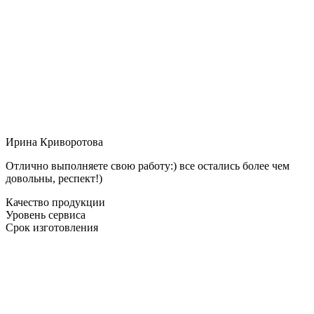
Ирина Криворотова
Отлично выполняете свою работу:) все остались более чем
довольны, респект!)
Качество продукции
Уровень сервиса
Срок изготовления