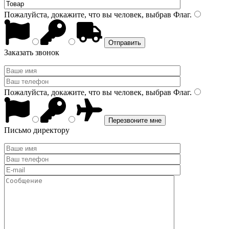
Пожалуйста, докажите, что вы человек, выбрав
Флаг
.
Заказать звонок
Пожалуйста, докажите, что вы человек, выбрав
Флаг
.
Письмо директору