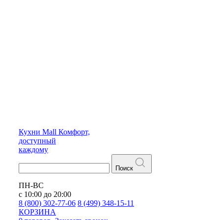
Кухни
Mall
Комфорт,
доступный
каждому
Поиск
ПН-ВС
с 10:00 до 20:00
8 (800) 302-77-06
8 (499) 348-15-11
КОРЗИНА