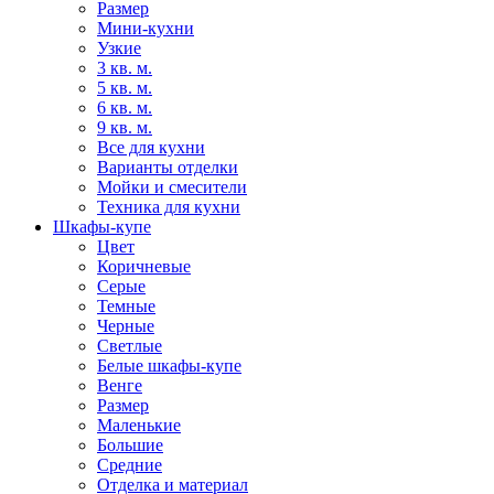
Размер
Мини-кухни
Узкие
3 кв. м.
5 кв. м.
6 кв. м.
9 кв. м.
Все для кухни
Варианты отделки
Мойки и смесители
Техника для кухни
Шкафы-купе
Цвет
Коричневые
Серые
Темные
Черные
Светлые
Белые шкафы-купе
Венге
Размер
Маленькие
Большие
Средние
Отделка и материал