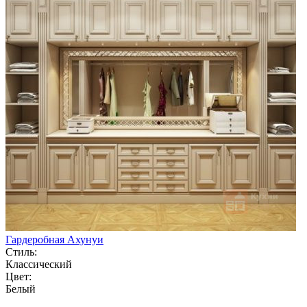
Гардеробная Ахунуи
Стиль:
Классический
Цвет:
Белый