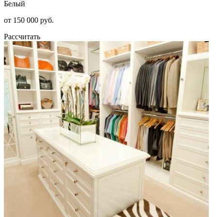
Белый
от 150 000 руб.
Рассчитать