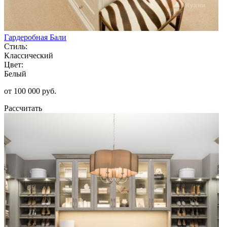
Гардеробная Бали
Стиль:
Классический
Цвет:
Белый
от 100 000 руб.
Рассчитать