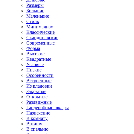
Размеры
Большие
Маленькие
Стиль
Минимализм
Классические
Скандинавские
Современные
Форма
Высокие
Квадратные
Угловые
Низкие
Особенности
Встроенные
Из кладовки
Закрытые
Открытые
Раздвижные
Гардеробные шкафы
Назначение
В комнату
В нишу
В спальню