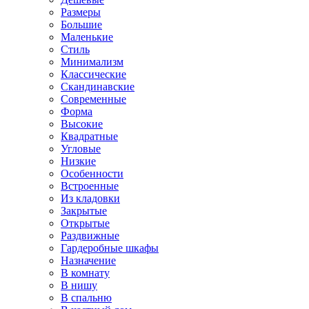
Размеры
Большие
Маленькие
Стиль
Минимализм
Классические
Скандинавские
Современные
Форма
Высокие
Квадратные
Угловые
Низкие
Особенности
Встроенные
Из кладовки
Закрытые
Открытые
Раздвижные
Гардеробные шкафы
Назначение
В комнату
В нишу
В спальню