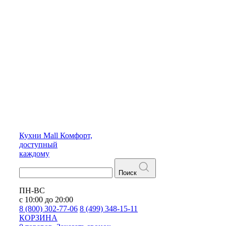
Кухни
Mall
Комфорт,
доступный
каждому
Поиск
ПН-ВС
с 10:00 до 20:00
8 (800) 302-77-06
8 (499) 348-15-11
КОРЗИНА