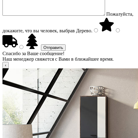
Пожалуйста,
докажите, что вы человек, выбрав
Дерево
.
Спасибо за Ваше сообщение!
Наш менеджер свяжется с Вами в ближайшее время.