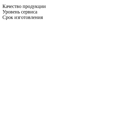
Качество продукции
Уровень сервиса
Срок изготовления