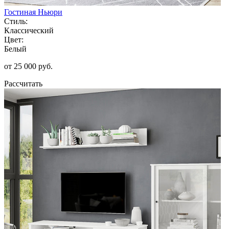
Гостиная Ньюри
Стиль:
Классический
Цвет:
Белый
от 25 000 руб.
Рассчитать