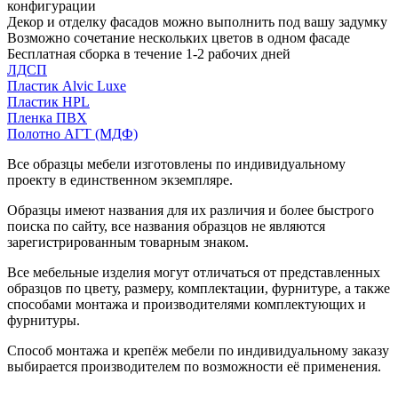
конфигурации
Декор и отделку фасадов можно выполнить под вашу задумку
Возможно сочетание нескольких цветов в одном фасаде
Бесплатная сборка в течение 1-2 рабочих дней
ЛДСП
Пластик Alvic Luxe
Пластик HPL
Пленка ПВХ
Полотно АГТ (МДФ)
Все образцы мебели изготовлены по индивидуальному
проекту в единственном экземпляре.
Образцы имеют названия для их различия и более быстрого
поиска по сайту, все названия образцов не являются
зарегистрированным товарным знаком.
Все мебельные изделия могут отличаться от представленных
образцов по цвету, размеру, комплектации, фурнитуре, а также
способами монтажа и производителями комплектующих и
фурнитуры.
Способ монтажа и крепёж мебели по индивидуальному заказу
выбирается производителем по возможности её применения.