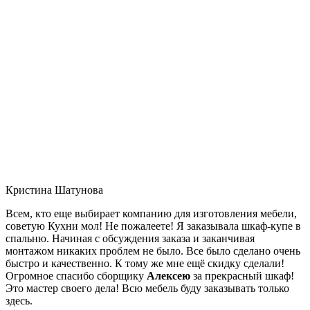
Кристина Шатунова
Всем, кто еще выбирает компанию для изготовления мебели,
советую Кухни мол! Не пожалеете! Я заказывала шкаф-купе в
спальню. Начиная с обсуждения заказа и заканчивая
монтажом никаких проблем не было. Все было сделано очень
быстро и качественно. К тому же мне ещё скидку сделали!
Огромное спасибо сборщику
Алексею
за прекрасный шкаф!
Это мастер своего дела! Всю мебель буду заказывать только
здесь.