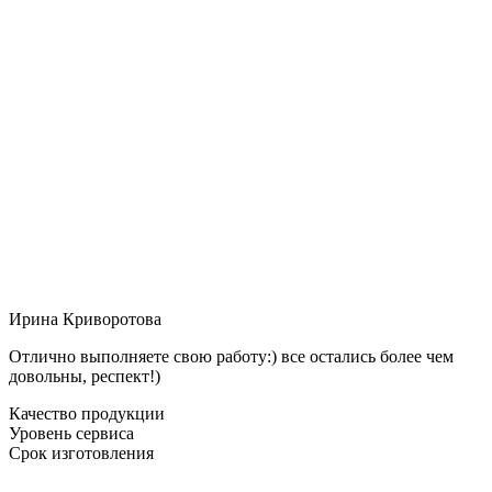
Ирина Криворотова
Отлично выполняете свою работу:) все остались более чем
довольны, респект!)
Качество продукции
Уровень сервиса
Срок изготовления