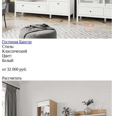
Гостиная Бангор
Стиль:
Классический
Цвет:
Белый
от 32 000 руб.
Рассчитать