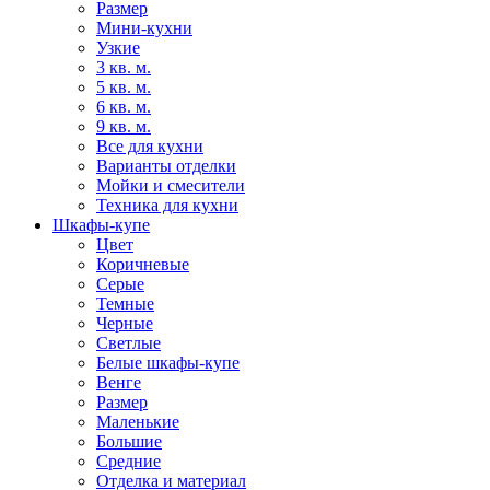
Размер
Мини-кухни
Узкие
3 кв. м.
5 кв. м.
6 кв. м.
9 кв. м.
Все для кухни
Варианты отделки
Мойки и смесители
Техника для кухни
Шкафы-купе
Цвет
Коричневые
Серые
Темные
Черные
Светлые
Белые шкафы-купе
Венге
Размер
Маленькие
Большие
Средние
Отделка и материал