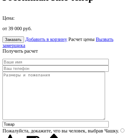
Цена:
от 39 000
руб.
Добавить в корзину
Расчет цены
Вызвать
Заказать
замерщика
Получить расчет
Пожалуйста, докажите, что вы человек, выбрав
Чашку
.