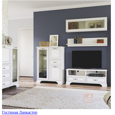
Гостиная Ланкастер