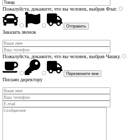
Пожалуйста, докажите, что вы человек, выбрав
Флаг
.
Заказать звонок
Пожалуйста, докажите, что вы человек, выбрав
Чашку
.
Письмо директору