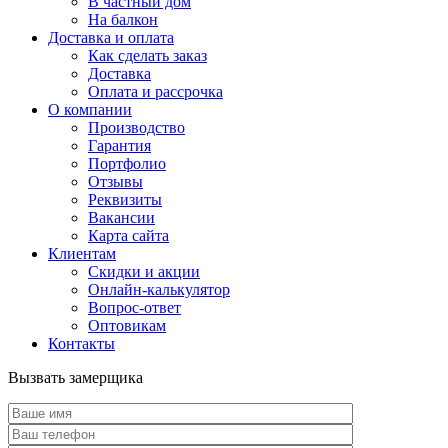
В частный дом
На балкон
Доставка и оплата
Как сделать заказ
Доставка
Оплата и рассрочка
О компании
Производство
Гарантия
Портфолио
Отзывы
Реквизиты
Вакансии
Карта сайта
Клиентам
Скидки и акции
Онлайн-калькулятор
Вопрос-ответ
Оптовикам
Контакты
Вызвать замерщика