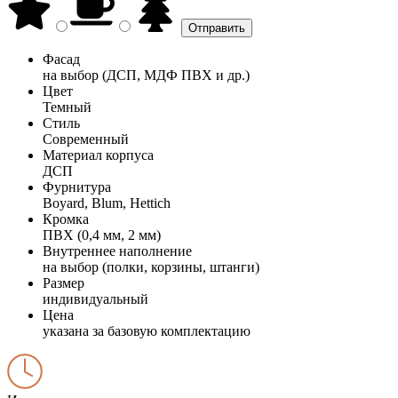
Фасад
на выбор (ДСП, МДФ ПВХ и др.)
Цвет
Темный
Стиль
Современный
Материал корпуса
ДСП
Фурнитура
Boyard, Blum, Hettich
Кромка
ПВХ (0,4 мм, 2 мм)
Внутреннее наполнение
на выбор (полки, корзины, штанги)
Размер
индивидуальный
Цена
указана за базовую комплектацию