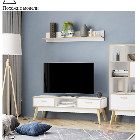
Похожие модели