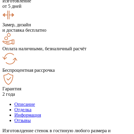
Изготовление
от 5 дней
Замер, дизайн
и доставка бесплатно
Оплата наличными, безналичный расчёт
Беспроцентная рассрочка
Гарантия
2 года
Описание
Отделка
Информация
Отзывы
Изготовлдение стенок в гостиную любого размера и