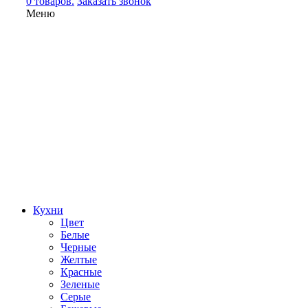
0 товаров.
Заказать звонок
Меню
Кухни
Цвет
Белые
Черные
Желтые
Красные
Зеленые
Серые