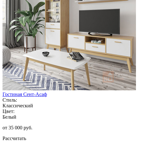
Гостиная Сент-Асаф
Стиль:
Классический
Цвет:
Белый
от 35 000 руб.
Рассчитать