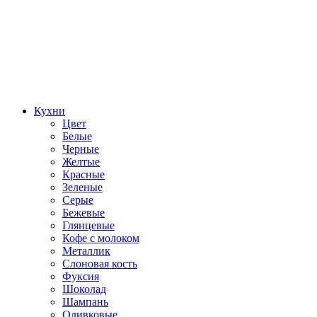
Кухни
Цвет
Белые
Черные
Желтые
Красные
Зеленые
Серые
Бежевые
Глянцевые
Кофе с молоком
Металлик
Слоновая кость
Фуксия
Шоколад
Шампань
Оливковые