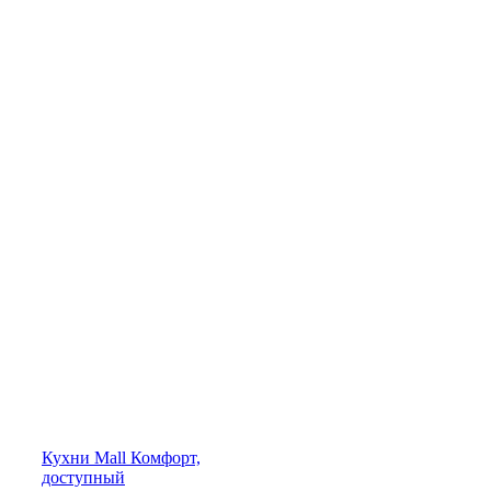
Кухни
Mall
Комфорт,
доступный