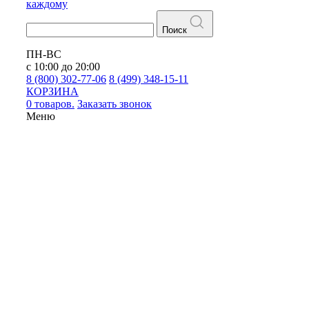
каждому
Поиск
ПН-ВС
с 10:00 до 20:00
8 (800) 302-77-06
8 (499) 348-15-11
КОРЗИНА
0 товаров.
Заказать звонок
Меню