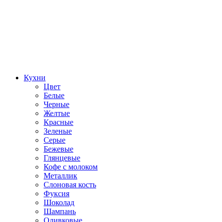
Кухни
Цвет
Белые
Черные
Желтые
Красные
Зеленые
Серые
Бежевые
Глянцевые
Кофе с молоком
Металлик
Слоновая кость
Фуксия
Шоколад
Шампань
Оливковые