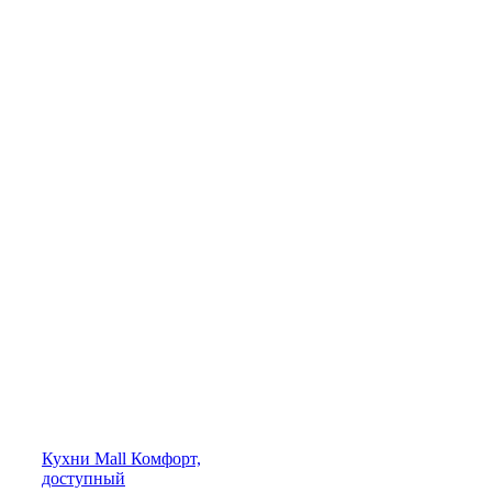
Кухни
Mall
Комфорт,
доступный