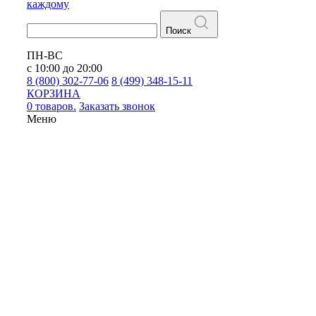
каждому
Поиск
ПН-ВС
с 10:00 до 20:00
8 (800) 302-77-06
8 (499) 348-15-11
КОРЗИНА
0 товаров.
Заказать звонок
Меню