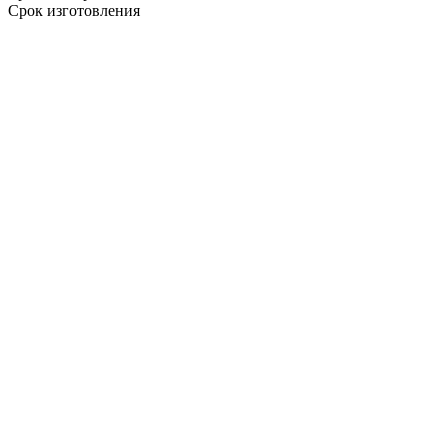
Срок изготовления