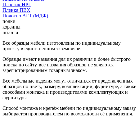
Пластик HPL
Пленка ПВХ
Полотно АГТ (МДФ)
полки
корзины
штанги
Все образцы мебели изготовлены по индивидуальному
проекту в единственном экземпляре.
Образцы имеют названия для их различия и более быстрого
поиска по сайту, все названия образцов не являются
зарегистрированным товарным знаком.
Все мебельные изделия могут отличаться от представленных
образцов по цвету, размеру, комплектации, фурнитуре, а также
способами монтажа и производителями комплектующих и
фурнитуры.
Способ монтажа и крепёж мебели по индивидуальному заказу
выбирается производителем по возможности её применения.