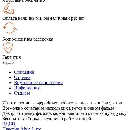
и доставка бесплатно
Оплата наличными, безналичный расчёт
Беспроцентная рассрочка
Гарантия
2 года
Описание
Отделка
Внутреннее наполнение
Информация
Отзывы
Изготовление гардеробных любого размера и конфигурации
Возможно сочетание нескольких цветов в одном фасаде
Декор и отделку фасадов можно выполнить под вашу задумку
Бесплатная сборка в течение 5 рабочих дней
ЛДСП
Пластик Alvic Luxe