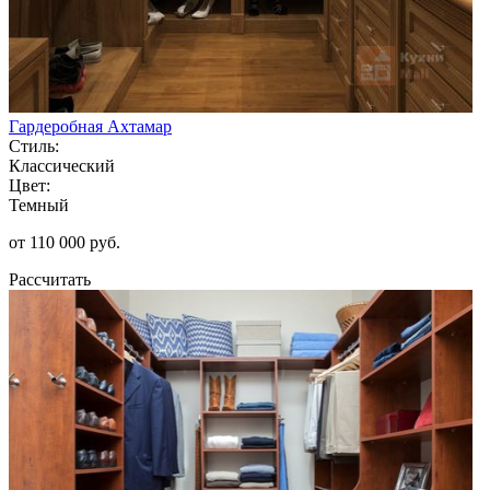
Гардеробная Ахтамар
Стиль:
Классический
Цвет:
Темный
от 110 000 руб.
Рассчитать