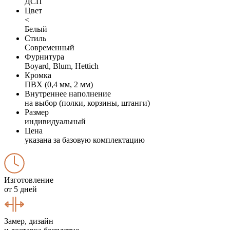
ДСП
Цвет
<
Белый
Стиль
Современный
Фурнитура
Boyard, Blum, Hettich
Кромка
ПВХ (0,4 мм, 2 мм)
Внутреннее наполнение
на выбор (полки, корзины, штанги)
Размер
индивидуальный
Цена
указана за базовую комплектацию
Изготовление
от 5 дней
Замер, дизайн