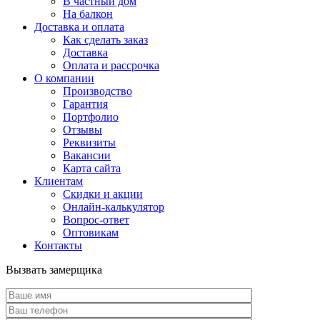
В частный дом
На балкон
Доставка и оплата
Как сделать заказ
Доставка
Оплата и рассрочка
О компании
Производство
Гарантия
Портфолио
Отзывы
Реквизиты
Вакансии
Карта сайта
Клиентам
Скидки и акции
Онлайн-калькулятор
Вопрос-ответ
Оптовикам
Контакты
Вызвать замерщика