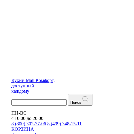
Кухни
Mall
Комфорт,
доступный
каждому
Поиск
ПН-ВС
с 10:00 до 20:00
8 (800) 302-77-06
8 (499) 348-15-11
КОРЗИНА