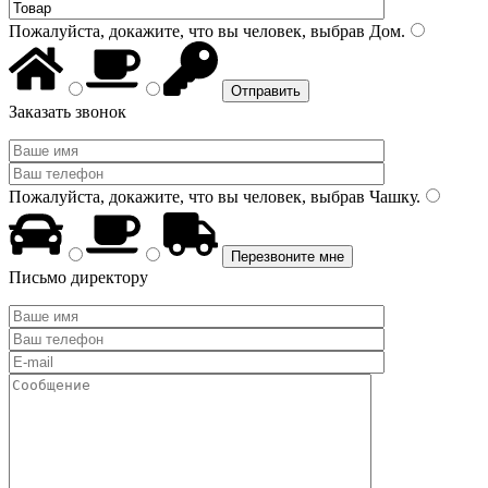
Пожалуйста, докажите, что вы человек, выбрав
Дом
.
Заказать звонок
Пожалуйста, докажите, что вы человек, выбрав
Чашку
.
Письмо директору