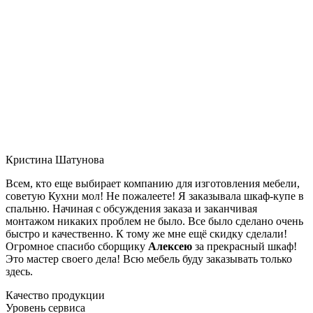
Кристина Шатунова
Всем, кто еще выбирает компанию для изготовления мебели,
советую Кухни мол! Не пожалеете! Я заказывала шкаф-купе в
спальню. Начиная с обсуждения заказа и заканчивая
монтажом никаких проблем не было. Все было сделано очень
быстро и качественно. К тому же мне ещё скидку сделали!
Огромное спасибо сборщику
Алексею
за прекрасный шкаф!
Это мастер своего дела! Всю мебель буду заказывать только
здесь.
Качество продукции
Уровень сервиса