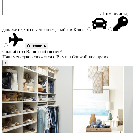
Пожалуйста,
докажите, что вы человек, выбрав
Ключ
.
Спасибо за Ваше сообщение!
Наш менеджер свяжется с Вами в ближайшее время.