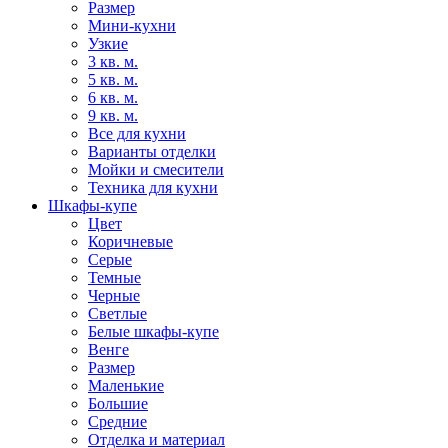
Размер
Мини-кухни
Узкие
3 кв. м.
5 кв. м.
6 кв. м.
9 кв. м.
Все для кухни
Варианты отделки
Мойки и смесители
Техника для кухни
Шкафы-купе
Цвет
Коричневые
Серые
Темные
Черные
Светлые
Белые шкафы-купе
Венге
Размер
Маленькие
Большие
Средние
Отделка и материал