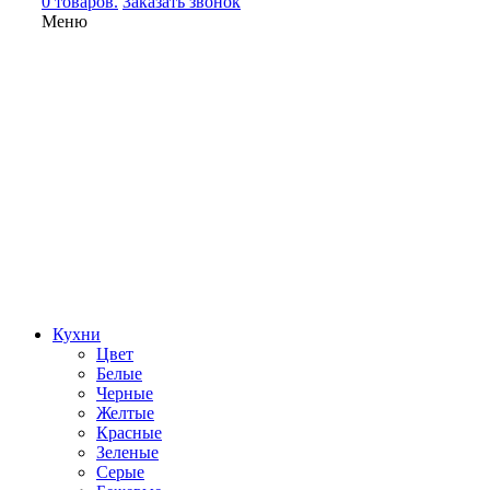
0 товаров.
Заказать звонок
Меню
Кухни
Цвет
Белые
Черные
Желтые
Красные
Зеленые
Серые