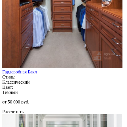
Гардеробная Бакл
Стиль:
Классический
Цвет:
Темный
от 50 000 руб.
Рассчитать