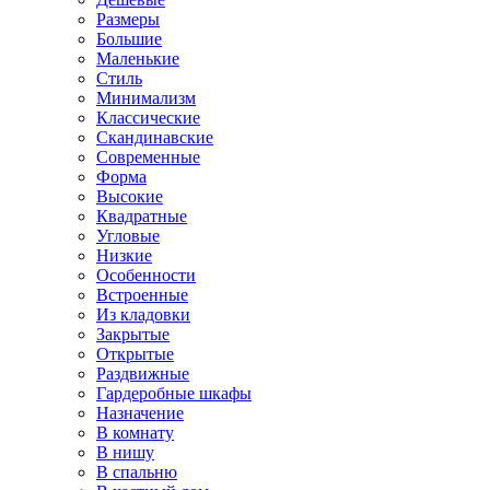
Размеры
Большие
Маленькие
Стиль
Минимализм
Классические
Скандинавские
Современные
Форма
Высокие
Квадратные
Угловые
Низкие
Особенности
Встроенные
Из кладовки
Закрытые
Открытые
Раздвижные
Гардеробные шкафы
Назначение
В комнату
В нишу
В спальню