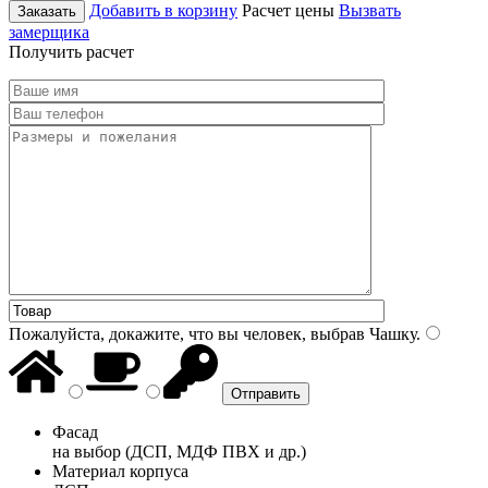
Добавить в корзину
Расчет цены
Вызвать
Заказать
замерщика
Получить расчет
Пожалуйста, докажите, что вы человек, выбрав
Чашку
.
Фасад
на выбор (ДСП, МДФ ПВХ и др.)
Материал корпуса