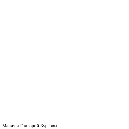
Мария и Григорий Бурковы