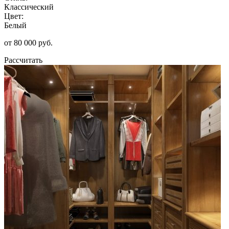
Классический
Цвет:
Белый
от 80 000 руб.
Рассчитать