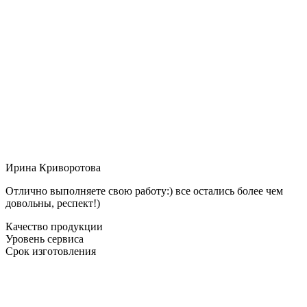
Ирина Криворотова
Отлично выполняете свою работу:) все остались более чем
довольны, респект!)
Качество продукции
Уровень сервиса
Срок изготовления