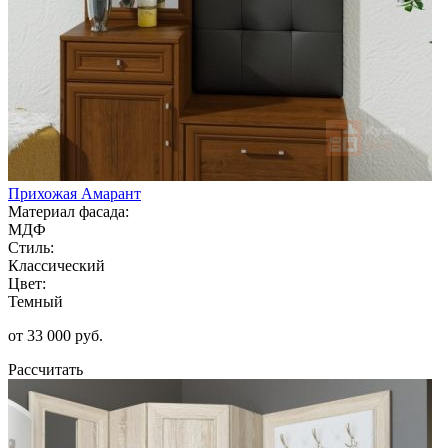
Прихожая Амарант
Материал фасада:
МДФ
Стиль:
Классический
Цвет:
Темный
от 33 000 руб.
Рассчитать