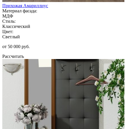
Прихожая Амариллиус
Материал фасада:
МДФ
Стиль:
Классический
Цвет:
Светлый
от 50 000 руб.
Рассчитать