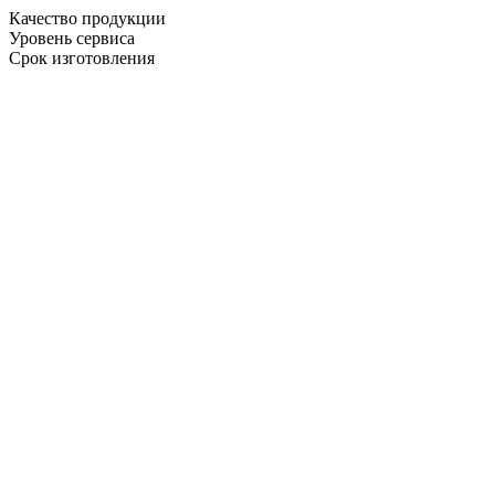
Качество продукции
Уровень сервиса
Срок изготовления