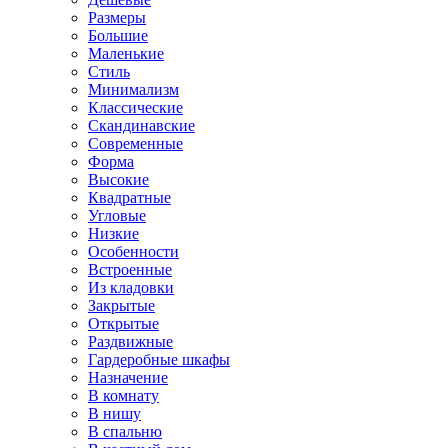
Размеры
Большие
Маленькие
Стиль
Минимализм
Классические
Скандинавские
Современные
Форма
Высокие
Квадратные
Угловые
Низкие
Особенности
Встроенные
Из кладовки
Закрытые
Открытые
Раздвижные
Гардеробные шкафы
Назначение
В комнату
В нишу
В спальню