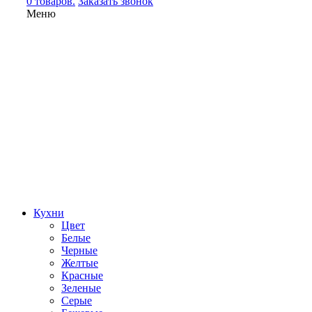
0 товаров.
Заказать звонок
Меню
Кухни
Цвет
Белые
Черные
Желтые
Красные
Зеленые
Серые