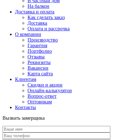
В частный дом
На балкон
Доставка и оплата
Как сделать заказ
Доставка
Оплата и рассрочка
О компании
Производство
Гарантия
Портфолио
Отзывы
Реквизиты
Вакансии
Карта сайта
Клиентам
Скидки и акции
Онлайн-калькулятор
Вопрос-ответ
Оптовикам
Контакты
Вызвать замерщика