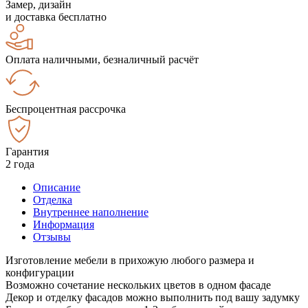
Замер, дизайн
и доставка бесплатно
Оплата наличными, безналичный расчёт
Беспроцентная рассрочка
Гарантия
2 года
Описание
Отделка
Внутреннее наполнение
Информация
Отзывы
Изготовление мебели в прихожую любого размера и
конфигурации
Возможно сочетание нескольких цветов в одном фасаде
Декор и отделку фасадов можно выполнить под вашу задумку