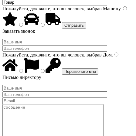
Пожалуйста, докажите, что вы человек, выбрав
Машину
.
Заказать звонок
Пожалуйста, докажите, что вы человек, выбрав
Дом
.
Письмо директору