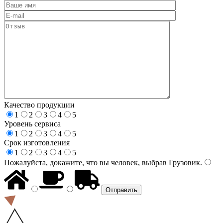
Качество продукции
1
2
3
4
5
Уровень сервиса
1
2
3
4
5
Срок изготовления
1
2
3
4
5
Пожалуйста, докажите, что вы человек, выбрав
Грузовик
.