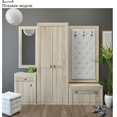
Похожие модели