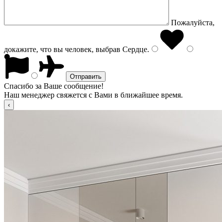
Пожалуйста,
докажите, что вы человек, выбрав
Сердце
.
Спасибо за Ваше сообщение!
Наш менеджер свяжется с Вами в ближайшее время.