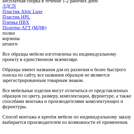
Бесплатная сборка в течение 1-2 рабочих дней
ЛДСП
Пластик Alvic Luxe
Пластик HPL
Пленка ПВХ
Полотно АГТ (МДФ)
полки
корзины
штанги
Все образцы мебели изготовлены по индивидуальному
проекту в единственном экземпляре.
Образцы имеют названия для их различия и более быстрого
поиска по сайту, все названия образцов не являются
зарегистрированным товарным знаком.
Все мебельные изделия могут отличаться от представленных
образцов по цвету, размеру, комплектации, фурнитуре, а также
способами монтажа и производителями комплектующих и
фурнитуры.
Способ монтажа и крепёж мебели по индивидуальному заказу
выбирается производителем по возможности её применения.