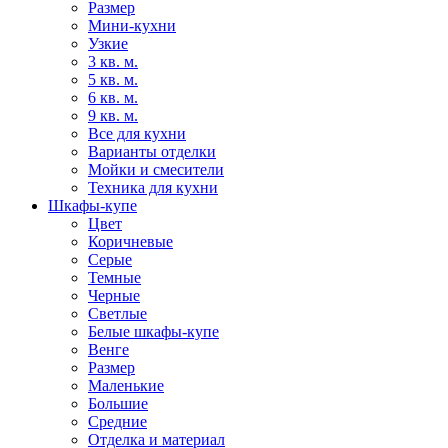
Размер
Мини-кухни
Узкие
3 кв. м.
5 кв. м.
6 кв. м.
9 кв. м.
Все для кухни
Варианты отделки
Мойки и смесители
Техника для кухни
Шкафы-купе
Цвет
Коричневые
Серые
Темные
Черные
Светлые
Белые шкафы-купе
Венге
Размер
Маленькие
Большие
Средние
Отделка и материал