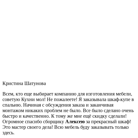
Кристина Шатунова
Всем, кто еще выбирает компанию для изготовления мебели,
советую Кухни мол! Не пожалеете! Я заказывала шкаф-купе в
спальню. Начиная с обсуждения заказа и заканчивая
монтажом никаких проблем не было. Все было сделано очень
быстро и качественно. К тому же мне ещё скидку сделали!
Огромное спасибо сборщику
Алексею
за прекрасный шкаф!
Это мастер своего дела! Всю мебель буду заказывать только
здесь.