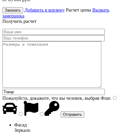
Добавить в корзину
Расчет цены
Вызвать
Заказать
замерщика
Получить расчет
Пожалуйста, докажите, что вы человек, выбрав
Флаг
.
Фасад
Зеркало