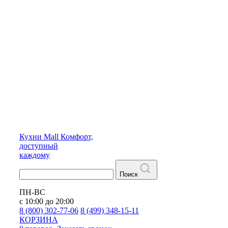
Кухни
Mall
Комфорт,
доступный
каждому
Поиск
ПН-ВС
с 10:00 до 20:00
8 (800) 302-77-06
8 (499) 348-15-11
КОРЗИНА