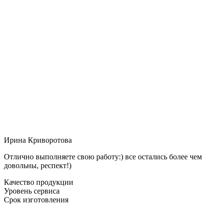
Ирина Криворотова
Отлично выполняете свою работу:) все остались более чем
довольны, респект!)
Качество продукции
Уровень сервиса
Срок изготовления