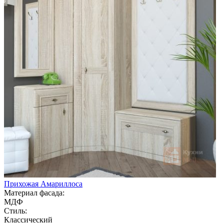
Прихожая Амариллоса
Материал фасада:
МДФ
Стиль:
Классический