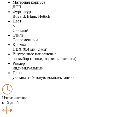
Материал корпуса
ДСП
Фурнитура
Boyard, Blum, Hettich
Цвет
<
Светлый
Стиль
Современный
Кромка
ПВХ (0,4 мм, 2 мм)
Внутреннее наполнение
на выбор (полки, корзины, штанги)
Размер
индивидуальный
Цена
указана за базовую комплектацию
Изготовление
от 5 дней