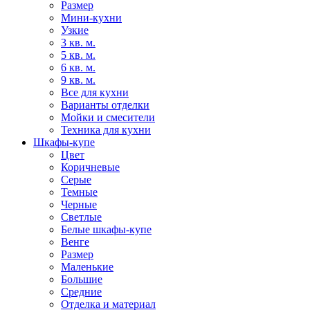
Размер
Мини-кухни
Узкие
3 кв. м.
5 кв. м.
6 кв. м.
9 кв. м.
Все для кухни
Варианты отделки
Мойки и смесители
Техника для кухни
Шкафы-купе
Цвет
Коричневые
Серые
Темные
Черные
Светлые
Белые шкафы-купе
Венге
Размер
Маленькие
Большие
Средние
Отделка и материал