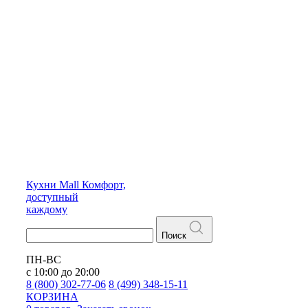
Кухни
Mall
Комфорт,
доступный
каждому
Поиск
ПН-ВС
с 10:00 до 20:00
8 (800) 302-77-06
8 (499) 348-15-11
КОРЗИНА