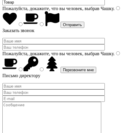
Пожалуйста, докажите, что вы человек, выбрав
Чашку
.
Заказать звонок
Пожалуйста, докажите, что вы человек, выбрав
Чашку
.
Письмо директору