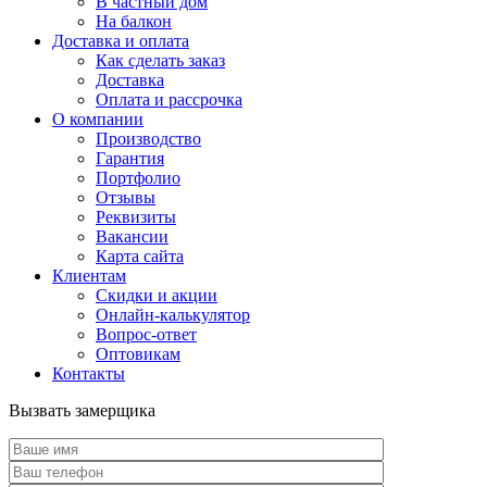
В частный дом
На балкон
Доставка и оплата
Как сделать заказ
Доставка
Оплата и рассрочка
О компании
Производство
Гарантия
Портфолио
Отзывы
Реквизиты
Вакансии
Карта сайта
Клиентам
Скидки и акции
Онлайн-калькулятор
Вопрос-ответ
Оптовикам
Контакты
Вызвать замерщика