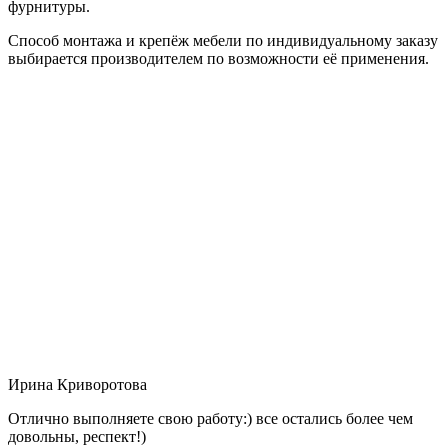
фурнитуры.
Способ монтажа и крепёж мебели по индивидуальному заказу
выбирается производителем по возможности её применения.
Ирина Криворотова
Отлично выполняете свою работу:) все остались более чем
довольны, респект!)