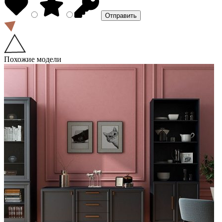
Похожие модели