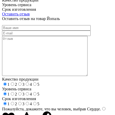
Качество продукции
Уровень сервиса
Срок изготовления
Оставить отзыв
Оставить отзыв на товар Йопаль
Качество продукции
1
2
3
4
5
Уровень сервиса
1
2
3
4
5
Срок изготовления
1
2
3
4
5
Пожалуйста, докажите, что вы человек, выбрав
Сердце
.