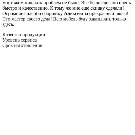
монтажом никаких проблем не было. Все было сделано очень
быстро и качественно. К тому же мне ещё скидку сделали!
Огромное спасибо сборщику
Алексею
за прекрасный шкаф!
Это мастер своего дела! Всю мебель буду заказывать только
здесь.
Качество продукции
Уровень сервиса
Срок изготовления