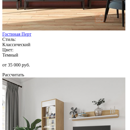
Гостиная Перт
Стиль:
Классический
Цвет:
Темный
от 35 000 руб.
Рассчитать