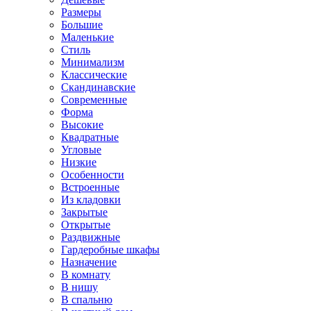
Размеры
Большие
Маленькие
Стиль
Минимализм
Классические
Скандинавские
Современные
Форма
Высокие
Квадратные
Угловые
Низкие
Особенности
Встроенные
Из кладовки
Закрытые
Открытые
Раздвижные
Гардеробные шкафы
Назначение
В комнату
В нишу
В спальню