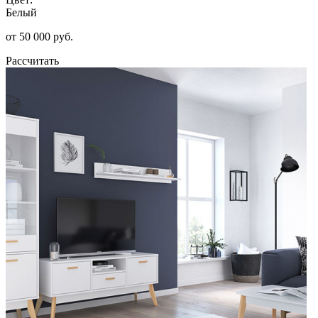
Белый
от 50 000 руб.
Рассчитать