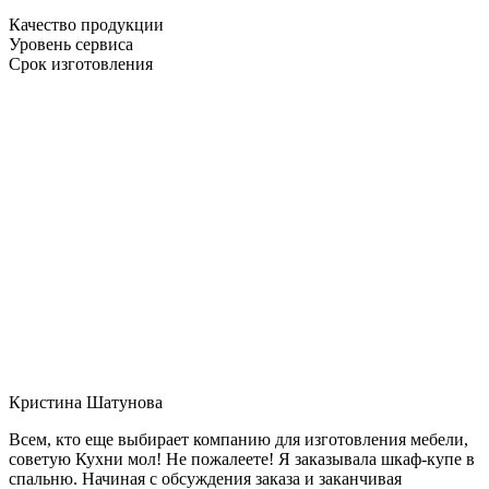
Качество продукции
Уровень сервиса
Срок изготовления
Кристина Шатунова
Всем, кто еще выбирает компанию для изготовления мебели,
советую Кухни мол! Не пожалеете! Я заказывала шкаф-купе в
спальню. Начиная с обсуждения заказа и заканчивая