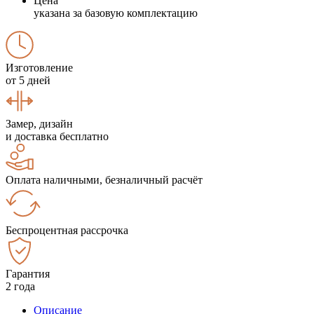
Цена
указана за базовую комплектацию
Изготовление
от 5 дней
Замер, дизайн
и доставка бесплатно
Оплата наличными, безналичный расчёт
Беспроцентная рассрочка
Гарантия
2 года
Описание