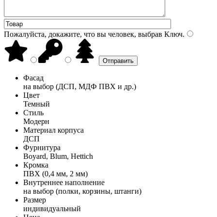
Пожалуйста, докажите, что вы человек, выбрав
Ключ
.
Фасад
на выбор (ДСП, МДФ ПВХ и др.)
Цвет
Темный
Стиль
Модерн
Материал корпуса
ДСП
Фурнитура
Boyard, Blum, Hettich
Кромка
ПВХ (0,4 мм, 2 мм)
Внутреннее наполнение
на выбор (полки, корзины, штанги)
Размер
индивидуальный