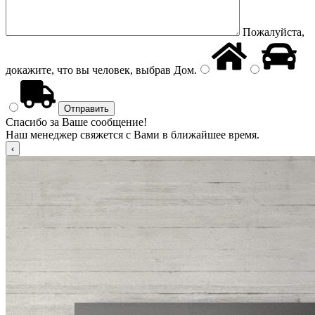
Пожалуйста,
докажите, что вы человек, выбрав
Дом
.
Спасибо за Ваше сообщение!
Наш менеджер свяжется с Вами в ближайшее время.