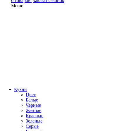
0 товаров.
Заказать звонок
Меню
Кухни
Цвет
Белые
Черные
Желтые
Красные
Зеленые
Серые