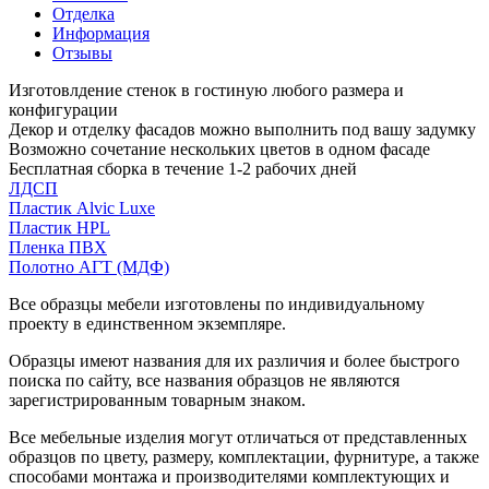
Отделка
Информация
Отзывы
Изготовлдение стенок в гостиную любого размера и
конфигурации
Декор и отделку фасадов можно выполнить под вашу задумку
Возможно сочетание нескольких цветов в одном фасаде
Бесплатная сборка в течение 1-2 рабочих дней
ЛДСП
Пластик Alvic Luxe
Пластик HPL
Пленка ПВХ
Полотно АГТ (МДФ)
Все образцы мебели изготовлены по индивидуальному
проекту в единственном экземпляре.
Образцы имеют названия для их различия и более быстрого
поиска по сайту, все названия образцов не являются
зарегистрированным товарным знаком.
Все мебельные изделия могут отличаться от представленных
образцов по цвету, размеру, комплектации, фурнитуре, а также
способами монтажа и производителями комплектующих и