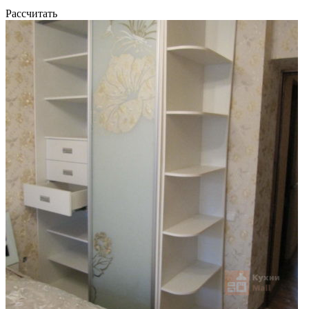
Рассчитать