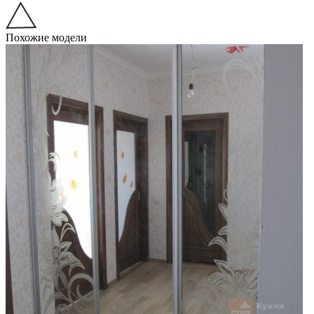
Похожие модели