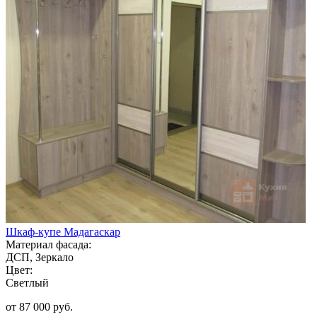
Шкаф-купе Мадагаскар
Материал фасада:
ДСП, Зеркало
Цвет:
Светлый
от 87 000 руб.