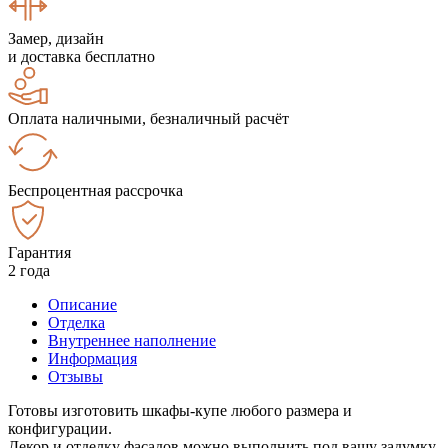
Замер, дизайн
и доставка бесплатно
Оплата наличными, безналичный расчёт
Беспроцентная рассрочка
Гарантия
2 года
Описание
Отделка
Внутреннее наполнение
Информация
Отзывы
Готовы изготовить шкафы-купе любого размера и
конфигурации.
Декор и отделку фасадов можно выполнить под вашу задумку.