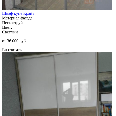
Шкаф-купе Крайт
Материал фасада:
Пескоструй
Цвет:
Светлый
от 36 000 руб.
Рассчитать