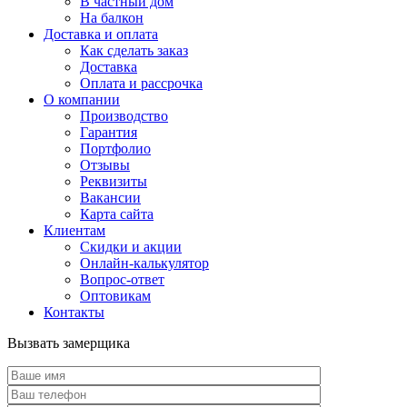
В частный дом
На балкон
Доставка и оплата
Как сделать заказ
Доставка
Оплата и рассрочка
О компании
Производство
Гарантия
Портфолио
Отзывы
Реквизиты
Вакансии
Карта сайта
Клиентам
Скидки и акции
Онлайн-калькулятор
Вопрос-ответ
Оптовикам
Контакты
Вызвать замерщика