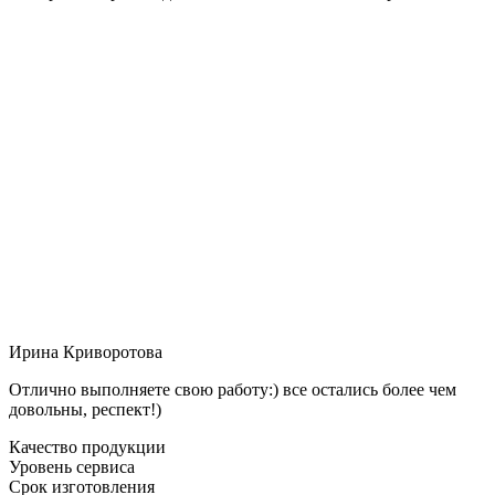
Ирина Криворотова
Отлично выполняете свою работу:) все остались более чем
довольны, респект!)
Качество продукции
Уровень сервиса
Срок изготовления