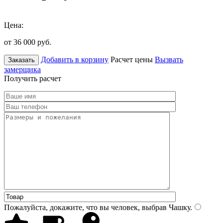
Цена:
от 36 000
руб.
Добавить в корзину
Расчет цены
Вызвать
Заказать
замерщика
Получить расчет
Пожалуйста, докажите, что вы человек, выбрав
Чашку
.