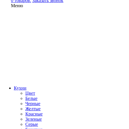
0 товаров.
Заказать звонок
Меню
Кухни
Цвет
Белые
Черные
Желтые
Красные
Зеленые
Серые