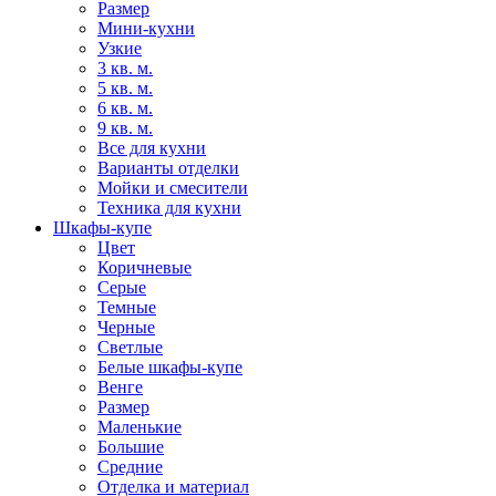
Размер
Мини-кухни
Узкие
3 кв. м.
5 кв. м.
6 кв. м.
9 кв. м.
Все для кухни
Варианты отделки
Мойки и смесители
Техника для кухни
Шкафы-купе
Цвет
Коричневые
Серые
Темные
Черные
Светлые
Белые шкафы-купе
Венге
Размер
Маленькие
Большие
Средние
Отделка и материал