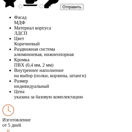
Фасад
МДФ
Материал корпуса
ЛДСП
Цвет
Коричневый
Раздвижная система
алюминиевая, нижнеопорная
Кромка
ПВХ (0,4 мм, 2 мм)
Внутреннее наполнение
на выбор (полки, корзины, штанги)
Размер
индивидуальный
Цена
указана за базовую комплектацию
Изготовление
от 5 дней