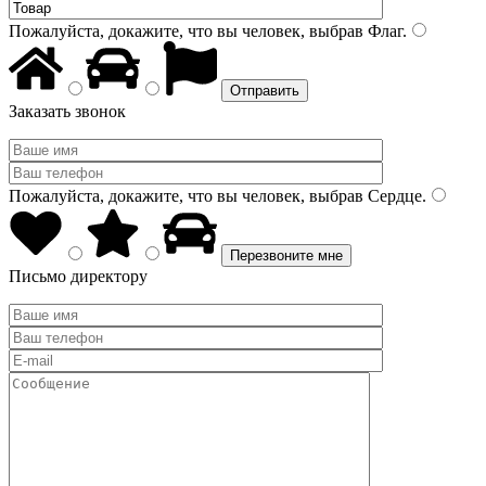
Пожалуйста, докажите, что вы человек, выбрав
Флаг
.
Заказать звонок
Пожалуйста, докажите, что вы человек, выбрав
Сердце
.
Письмо директору