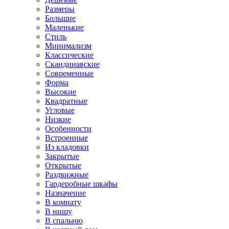
Размеры
Большие
Маленькие
Стиль
Минимализм
Классические
Скандинавские
Современные
Форма
Высокие
Квадратные
Угловые
Низкие
Особенности
Встроенные
Из кладовки
Закрытые
Открытые
Раздвижные
Гардеробные шкафы
Назначение
В комнату
В нишу
В спальню