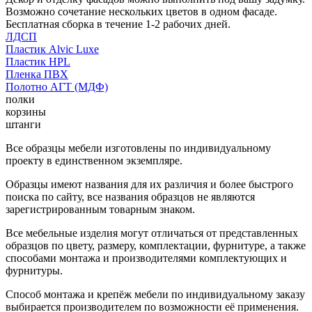
Возможно сочетание нескольких цветов в одном фасаде.
Бесплатная сборка в течение 1-2 рабочих дней.
ЛДСП
Пластик Alvic Luxe
Пластик HPL
Пленка ПВХ
Полотно АГТ (МДФ)
полки
корзины
штанги
Все образцы мебели изготовлены по индивидуальному
проекту в единственном экземпляре.
Образцы имеют названия для их различия и более быстрого
поиска по сайту, все названия образцов не являются
зарегистрированным товарным знаком.
Все мебельные изделия могут отличаться от представленных
образцов по цвету, размеру, комплектации, фурнитуре, а также
способами монтажа и производителями комплектующих и
фурнитуры.
Способ монтажа и крепёж мебели по индивидуальному заказу
выбирается производителем по возможности её применения.