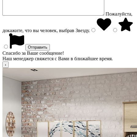
Пожалуйста,
докажите, что вы человек, выбрав
Звезду
.
Спасибо за Ваше сообщение!
Наш менеджер свяжется с Вами в ближайшее время.