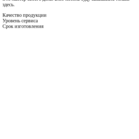
здесь.
Качество продукции
Уровень сервиса
Срок изготовления