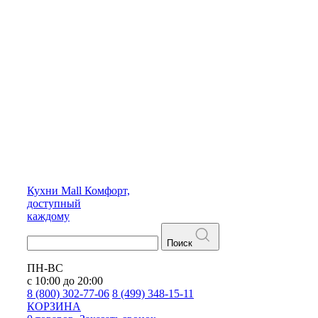
Кухни
Mall
Комфорт,
доступный
каждому
Поиск
ПН-ВС
с 10:00 до 20:00
8 (800) 302-77-06
8 (499) 348-15-11
КОРЗИНА