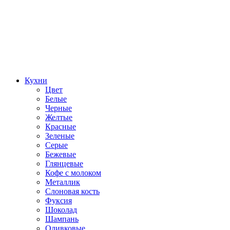
Кухни
Цвет
Белые
Черные
Желтые
Красные
Зеленые
Серые
Бежевые
Глянцевые
Кофе с молоком
Металлик
Слоновая кость
Фуксия
Шоколад
Шампань
Оливковые