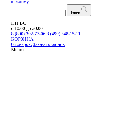
каждому
Поиск
ПН-ВС
с 10:00 до 20:00
8 (800) 302-77-06
8 (499) 348-15-11
КОРЗИНА
0 товаров.
Заказать звонок
Меню