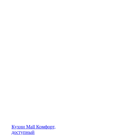
Кухни
Mall
Комфорт,
доступный