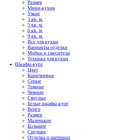
Размер
Мини-кухни
Узкие
3 кв. м.
5 кв. м.
6 кв. м.
9 кв. м.
Все для кухни
Варианты отделки
Мойки и смесители
Техника для кухни
Шкафы-купе
Цвет
Коричневые
Серые
Темные
Черные
Светлые
Белые шкафы-купе
Венге
Размер
Маленькие
Большие
Средние
Отделка и материал