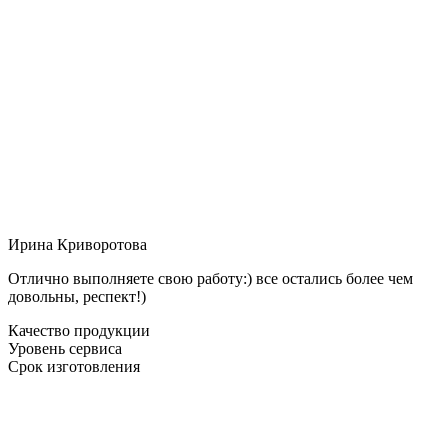
Ирина Криворотова
Отлично выполняете свою работу:) все остались более чем
довольны, респект!)
Качество продукции
Уровень сервиса
Срок изготовления