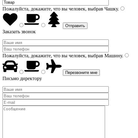
Пожалуйста, докажите, что вы человек, выбрав
Чашку
.
Заказать звонок
Пожалуйста, докажите, что вы человек, выбрав
Машину
.
Письмо директору