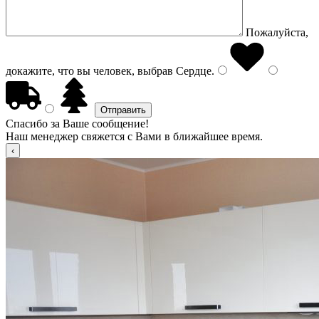
Пожалуйста,
докажите, что вы человек, выбрав
Сердце
.
Спасибо за Ваше сообщение!
Наш менеджер свяжется с Вами в ближайшее время.