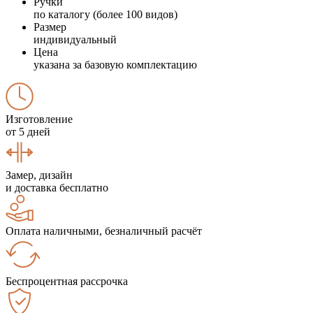
Ручки
по каталогу (более 100 видов)
Размер
индивидуальный
Цена
указана за базовую комплектацию
Изготовление
от 5 дней
Замер, дизайн
и доставка бесплатно
Оплата наличными, безналичный расчёт
Беспроцентная рассрочка