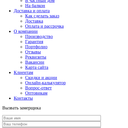
В частный дом
На балкон
Доставка и оплата
Как сделать заказ
Доставка
Оплата и рассрочка
О компании
Производство
Гарантия
Портфолио
Отзывы
Реквизиты
Вакансии
Карта сайта
Клиентам
Скидки и акции
Онлайн-калькулятор
Вопрос-ответ
Оптовикам
Контакты
Вызвать замерщика