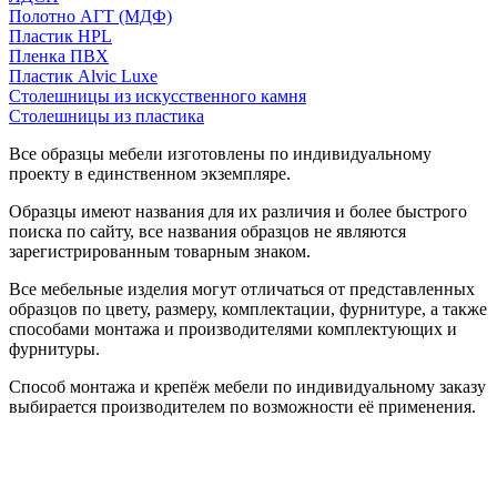
Полотно АГТ (МДФ)
Пластик HPL
Пленка ПВХ
Пластик Alvic Luxe
Столешницы из искусственного камня
Столешницы из пластика
Все образцы мебели изготовлены по индивидуальному
проекту в единственном экземпляре.
Образцы имеют названия для их различия и более быстрого
поиска по сайту, все названия образцов не являются
зарегистрированным товарным знаком.
Все мебельные изделия могут отличаться от представленных
образцов по цвету, размеру, комплектации, фурнитуре, а также
способами монтажа и производителями комплектующих и
фурнитуры.
Способ монтажа и крепёж мебели по индивидуальному заказу
выбирается производителем по возможности её применения.