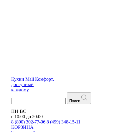
Кухни
Mall
Комфорт,
доступный
каждому
Поиск
ПН-ВС
с 10:00 до 20:00
8 (800) 302-77-06
8 (499) 348-15-11
КОРЗИНА