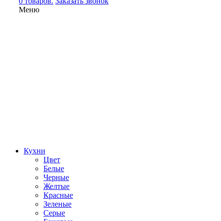
0 товаров.
Заказать звонок
Меню
Кухни
Цвет
Белые
Черные
Желтые
Красные
Зеленые
Серые