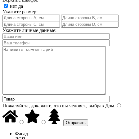
нет
да
Укажите размер:
Укажите личные данные:
Пожалуйста, докажите, что вы человек, выбрав
Дом
.
Фасад