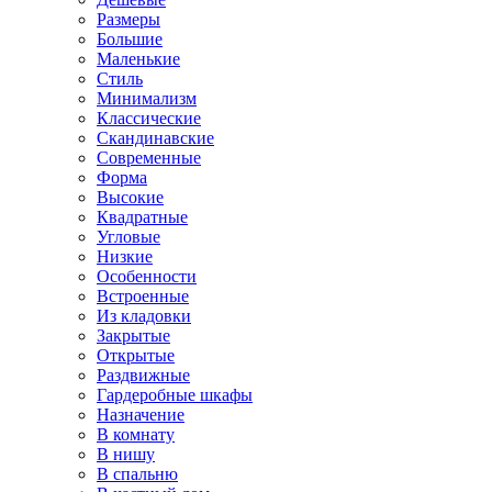
Размеры
Большие
Маленькие
Стиль
Минимализм
Классические
Скандинавские
Современные
Форма
Высокие
Квадратные
Угловые
Низкие
Особенности
Встроенные
Из кладовки
Закрытые
Открытые
Раздвижные
Гардеробные шкафы
Назначение
В комнату
В нишу
В спальню