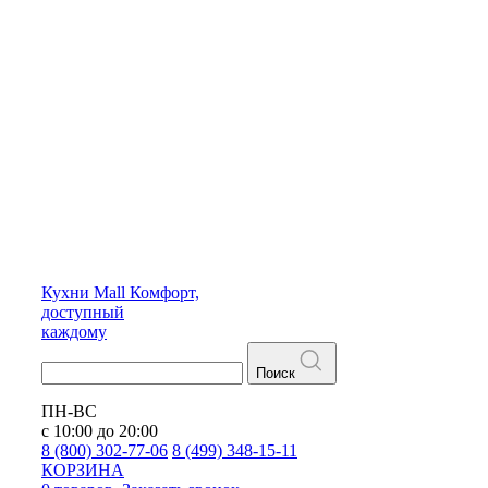
Кухни
Mall
Комфорт,
доступный
каждому
Поиск
ПН-ВС
с 10:00 до 20:00
8 (800) 302-77-06
8 (499) 348-15-11
КОРЗИНА