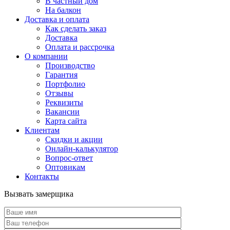
В частный дом
На балкон
Доставка и оплата
Как сделать заказ
Доставка
Оплата и рассрочка
О компании
Производство
Гарантия
Портфолио
Отзывы
Реквизиты
Вакансии
Карта сайта
Клиентам
Скидки и акции
Онлайн-калькулятор
Вопрос-ответ
Оптовикам
Контакты
Вызвать замерщика