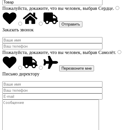
Пожалуйста, докажите, что вы человек, выбрав
Сердце
.
Заказать звонок
Пожалуйста, докажите, что вы человек, выбрав
Самолёт
.
Письмо директору