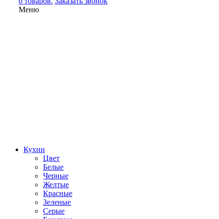
0 товаров.
Заказать звонок
Меню
Кухни
Цвет
Белые
Черные
Желтые
Красные
Зеленые
Серые