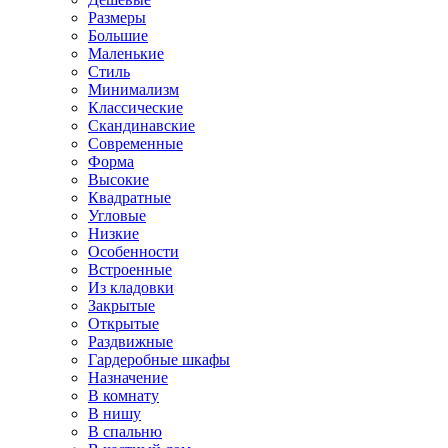
Размеры
Большие
Маленькие
Стиль
Минимализм
Классические
Скандинавские
Современные
Форма
Высокие
Квадратные
Угловые
Низкие
Особенности
Встроенные
Из кладовки
Закрытые
Открытые
Раздвижные
Гардеробные шкафы
Назначение
В комнату
В нишу
В спальню