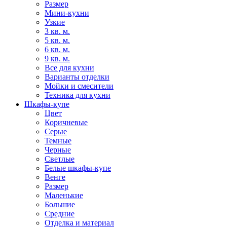
Размер
Мини-кухни
Узкие
3 кв. м.
5 кв. м.
6 кв. м.
9 кв. м.
Все для кухни
Варианты отделки
Мойки и смесители
Техника для кухни
Шкафы-купе
Цвет
Коричневые
Серые
Темные
Черные
Светлые
Белые шкафы-купе
Венге
Размер
Маленькие
Большие
Средние
Отделка и материал