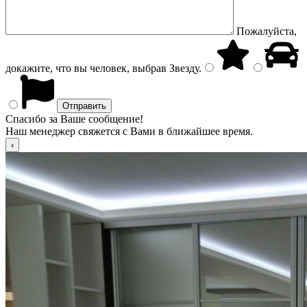
Пожалуйста,
докажите, что вы человек, выбрав
Звезду
.
Спасибо за Ваше сообщение!
Наш менеджер свяжется с Вами в ближайшее время.