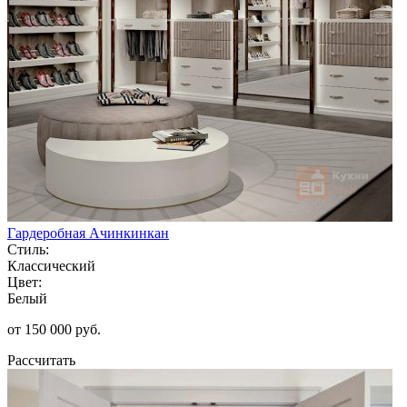
Гардеробная Ачинкинкан
Стиль:
Классический
Цвет:
Белый
от 150 000 руб.
Рассчитать