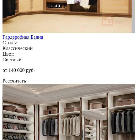
Гардеробная Бадия
Стиль:
Классический
Цвет:
Светлый
от 140 000 руб.
Рассчитать