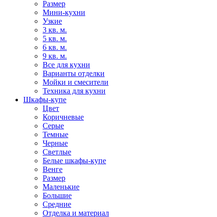
Размер
Мини-кухни
Узкие
3 кв. м.
5 кв. м.
6 кв. м.
9 кв. м.
Все для кухни
Варианты отделки
Мойки и смесители
Техника для кухни
Шкафы-купе
Цвет
Коричневые
Серые
Темные
Черные
Светлые
Белые шкафы-купе
Венге
Размер
Маленькие
Большие
Средние
Отделка и материал