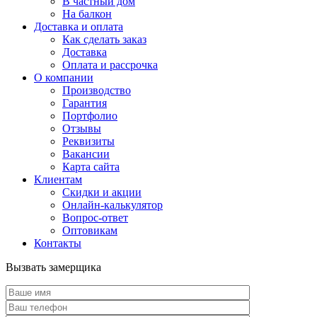
В частный дом
На балкон
Доставка и оплата
Как сделать заказ
Доставка
Оплата и рассрочка
О компании
Производство
Гарантия
Портфолио
Отзывы
Реквизиты
Вакансии
Карта сайта
Клиентам
Скидки и акции
Онлайн-калькулятор
Вопрос-ответ
Оптовикам
Контакты
Вызвать замерщика