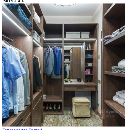
Рассчитать