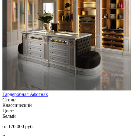
Гардеробная Афогнак
Стиль:
Классический
Цвет:
Белый
от 170 000 руб.