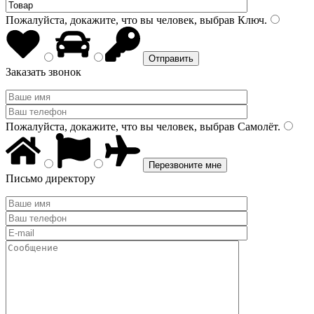
Пожалуйста, докажите, что вы человек, выбрав
Ключ
.
Заказать звонок
Пожалуйста, докажите, что вы человек, выбрав
Самолёт
.
Письмо директору