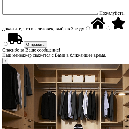
Пожалуйста,
докажите, что вы человек, выбрав
Звезду
.
Спасибо за Ваше сообщение!
Наш менеджер свяжется с Вами в ближайшее время.