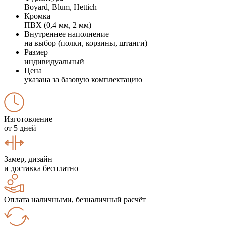
Boyard, Blum, Hettich
Кромка
ПВХ (0,4 мм, 2 мм)
Внутреннее наполнение
на выбор (полки, корзины, штанги)
Размер
индивидуальный
Цена
указана за базовую комплектацию
Изготовление
от 5 дней
Замер, дизайн
и доставка бесплатно
Оплата наличными, безналичный расчёт