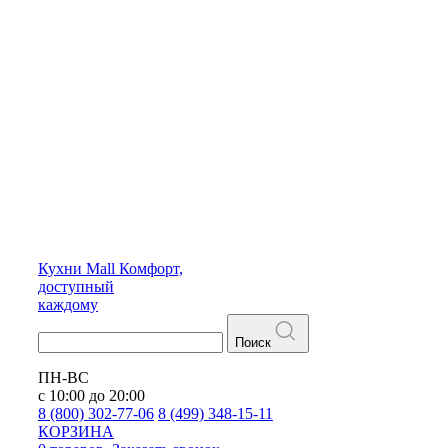
Кухни
Mall
Комфорт,
доступный
каждому
Поиск
ПН-ВС
с 10:00 до 20:00
8 (800) 302-77-06
8 (499) 348-15-11
КОРЗИНА