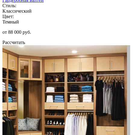
Гардеробная Балтей
Стиль:
Классический
Цвет:
Темный
от 88 000 руб.
Рассчитать