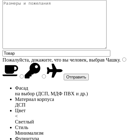
Пожалуйста, докажите, что вы человек, выбрав
Чашку
.
Фасад
на выбор (ДСП, МДФ ПВХ и др.)
Материал корпуса
ДСП
Цвет
<
Светлый
Стиль
Минимализм
Фурнитура