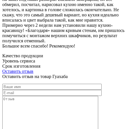
обмерил, посчитал, нарисовал кухню именно такой, как
хотелось, и картинка в голове сложилась окончательно. Не
скажу, что это самый дешевый вариант, но кухня идеально
вписалась и цвет выбрала такой, как мне нравится.
Примерно через 2 недели нам установили нашу кухню-
красавицу! «Благодаря» нашим кривым стенам, им пришлось
помучиться с монтажом верхних шкафчиков, но результат
получился отменный.
Большое всем спасибо! Рекомендую!
Качество продукции
Уровень сервиса
Срок изготовления
Оставить отзыв
Оставить отзыв на товар Гуахаба