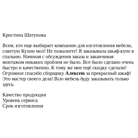
Кристина Шатунова
Всем, кто еще выбирает компанию для изготовления мебели,
советую Кухни мол! Не пожалеете! Я заказывала шкаф-купе в
спальню. Начиная с обсуждения заказа и заканчивая
монтажом никаких проблем не было. Все было сделано очень
быстро и качественно. К тому же мне ещё скидку сделали!
Огромное спасибо сборщику
Алексею
за прекрасный шкаф!
Это мастер своего дела! Всю мебель буду заказывать только
здесь.
Качество продукции
Уровень сервиса
Срок изготовления