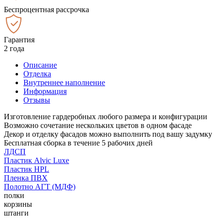
Беспроцентная рассрочка
Гарантия
2 года
Описание
Отделка
Внутреннее наполнение
Информация
Отзывы
Изготовление гардеробных любого размера и конфигурации
Возможно сочетание нескольких цветов в одном фасаде
Декор и отделку фасадов можно выполнить под вашу задумку
Бесплатная сборка в течение 5 рабочих дней
ЛДСП
Пластик Alvic Luxe
Пластик HPL
Пленка ПВХ
Полотно АГТ (МДФ)
полки
корзины
штанги