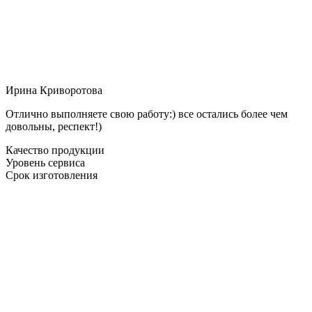
Ирина Криворотова
Отлично выполняете свою работу:) все остались более чем
довольны, респект!)
Качество продукции
Уровень сервиса
Срок изготовления