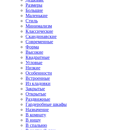
Размеры
Большие
Маленькие
Стиль
Минимализм
Классические
Скандинавские
Современные
Форма
Высокие
Квадратные
Угловые
Низкие
Особенности
Встроенные
Из кладовки
Закрытые
Открытые
Раздвижные
Гардеробные шкафы
Назначение
В комнату
В нишу
В спальню