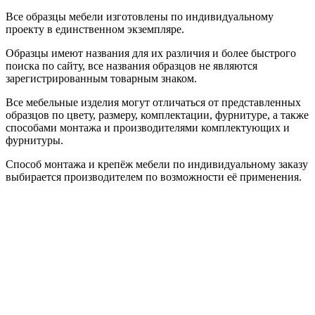
Все образцы мебели изготовлены по индивидуальному
проекту в единственном экземпляре.
Образцы имеют названия для их различия и более быстрого
поиска по сайту, все названия образцов не являются
зарегистрированным товарным знаком.
Все мебельные изделия могут отличаться от представленных
образцов по цвету, размеру, комплектации, фурнитуре, а также
способами монтажа и производителями комплектующих и
фурнитуры.
Способ монтажа и крепёж мебели по индивидуальному заказу
выбирается производителем по возможности её применения.