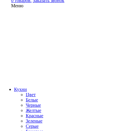
0 товаров.
Заказать звонок
Меню
Кухни
Цвет
Белые
Черные
Желтые
Красные
Зеленые
Серые