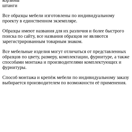
корзины
штанги
Все образцы мебели изготовлены по индивидуальному
проекту в единственном экземпляре.
Образцы имеют названия для их различия и более быстрого
поиска по сайту, все названия образцов не являются
зарегистрированным товарным знаком.
Все мебельные изделия могут отличаться от представленных
образцов по цвету, размеру, комплектации, фурнитуре, а также
способами монтажа и производителями комплектующих и
фурнитуры.
Способ монтажа и крепёж мебели по индивидуальному заказу
выбирается производителем по возможности её применения.