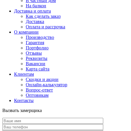
В частный дом
На балкон
Доставка и оплата
Как сделать заказ
Доставка
Оплата и рассрочка
О компании
Производство
Гарантия
Портфолио
Отзывы
Реквизиты
Вакансии
Карта сайта
Клиентам
Скидки и акции
Онлайн-калькулятор
Вопрос-ответ
Оптовикам
Контакты
Вызвать замерщика