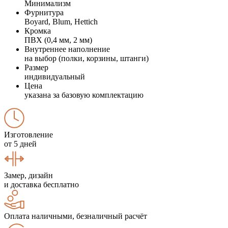
Минимализм
Фурнитура
Boyard, Blum, Hettich
Кромка
ПВХ (0,4 мм, 2 мм)
Внутреннее наполнение
на выбор (полки, корзины, штанги)
Размер
индивидуальный
Цена
указана за базовую комплектацию
Изготовление
от 5 дней
Замер, дизайн
и доставка бесплатно
Оплата наличными, безналичный расчёт