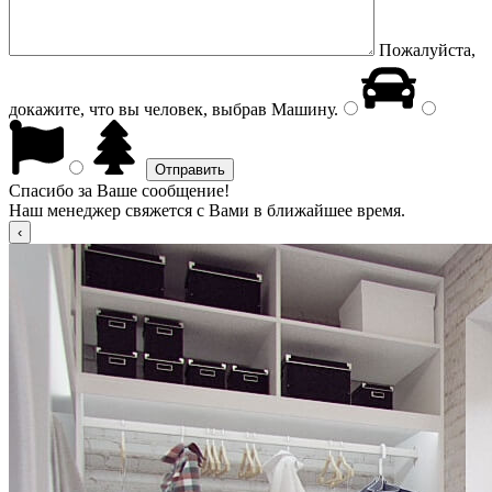
Пожалуйста,
докажите, что вы человек, выбрав
Машину
.
Спасибо за Ваше сообщение!
Наш менеджер свяжется с Вами в ближайшее время.