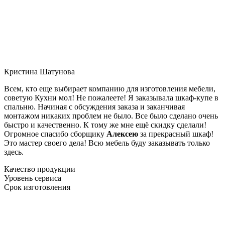
Кристина Шатунова
Всем, кто еще выбирает компанию для изготовления мебели,
советую Кухни мол! Не пожалеете! Я заказывала шкаф-купе в
спальню. Начиная с обсуждения заказа и заканчивая
монтажом никаких проблем не было. Все было сделано очень
быстро и качественно. К тому же мне ещё скидку сделали!
Огромное спасибо сборщику
Алексею
за прекрасный шкаф!
Это мастер своего дела! Всю мебель буду заказывать только
здесь.
Качество продукции
Уровень сервиса
Срок изготовления