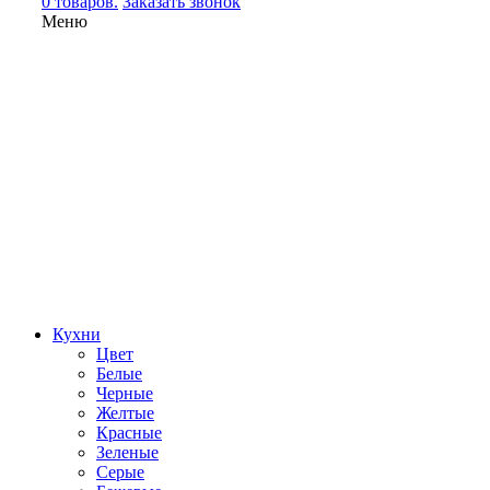
0 товаров.
Заказать звонок
Меню
Кухни
Цвет
Белые
Черные
Желтые
Красные
Зеленые
Серые