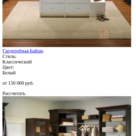
Гардеробная Байшо
Стиль:
Классический
Цвет:
Белый
от 150 000 руб.
Рассчитать