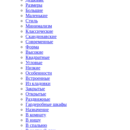
Размеры
Большие
Маленькие
Стиль
Минимализм
Классические
Скандинавские
Современные
Форма
Высокие
Квадратные
Угловые
Низкие
Особенности
Встроенные
Из кладовки
Закрытые
Открытые
Раздвижные
Гардеробные шкафы
Назначение
В комнату
В нишу
В спальню