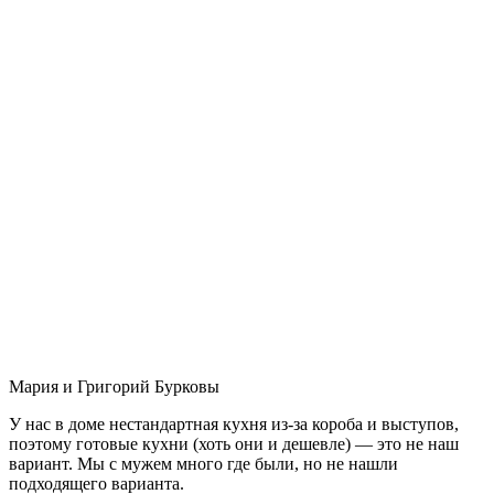
Мария и Григорий Бурковы
У нас в доме нестандартная кухня из-за короба и выступов,
поэтому готовые кухни (хоть они и дешевле) — это не наш
вариант. Мы с мужем много где были, но не нашли
подходящего варианта.