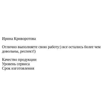
Ирина Криворотова
Отлично выполняете свою работу:) все остались более чем
довольны, респект!)
Качество продукции
Уровень сервиса
Срок изготовления