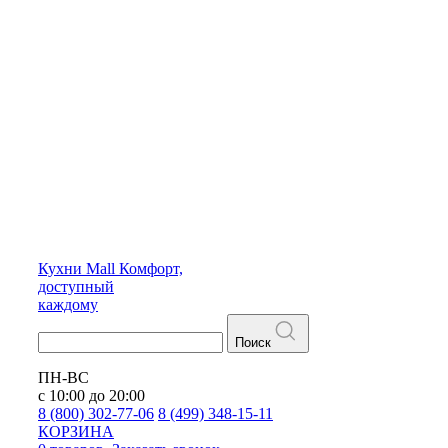
Кухни
Mall
Комфорт,
доступный
каждому
Поиск
ПН-ВС
с 10:00 до 20:00
8 (800) 302-77-06
8 (499) 348-15-11
КОРЗИНА