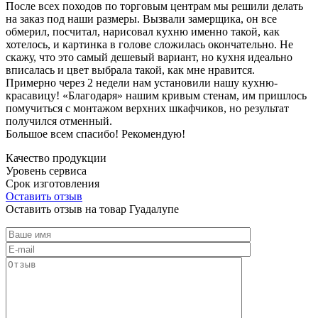
После всех походов по торговым центрам мы решили делать
на заказ под наши размеры. Вызвали замерщика, он все
обмерил, посчитал, нарисовал кухню именно такой, как
хотелось, и картинка в голове сложилась окончательно. Не
скажу, что это самый дешевый вариант, но кухня идеально
вписалась и цвет выбрала такой, как мне нравится.
Примерно через 2 недели нам установили нашу кухню-
красавицу! «Благодаря» нашим кривым стенам, им пришлось
помучиться с монтажом верхних шкафчиков, но результат
получился отменный.
Большое всем спасибо! Рекомендую!
Качество продукции
Уровень сервиса
Срок изготовления
Оставить отзыв
Оставить отзыв на товар Гуадалупе