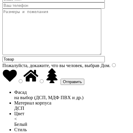
Пожалуйста, докажите, что вы человек, выбрав
Дом
.
Фасад
на выбор (ДСП, МДФ ПВХ и др.)
Материал корпуса
ДСП
Цвет
<
Белый
Стиль