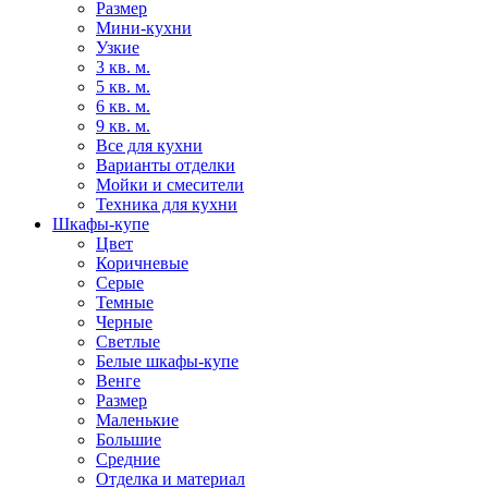
Размер
Мини-кухни
Узкие
3 кв. м.
5 кв. м.
6 кв. м.
9 кв. м.
Все для кухни
Варианты отделки
Мойки и смесители
Техника для кухни
Шкафы-купе
Цвет
Коричневые
Серые
Темные
Черные
Светлые
Белые шкафы-купе
Венге
Размер
Маленькие
Большие
Средние
Отделка и материал