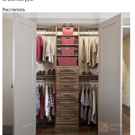
Рассчитать