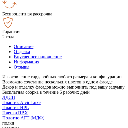
Беспроцентная рассрочка
Гарантия
2 года
Описание
Отделка
Внутреннее наполнение
Информация
Отзывы
Изготовление гардеробных любого размера и конфигурации
Возможно сочетание нескольких цветов в одном фасаде
Декор и отделку фасадов можно выполнить под вашу задумку
Бесплатная сборка в течение 5 рабочих дней
ЛДСП
Пластик Alvic Luxe
Пластик HPL
Пленка ПВХ
Полотно АГТ (МДФ)
полки