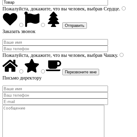
Пожалуйста, докажите, что вы человек, выбрав
Сердце
.
Заказать звонок
Пожалуйста, докажите, что вы человек, выбрав
Чашку
.
Письмо директору