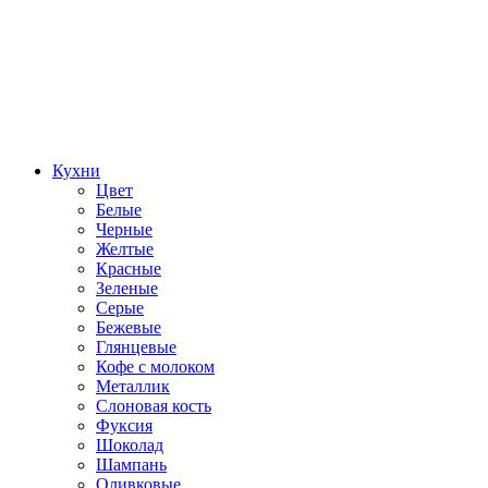
Кухни
Цвет
Белые
Черные
Желтые
Красные
Зеленые
Серые
Бежевые
Глянцевые
Кофе с молоком
Металлик
Слоновая кость
Фуксия
Шоколад
Шампань
Оливковые