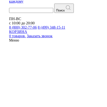
каждому
Поиск
ПН-ВС
с 10:00 до 20:00
8 (800) 302-77-06
8 (499) 348-15-11
КОРЗИНА
0 товаров.
Заказать звонок
Меню