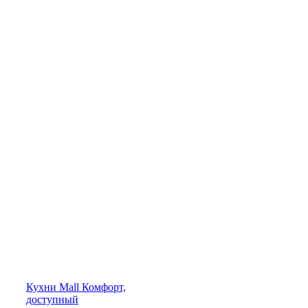
Кухни
Mall
Комфорт,
доступный