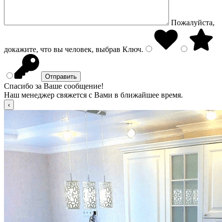
Пожалуйста,
докажите, что вы человек, выбрав
Ключ
.
Спасибо за Ваше сообщение!
Наш менеджер свяжется с Вами в ближайшее время.