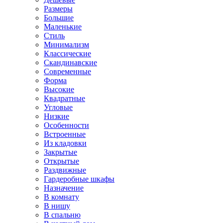
Размеры
Большие
Маленькие
Стиль
Минимализм
Классические
Скандинавские
Современные
Форма
Высокие
Квадратные
Угловые
Низкие
Особенности
Встроенные
Из кладовки
Закрытые
Открытые
Раздвижные
Гардеробные шкафы
Назначение
В комнату
В нишу
В спальню