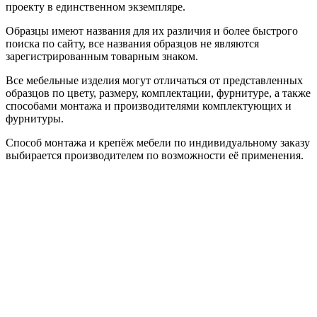
проекту в единственном экземпляре.
Образцы имеют названия для их различия и более быстрого
поиска по сайту, все названия образцов не являются
зарегистрированным товарным знаком.
Все мебельные изделия могут отличаться от представленных
образцов по цвету, размеру, комплектации, фурнитуре, а также
способами монтажа и производителями комплектующих и
фурнитуры.
Способ монтажа и крепёж мебели по индивидуальному заказу
выбирается производителем по возможности её применения.