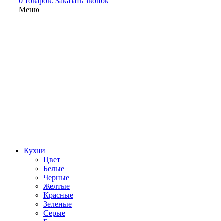
0 товаров.
Заказать звонок
Меню
Кухни
Цвет
Белые
Черные
Желтые
Красные
Зеленые
Серые