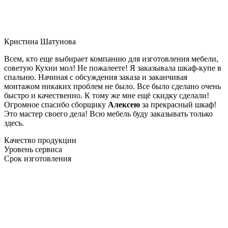
Кристина Шатунова
Всем, кто еще выбирает компанию для изготовления мебели,
советую Кухни мол! Не пожалеете! Я заказывала шкаф-купе в
спальню. Начиная с обсуждения заказа и заканчивая
монтажом никаких проблем не было. Все было сделано очень
быстро и качественно. К тому же мне ещё скидку сделали!
Огромное спасибо сборщику
Алексею
за прекрасный шкаф!
Это мастер своего дела! Всю мебель буду заказывать только
здесь.
Качество продукции
Уровень сервиса
Срок изготовления