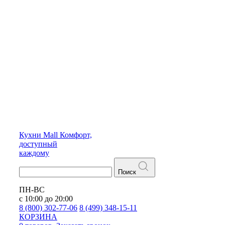
Кухни
Mall
Комфорт,
доступный
каждому
Поиск
ПН-ВС
с 10:00 до 20:00
8 (800) 302-77-06
8 (499) 348-15-11
КОРЗИНА