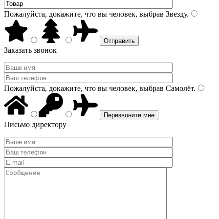
Пожалуйста, докажите, что вы человек, выбрав
Звезду
.
Заказать звонок
Пожалуйста, докажите, что вы человек, выбрав
Самолёт
.
Письмо директору