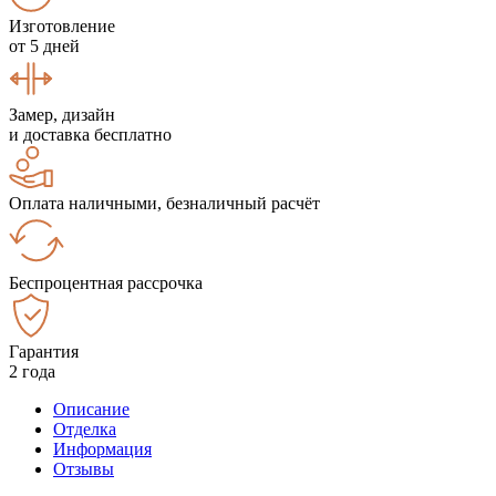
Изготовление
от 5 дней
Замер, дизайн
и доставка бесплатно
Оплата наличными, безналичный расчёт
Беспроцентная рассрочка
Гарантия
2 года
Описание
Отделка
Информация
Отзывы