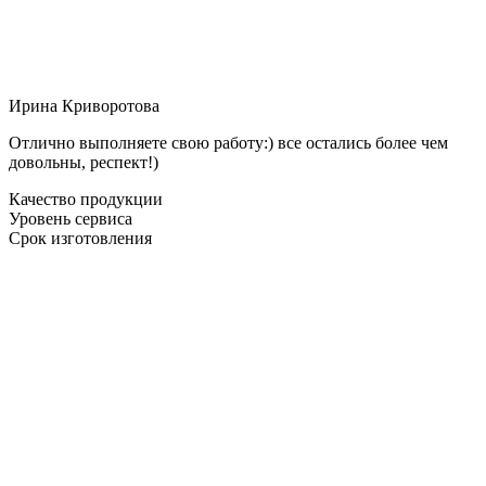
Ирина Криворотова
Отлично выполняете свою работу:) все остались более чем
довольны, респект!)
Качество продукции
Уровень сервиса
Срок изготовления