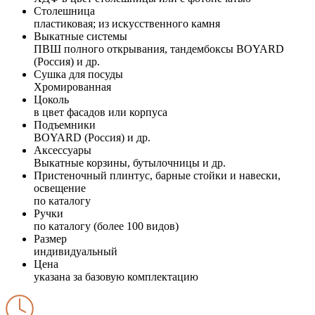
Столешница
пластиковая; из искусственного камня
Выкатные системы
ПВШ полного открывания, тандембоксы BOYARD
(Россия) и др.
Сушка для посуды
Хромированная
Цоколь
в цвет фасадов или корпуса
Подъемники
BOYARD (Россия) и др.
Аксессуары
Выкатные корзины, бутылочницы и др.
Пристеночный плинтус, барные стойки и навески,
освещение
по каталогу
Ручки
по каталогу (более 100 видов)
Размер
индивидуальный
Цена
указана за базовую комплектацию