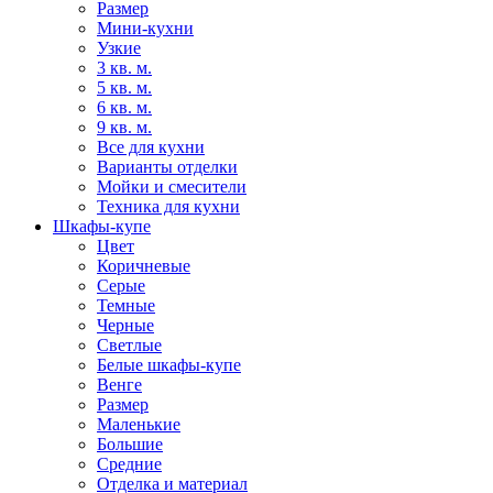
Размер
Мини-кухни
Узкие
3 кв. м.
5 кв. м.
6 кв. м.
9 кв. м.
Все для кухни
Варианты отделки
Мойки и смесители
Техника для кухни
Шкафы-купе
Цвет
Коричневые
Серые
Темные
Черные
Светлые
Белые шкафы-купе
Венге
Размер
Маленькие
Большие
Средние
Отделка и материал