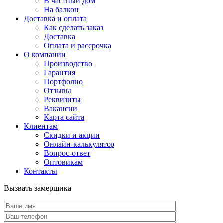
В частный дом
На балкон
Доставка и оплата
Как сделать заказ
Доставка
Оплата и рассрочка
О компании
Производство
Гарантия
Портфолио
Отзывы
Реквизиты
Вакансии
Карта сайта
Клиентам
Скидки и акции
Онлайн-калькулятор
Вопрос-ответ
Оптовикам
Контакты
Вызвать замерщика