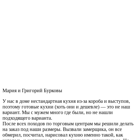
Мария и Григорий Бурковы
У нас в доме нестандартная кухня из-за короба и выступов,
поэтому готовые кухни (хоть они и дешевле) — это не наш
вариант. Мы с мужем много где были, но не нашли
подходящего варианта.
После всех походов по торговым центрам мы решили делать
на заказ под наши размеры. Вызвали замерщика, он все
обмерил, посчитал, нарисовал кухню именно такой, как