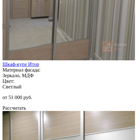
Шкаф-купе Итор
Материал фасада:
Зеркало, МДФ
Цвет:
Светлый
от 51 000 руб.
Рассчитать