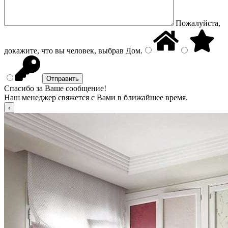
Пожалуйста,
докажите, что вы человек, выбрав
Дом
.
Спасибо за Ваше сообщение!
Наш менеджер свяжется с Вами в ближайшее время.