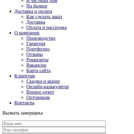
В частный дом
На балкон
Доставка и оплата
Как сделать заказ
Доставка
Оплата и рассрочка
О компании
Производство
Гарантия
Портфолио
Отзывы
Реквизиты
Вакансии
Карта сайта
Клиентам
Скидки и акции
Онлайн-калькулятор
Вопрос-ответ
Оптовикам
Контакты
Вызвать замерщика