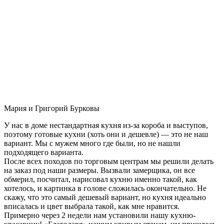
Мария и Григорий Бурковы
У нас в доме нестандартная кухня из-за короба и выступов,
поэтому готовые кухни (хоть они и дешевле) — это не наш
вариант. Мы с мужем много где были, но не нашли
подходящего варианта.
После всех походов по торговым центрам мы решили делать
на заказ под наши размеры. Вызвали замерщика, он все
обмерил, посчитал, нарисовал кухню именно такой, как
хотелось, и картинка в голове сложилась окончательно. Не
скажу, что это самый дешевый вариант, но кухня идеально
вписалась и цвет выбрала такой, как мне нравится.
Примерно через 2 недели нам установили нашу кухню-