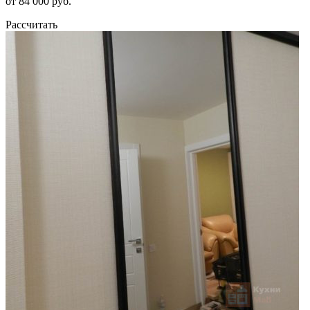
от 84 000 руб.
Рассчитать