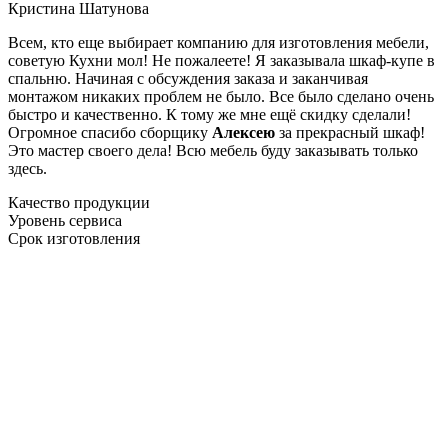
Кристина Шатунова
Всем, кто еще выбирает компанию для изготовления мебели,
советую Кухни мол! Не пожалеете! Я заказывала шкаф-купе в
спальню. Начиная с обсуждения заказа и заканчивая
монтажом никаких проблем не было. Все было сделано очень
быстро и качественно. К тому же мне ещё скидку сделали!
Огромное спасибо сборщику
Алексею
за прекрасный шкаф!
Это мастер своего дела! Всю мебель буду заказывать только
здесь.
Качество продукции
Уровень сервиса
Срок изготовления