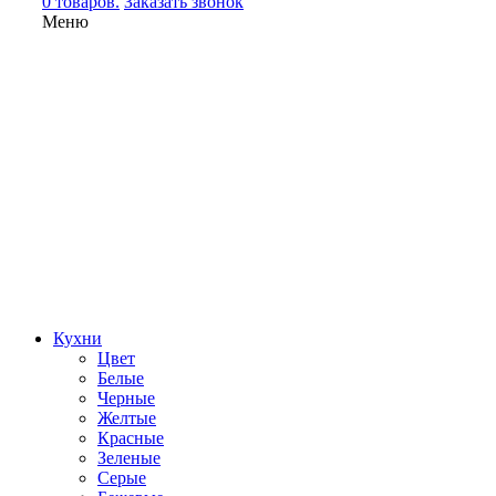
0 товаров.
Заказать звонок
Меню
Кухни
Цвет
Белые
Черные
Желтые
Красные
Зеленые
Серые