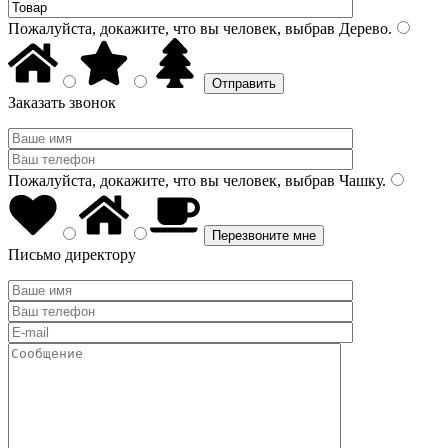
Пожалуйста, докажите, что вы человек, выбрав
Дерево
.
Заказать звонок
Пожалуйста, докажите, что вы человек, выбрав
Чашку
.
Письмо директору