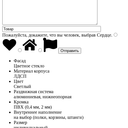
Пожалуйста, докажите, что вы человек, выбрав
Сердце
.
Фасад
Цветное стекло
Материал корпуса
ЛДСП
Цвет
Светлый
Раздвижная система
алюминиевая, нижнеопорная
Кромка
ПВХ (0,4 мм, 2 мм)
Внутреннее наполнение
на выбор (полки, корзины, штанги)
Размер
индивидуальный