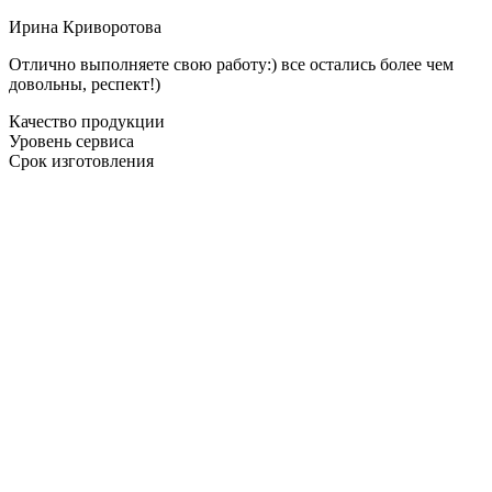
Ирина Криворотова
Отлично выполняете свою работу:) все остались более чем
довольны, респект!)
Качество продукции
Уровень сервиса
Срок изготовления