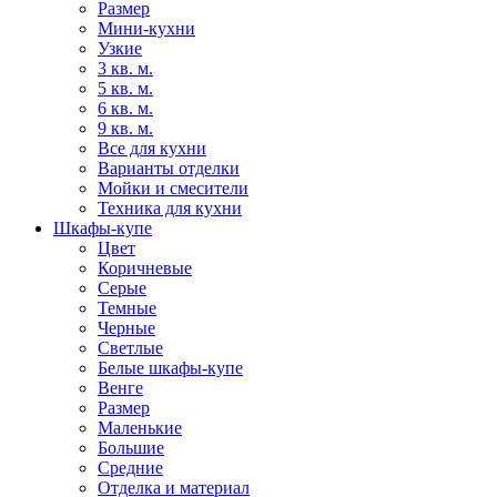
Размер
Мини-кухни
Узкие
3 кв. м.
5 кв. м.
6 кв. м.
9 кв. м.
Все для кухни
Варианты отделки
Мойки и смесители
Техника для кухни
Шкафы-купе
Цвет
Коричневые
Серые
Темные
Черные
Светлые
Белые шкафы-купе
Венге
Размер
Маленькие
Большие
Средние
Отделка и материал