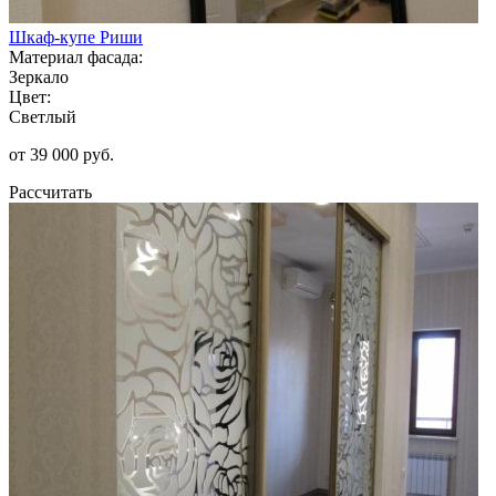
Шкаф-купе Риши
Материал фасада:
Зеркало
Цвет:
Светлый
от 39 000 руб.
Рассчитать