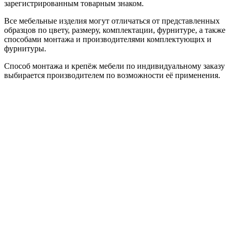
зарегистрированным товарным знаком.
Все мебельные изделия могут отличаться от представленных
образцов по цвету, размеру, комплектации, фурнитуре, а также
способами монтажа и производителями комплектующих и
фурнитуры.
Способ монтажа и крепёж мебели по индивидуальному заказу
выбирается производителем по возможности её применения.