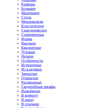
Размеры
Большие
Маленькие
Стиль
Минимализм
Классические
Скандинавские
Современные
Форма
Высокие
Квадратные
Угловые
Низкие
Особенности
Встроенные
Из кладовки
Закрытые
Открытые
Раздвижные
Гардеробные шкафы
Назначение
В комнату
В нишу
В спальню