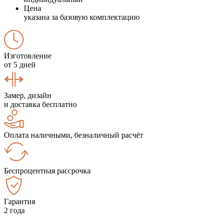
Цена
указана за базовую комплектацию
Изготовление
от 5 дней
Замер, дизайн
и доставка бесплатно
Оплата наличными, безналичный расчёт
Беспроцентная рассрочка
Гарантия
2 года