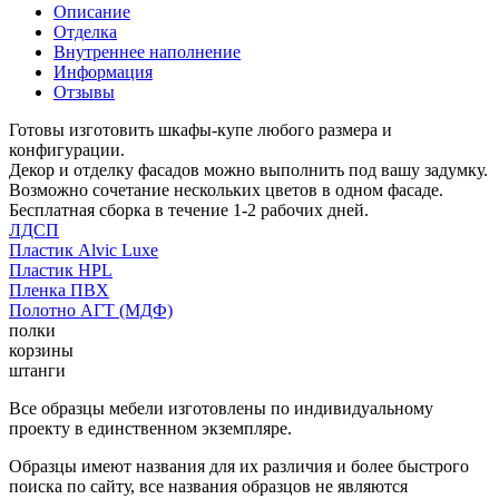
Описание
Отделка
Внутреннее наполнение
Информация
Отзывы
Готовы изготовить шкафы-купе любого размера и
конфигурации.
Декор и отделку фасадов можно выполнить под вашу задумку.
Возможно сочетание нескольких цветов в одном фасаде.
Бесплатная сборка в течение 1-2 рабочих дней.
ЛДСП
Пластик Alvic Luxe
Пластик HPL
Пленка ПВХ
Полотно АГТ (МДФ)
полки
корзины
штанги
Все образцы мебели изготовлены по индивидуальному
проекту в единственном экземпляре.
Образцы имеют названия для их различия и более быстрого
поиска по сайту, все названия образцов не являются