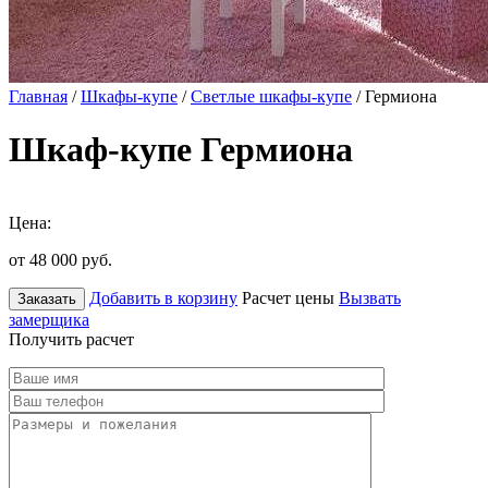
Главная
/
Шкафы-купе
/
Светлые шкафы-купе
/ Гермиона
Шкаф-купе Гермиона
Цена:
от 48 000
руб.
Добавить в корзину
Расчет цены
Вызвать
Заказать
замерщика
Получить расчет