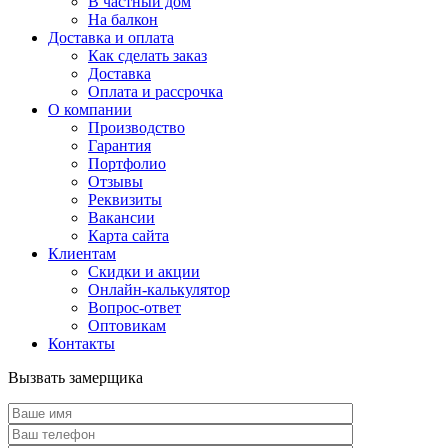
В частный дом
На балкон
Доставка и оплата
Как сделать заказ
Доставка
Оплата и рассрочка
О компании
Производство
Гарантия
Портфолио
Отзывы
Реквизиты
Вакансии
Карта сайта
Клиентам
Скидки и акции
Онлайн-калькулятор
Вопрос-ответ
Оптовикам
Контакты
Вызвать замерщика