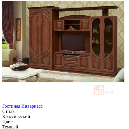
Гостиная Инвернесс
Стиль:
Классический
Цвет:
Темный