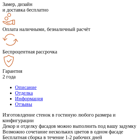
Замер, дизайн
и доставка бесплатно
Оплата наличными, безналичный расчёт
Беспроцентная рассрочка
Гарантия
2 года
Описание
Отделка
Информация
Отзывы
Изготовлдение стенок в гостиную любого размера и
конфигурации
Декор и отделку фасадов можно выполнить под вашу задумку
Возможно сочетание нескольких цветов в одном фасаде
Бесплатная сборка в течение 1-2 рабочих дней