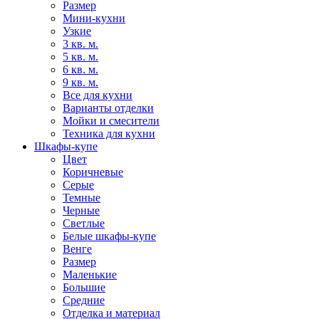
Размер
Мини-кухни
Узкие
3 кв. м.
5 кв. м.
6 кв. м.
9 кв. м.
Все для кухни
Варианты отделки
Мойки и смесители
Техника для кухни
Шкафы-купе
Цвет
Коричневые
Серые
Темные
Черные
Светлые
Белые шкафы-купе
Венге
Размер
Маленькие
Большие
Средние
Отделка и материал