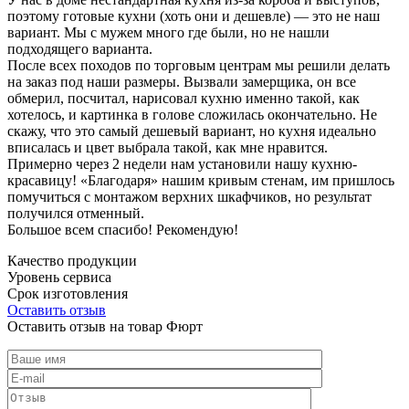
поэтому готовые кухни (хоть они и дешевле) — это не наш
вариант. Мы с мужем много где были, но не нашли
подходящего варианта.
После всех походов по торговым центрам мы решили делать
на заказ под наши размеры. Вызвали замерщика, он все
обмерил, посчитал, нарисовал кухню именно такой, как
хотелось, и картинка в голове сложилась окончательно. Не
скажу, что это самый дешевый вариант, но кухня идеально
вписалась и цвет выбрала такой, как мне нравится.
Примерно через 2 недели нам установили нашу кухню-
красавицу! «Благодаря» нашим кривым стенам, им пришлось
помучиться с монтажом верхних шкафчиков, но результат
получился отменный.
Большое всем спасибо! Рекомендую!
Качество продукции
Уровень сервиса
Срок изготовления
Оставить отзыв
Оставить отзыв на товар Фюрт