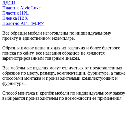
ЛДСП
Пластик Alvic Luxe
Пластик HPL
Пленка ПВХ
Полотно АГТ (МДФ)
Все образцы мебели изготовлены по индивидуальному
проекту в единственном экземпляре.
Образцы имеют названия для их различия и более быстрого
поиска по сайту, все названия образцов не являются
зарегистрированным товарным знаком.
Все мебельные изделия могут отличаться от представленных
образцов по цвету, размеру, комплектации, фурнитуре, а также
способами монтажа и производителями комплектующих и
фурнитуры.
Способ монтажа и крепёж мебели по индивидуальному заказу
выбирается производителем по возможности её применения.