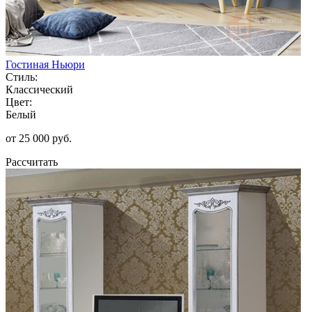
Гостиная Ньюри
Стиль:
Классический
Цвет:
Белый
от 25 000 руб.
Рассчитать