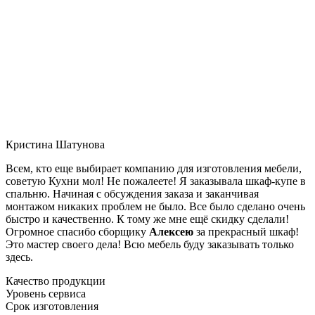
Кристина Шатунова
Всем, кто еще выбирает компанию для изготовления мебели,
советую Кухни мол! Не пожалеете! Я заказывала шкаф-купе в
спальню. Начиная с обсуждения заказа и заканчивая
монтажом никаких проблем не было. Все было сделано очень
быстро и качественно. К тому же мне ещё скидку сделали!
Огромное спасибо сборщику
Алексею
за прекрасный шкаф!
Это мастер своего дела! Всю мебель буду заказывать только
здесь.
Качество продукции
Уровень сервиса
Срок изготовления