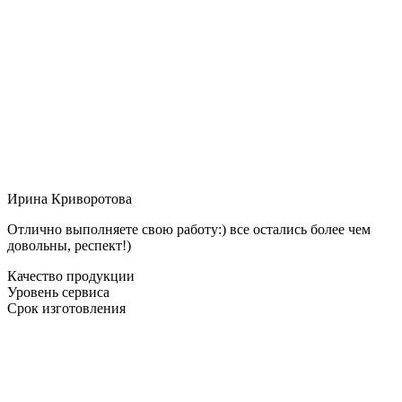
Ирина Криворотова
Отлично выполняете свою работу:) все остались более чем
довольны, респект!)
Качество продукции
Уровень сервиса
Срок изготовления