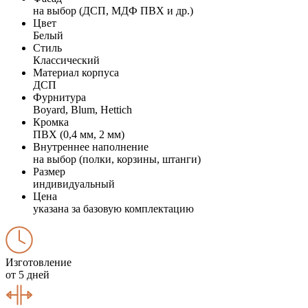
на выбор (ДСП, МДФ ПВХ и др.)
Цвет
Белый
Стиль
Классический
Материал корпуса
ДСП
Фурнитура
Boyard, Blum, Hettich
Кромка
ПВХ (0,4 мм, 2 мм)
Внутреннее наполнение
на выбор (полки, корзины, штанги)
Размер
индивидуальный
Цена
указана за базовую комплектацию
Изготовление
от 5 дней