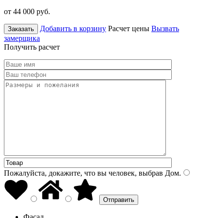
от 44 000
руб.
Добавить в корзину
Расчет цены
Вызвать
Заказать
замерщика
Получить расчет
Пожалуйста, докажите, что вы человек, выбрав
Дом
.
Фасад