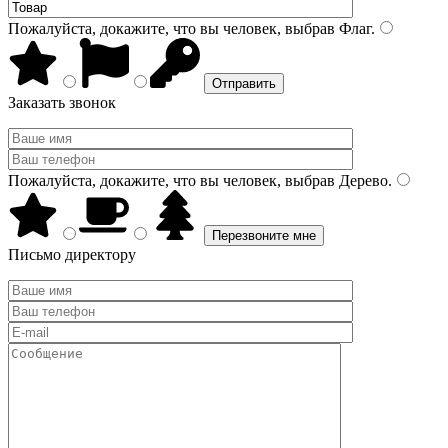
Пожалуйста, докажите, что вы человек, выбрав
Флаг
.
Заказать звонок
Пожалуйста, докажите, что вы человек, выбрав
Дерево
.
Письмо директору