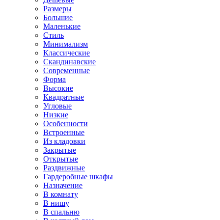
Размеры
Большие
Маленькие
Стиль
Минимализм
Классические
Скандинавские
Современные
Форма
Высокие
Квадратные
Угловые
Низкие
Особенности
Встроенные
Из кладовки
Закрытые
Открытые
Раздвижные
Гардеробные шкафы
Назначение
В комнату
В нишу
В спальню