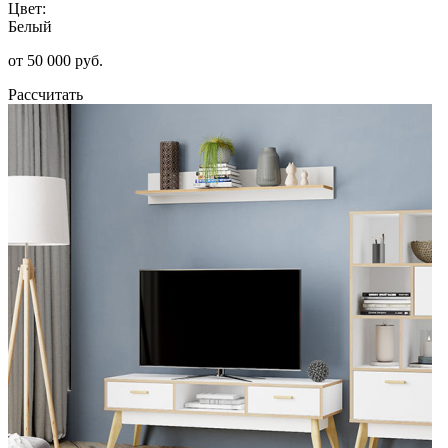
Цвет:
Белый
от 50 000 руб.
Рассчитать