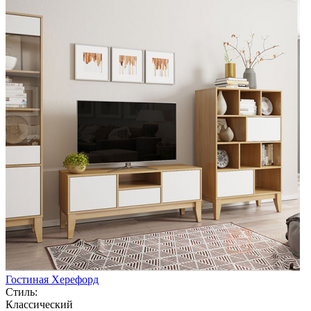
Гостиная Херефорд
Стиль:
Классический