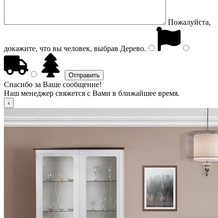
Пожалуйста,
докажите, что вы человек, выбрав
Дерево
.
Спасибо за Ваше сообщение!
Наш менеджер свяжется с Вами в ближайшее время.