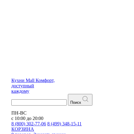
Кухни
Mall
Комфорт,
доступный
каждому
Поиск
ПН-ВС
с 10:00 до 20:00
8 (800) 302-77-06
8 (499) 348-15-11
КОРЗИНА