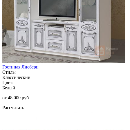
Гостиная Лисберн
Стиль:
Классический
Цвет:
Белый
от 48 000 руб.
Рассчитать