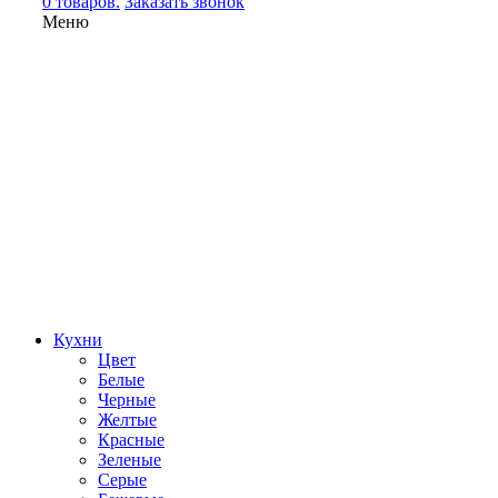
0 товаров.
Заказать звонок
Меню
Кухни
Цвет
Белые
Черные
Желтые
Красные
Зеленые
Серые