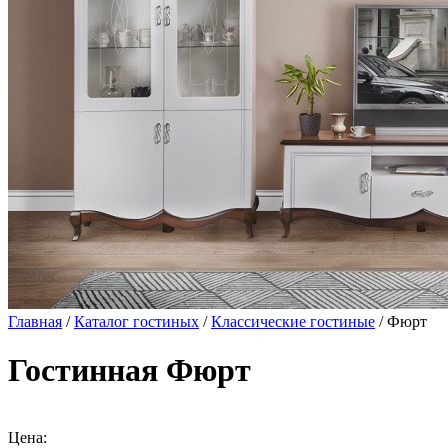
Главная
/
Каталог гостиных
/
Классические гостиные
/ Фюрт
Гостинная Фюрт
Цена: