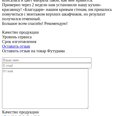
вписалась и цвет выбрала такой, как мне нравится.
Примерно через 2 недели нам установили нашу кухню-
красавицу! «Благодаря» нашим кривым стенам, им пришлось
помучиться с монтажом верхних шкафчиков, но результат
получился отменный.
Большое всем спасибо! Рекомендую!
Качество продукции
Уровень сервиса
Срок изготовления
Оставить отзыв
Оставить отзыв на товар Футурама
Качество продукции