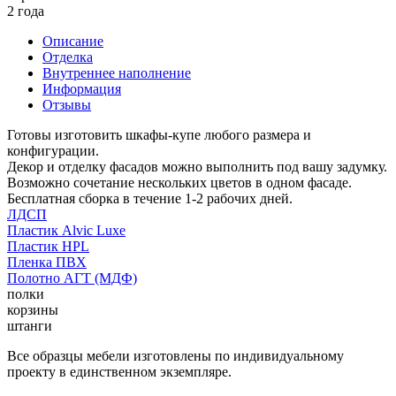
2 года
Описание
Отделка
Внутреннее наполнение
Информация
Отзывы
Готовы изготовить шкафы-купе любого размера и
конфигурации.
Декор и отделку фасадов можно выполнить под вашу задумку.
Возможно сочетание нескольких цветов в одном фасаде.
Бесплатная сборка в течение 1-2 рабочих дней.
ЛДСП
Пластик Alvic Luxe
Пластик HPL
Пленка ПВХ
Полотно АГТ (МДФ)
полки
корзины
штанги
Все образцы мебели изготовлены по индивидуальному
проекту в единственном экземпляре.