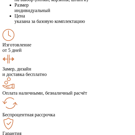
Размер
индивидуальный
Цена
указана за базовую комплектацию
Изготовление
от 5 дней
Замер, дизайн
и доставка бесплатно
Оплата наличными, безналичный расчёт
Беспроцентная рассрочка
Гарантия