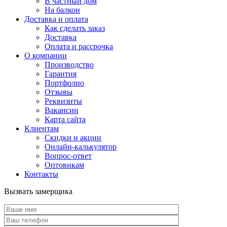
В частный дом
На балкон
Доставка и оплата
Как сделать заказ
Доставка
Оплата и рассрочка
О компании
Производство
Гарантия
Портфолио
Отзывы
Реквизиты
Вакансии
Карта сайта
Клиентам
Скидки и акции
Онлайн-калькулятор
Вопрос-ответ
Оптовикам
Контакты
Вызвать замерщика