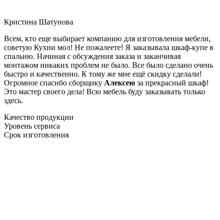
Кристина Шатунова
Всем, кто еще выбирает компанию для изготовления мебели,
советую Кухни мол! Не пожалеете! Я заказывала шкаф-купе в
спальню. Начиная с обсуждения заказа и заканчивая
монтажом никаких проблем не было. Все было сделано очень
быстро и качественно. К тому же мне ещё скидку сделали!
Огромное спасибо сборщику
Алексею
за прекрасный шкаф!
Это мастер своего дела! Всю мебель буду заказывать только
здесь.
Качество продукции
Уровень сервиса
Срок изготовления