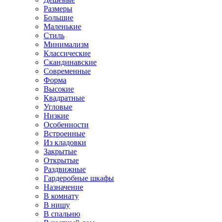
Размеры
Большие
Маленькие
Стиль
Минимализм
Классические
Скандинавские
Современные
Форма
Высокие
Квадратные
Угловые
Низкие
Особенности
Встроенные
Из кладовки
Закрытые
Открытые
Раздвижные
Гардеробные шкафы
Назначение
В комнату
В нишу
В спальню