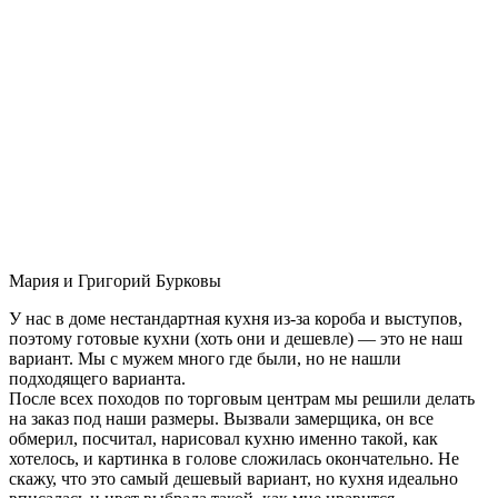
Мария и Григорий Бурковы
У нас в доме нестандартная кухня из-за короба и выступов,
поэтому готовые кухни (хоть они и дешевле) — это не наш
вариант. Мы с мужем много где были, но не нашли
подходящего варианта.
После всех походов по торговым центрам мы решили делать
на заказ под наши размеры. Вызвали замерщика, он все
обмерил, посчитал, нарисовал кухню именно такой, как
хотелось, и картинка в голове сложилась окончательно. Не
скажу, что это самый дешевый вариант, но кухня идеально