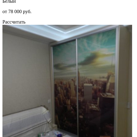
Белый
от 78 000 руб.
Рассчитать