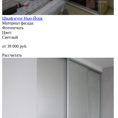
Шкаф-купе Нью-Йорк
Материал фасада:
Фотопечать
Цвет:
Светлый
от 39 000 руб.
Рассчитать