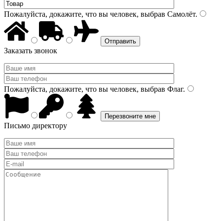
Пожалуйста, докажите, что вы человек, выбрав
Самолёт
.
Заказать звонок
Пожалуйста, докажите, что вы человек, выбрав
Флаг
.
Письмо директору