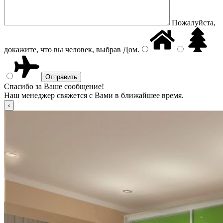
Пожалуйста,
докажите, что вы человек, выбрав
Дом
.
Спасибо за Ваше сообщение!
Наш менеджер свяжется с Вами в ближайшее время.