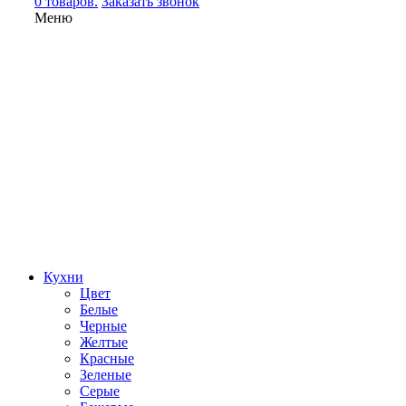
0 товаров.
Заказать звонок
Меню
Кухни
Цвет
Белые
Черные
Желтые
Красные
Зеленые
Серые