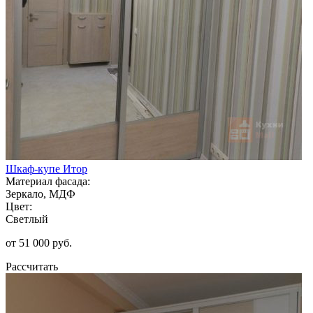
Шкаф-купе Итор
Материал фасада:
Зеркало, МДФ
Цвет:
Светлый
от 51 000 руб.
Рассчитать