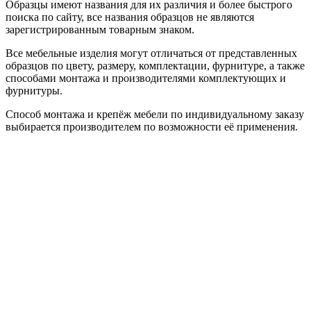
Образцы имеют названия для их различия и более быстрого
поиска по сайту, все названия образцов не являются
зарегистрированным товарным знаком.
Все мебельные изделия могут отличаться от представленных
образцов по цвету, размеру, комплектации, фурнитуре, а также
способами монтажа и производителями комплектующих и
фурнитуры.
Способ монтажа и крепёж мебели по индивидуальному заказу
выбирается производителем по возможности её применения.