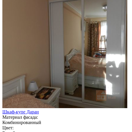
Шкаф-купе Даран
Материал фасада:
Комбинированный
Цвет: