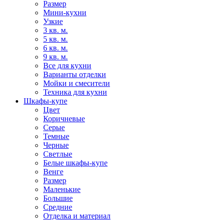
Размер
Мини-кухни
Узкие
3 кв. м.
5 кв. м.
6 кв. м.
9 кв. м.
Все для кухни
Варианты отделки
Мойки и смесители
Техника для кухни
Шкафы-купе
Цвет
Коричневые
Серые
Темные
Черные
Светлые
Белые шкафы-купе
Венге
Размер
Маленькие
Большие
Средние
Отделка и материал