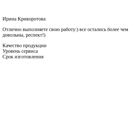
Ирина Криворотова
Отлично выполняете свою работу:) все остались более чем
довольны, респект!)
Качество продукции
Уровень сервиса
Срок изготовления