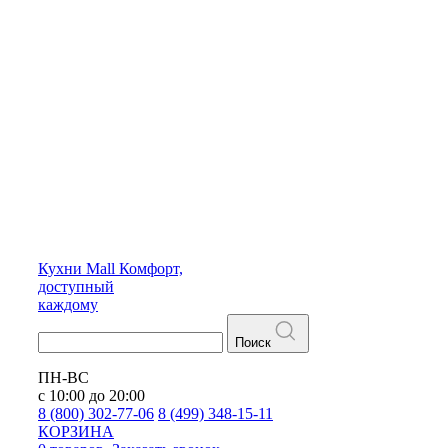
Кухни
Mall
Комфорт,
доступный
каждому
Поиск
ПН-ВС
с 10:00 до 20:00
8 (800) 302-77-06
8 (499) 348-15-11
КОРЗИНА