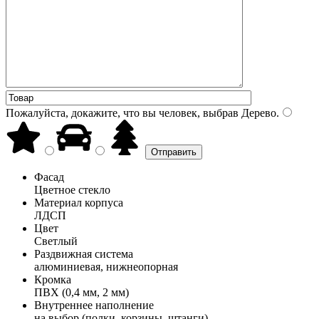
Пожалуйста, докажите, что вы человек, выбрав
Дерево
.
Фасад
Цветное стекло
Материал корпуса
ЛДСП
Цвет
Светлый
Раздвижная система
алюминиевая, нижнеопорная
Кромка
ПВХ (0,4 мм, 2 мм)
Внутреннее наполнение
на выбор (полки, корзины, штанги)