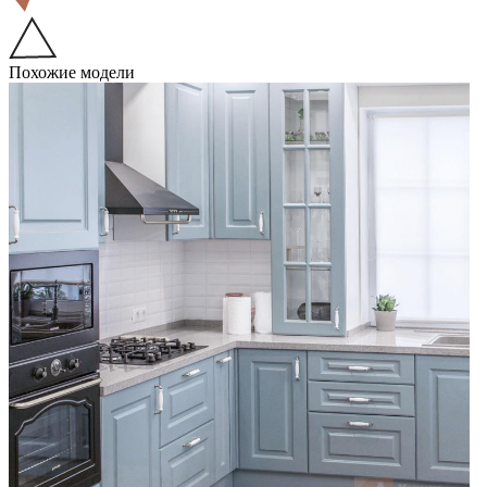
Похожие модели