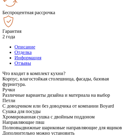
Беспроцентная рассрочка
Гарантия
2 года
Описание
Отделка
Информация
Отзывы
Что входит в комплект кухни?
Корпус, влагостойкая столешница, фасады, базовая
фурнитура.
Ручки
Различные варианты дизайна и материала на выбор
Петли
С доводчиком или без доводчика от компании Boyard
Сушка для посуды
Хромированная сушка с двойным поддоном
Направляющие пвш
Полновыдвижные шариковые направляющие для ящиков
Дополнительно можно установить