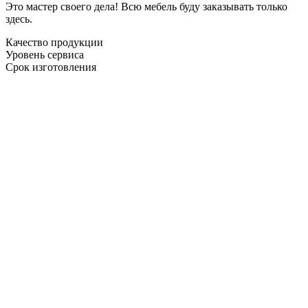
Это мастер своего дела! Всю мебель буду заказывать только
здесь.
Качество продукции
Уровень сервиса
Срок изготовления