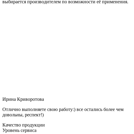
выбирается производителем по возможности её применения.
Ирина Криворотова
Отлично выполняете свою работу:) все остались более чем
довольны, респект!)
Качество продукции
Уровень сервиса