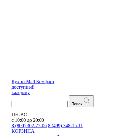
Кухни
Mall
Комфорт,
доступный
каждому
Поиск
ПН-ВС
с 10:00 до 20:00
8 (800) 302-77-06
8 (499) 348-15-11
КОРЗИНА