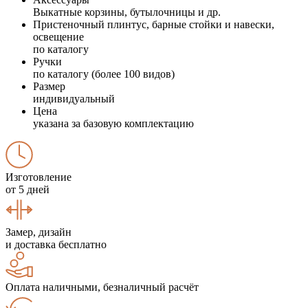
Выкатные корзины, бутылочницы и др.
Пристеночный плинтус, барные стойки и навески,
освещение
по каталогу
Ручки
по каталогу (более 100 видов)
Размер
индивидуальный
Цена
указана за базовую комплектацию
Изготовление
от 5 дней
Замер, дизайн
и доставка бесплатно
Оплата наличными, безналичный расчёт