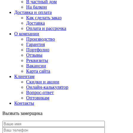
В частный дом
На балкон
Доставка и оплата
Как сделать заказ
Доставка
Оплата и рассрочка
О компании
Производство
Гарантия
Портфолио
Отзывы
Реквизиты
Вакансии
Карта сайта
Клиентам
Скидки и акции
Онлайн-калькулятор
Вопрос-ответ
Оптовикам
Контакты
Вызвать замерщика