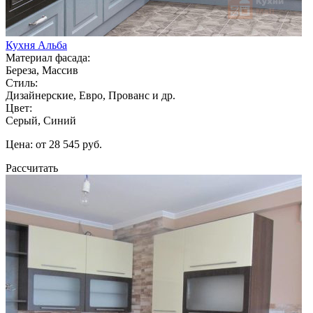
Кухня Альба
Материал фасада:
Береза, Массив
Стиль:
Дизайнерские, Евро, Прованс и др.
Цвет:
Серый, Синий
Цена: от 28 545 руб.
Рассчитать