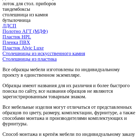
лоток для стол. приборов
тандембоксы
столешница из камня
бутылочница
ЛДСП
Полотно АГТ (МДФ)
Пластик HPL
Пленка ПВХ
Пластик Alvic Luxe
Столешницы из искусственного камня
Столешницы из пластика
Все образцы мебели изготовлены по индивидуальному
проекту в единственном экземпляре.
Образцы имеют названия для их различия и более быстрого
поиска по сайту, все названия образцов не являются
зарегистрированным товарным знаком.
Все мебельные изделия могут отличаться от представленных
образцов по цвету, размеру, комплектации, фурнитуре, а также
способами монтажа и производителями комплектующих и
фурнитуры.
Способ монтажа и крепёж мебели по индивидуальному заказу