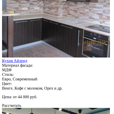
Кухня Айленд
Материал фасада:
МДФ
Стиль:
Евро, Современный
Цвет:
Венге, Кофе с молоком, Орех и др.
Цена: от 44 000 руб.
Рассчитать