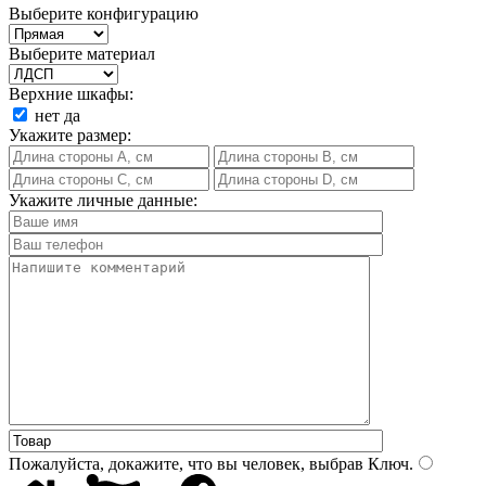
Выберите конфигурацию
Выберите материал
Верхние шкафы:
нет
да
Укажите размер:
Укажите личные данные:
Пожалуйста, докажите, что вы человек, выбрав
Ключ
.