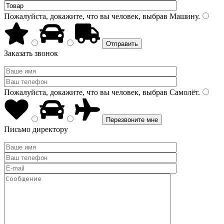
Пожалуйста, докажите, что вы человек, выбрав
Машину
.
Заказать звонок
Пожалуйста, докажите, что вы человек, выбрав
Самолёт
.
Письмо директору