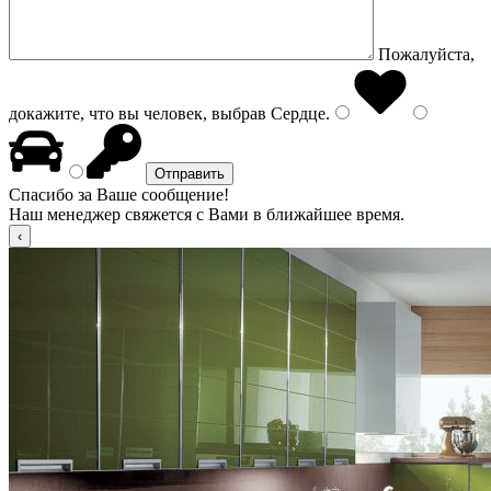
Пожалуйста,
докажите, что вы человек, выбрав
Сердце
.
Спасибо за Ваше сообщение!
Наш менеджер свяжется с Вами в ближайшее время.