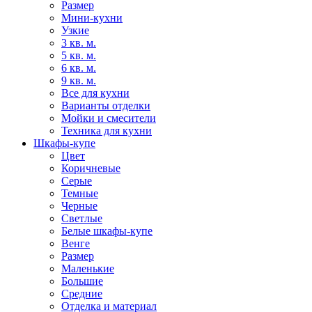
Размер
Мини-кухни
Узкие
3 кв. м.
5 кв. м.
6 кв. м.
9 кв. м.
Все для кухни
Варианты отделки
Мойки и смесители
Техника для кухни
Шкафы-купе
Цвет
Коричневые
Серые
Темные
Черные
Светлые
Белые шкафы-купе
Венге
Размер
Маленькие
Большие
Средние
Отделка и материал