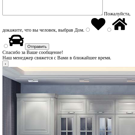
Пожалуйста,
докажите, что вы человек, выбрав
Дом
.
Спасибо за Ваше сообщение!
Наш менеджер свяжется с Вами в ближайшее время.