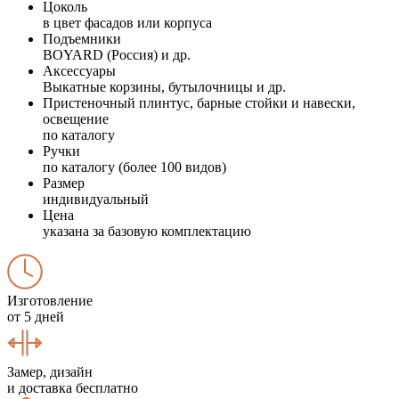
Цоколь
в цвет фасадов или корпуса
Подъемники
BOYARD (Россия) и др.
Аксессуары
Выкатные корзины, бутылочницы и др.
Пристеночный плинтус, барные стойки и навески,
освещение
по каталогу
Ручки
по каталогу (более 100 видов)
Размер
индивидуальный
Цена
указана за базовую комплектацию
Изготовление
от 5 дней
Замер, дизайн
и доставка бесплатно