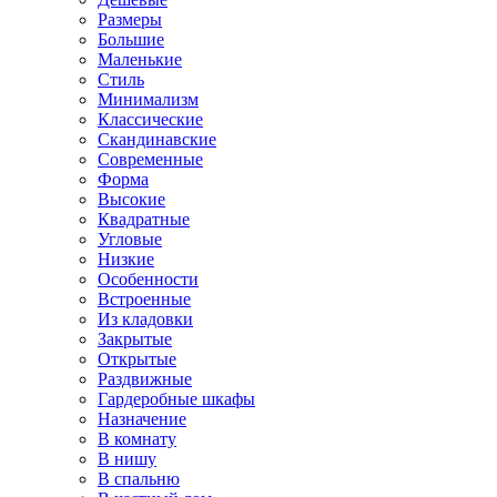
Размеры
Большие
Маленькие
Стиль
Минимализм
Классические
Скандинавские
Современные
Форма
Высокие
Квадратные
Угловые
Низкие
Особенности
Встроенные
Из кладовки
Закрытые
Открытые
Раздвижные
Гардеробные шкафы
Назначение
В комнату
В нишу
В спальню