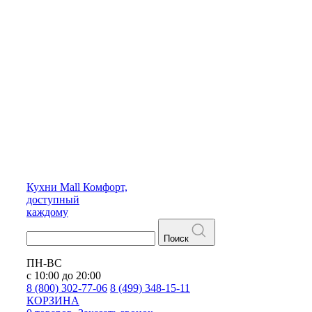
Кухни
Mall
Комфорт,
доступный
каждому
Поиск
ПН-ВС
с 10:00 до 20:00
8 (800) 302-77-06
8 (499) 348-15-11
КОРЗИНА