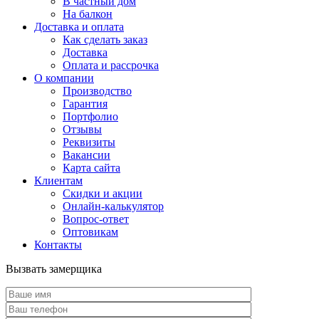
В частный дом
На балкон
Доставка и оплата
Как сделать заказ
Доставка
Оплата и рассрочка
О компании
Производство
Гарантия
Портфолио
Отзывы
Реквизиты
Вакансии
Карта сайта
Клиентам
Скидки и акции
Онлайн-калькулятор
Вопрос-ответ
Оптовикам
Контакты
Вызвать замерщика