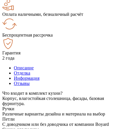
Оплата наличными, безналичный расчёт
Беспроцентная рассрочка
Гарантия
2 года
Описание
Отделка
Информация
Отзывы
Что входит в комплект кухни?
Корпус, влагостойкая столешница, фасады, базовая
фурнитура.
Ручки
Различные варианты дизайна и материала на выбор
Петли
С доводчиком или без доводчика от компании Boyard