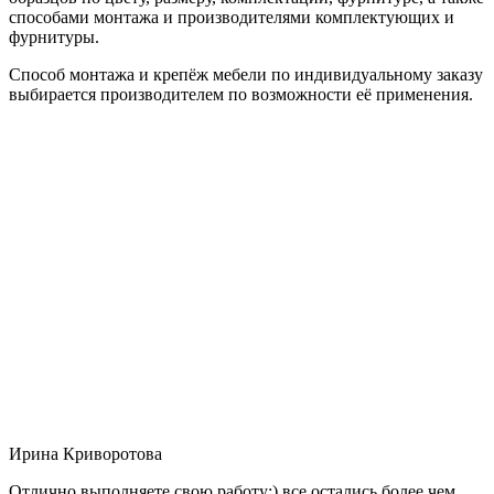
способами монтажа и производителями комплектующих и
фурнитуры.
Способ монтажа и крепёж мебели по индивидуальному заказу
выбирается производителем по возможности её применения.
Ирина Криворотова
Отлично выполняете свою работу:) все остались более чем