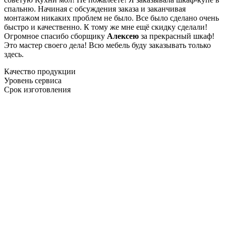
спальню. Начиная с обсуждения заказа и заканчивая
монтажом никаких проблем не было. Все было сделано очень
быстро и качественно. К тому же мне ещё скидку сделали!
Огромное спасибо сборщику
Алексею
за прекрасный шкаф!
Это мастер своего дела! Всю мебель буду заказывать только
здесь.
Качество продукции
Уровень сервиса
Срок изготовления