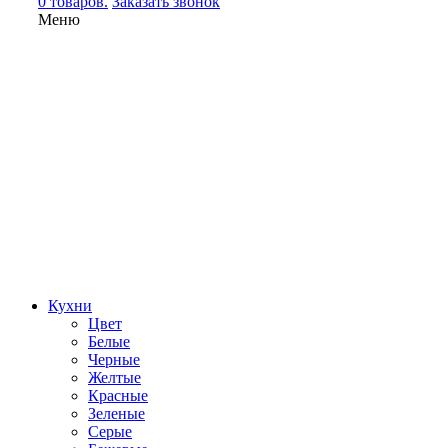
0 товаров.
Заказать звонок
Меню
Кухни
Цвет
Белые
Черные
Желтые
Красные
Зеленые
Серые