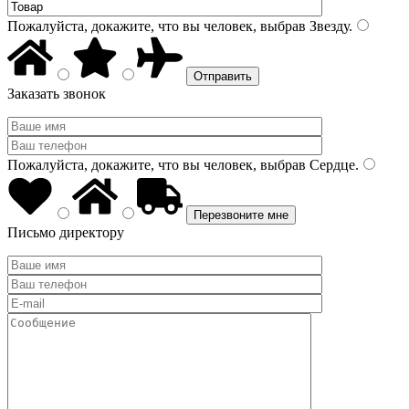
Пожалуйста, докажите, что вы человек, выбрав
Звезду
.
Заказать звонок
Пожалуйста, докажите, что вы человек, выбрав
Сердце
.
Письмо директору