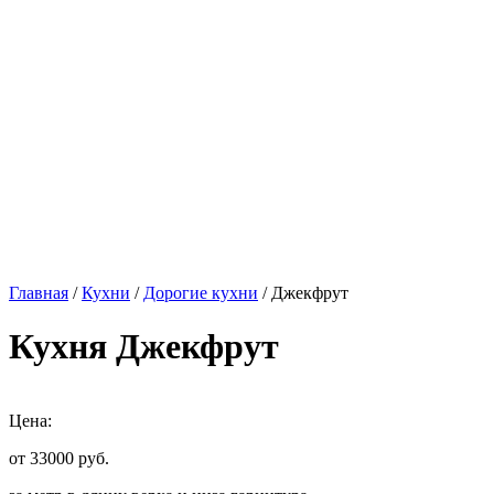
Главная
/
Кухни
/
Дорогие кухни
/ Джекфрут
Кухня Джекфрут
Цена:
от 33000
руб.