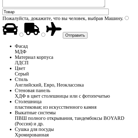
Пожалуйста, докажите, что вы человек, выбрав
Машину
.
Фасад
МДФ
Материал корпуса
ЛДСП
Цвет
Серый
Стиль
Английский, Евро, Неоклассика
Стеновая панель
ХДФ в цвет столешницы или с фотопечатью
Столешница
пластиковая; из искусственного камня
Выкатные системы
ПВШ полного открывания, тандембоксы BOYARD
(Россия) и др.
Сушка для посуды
Хромированная