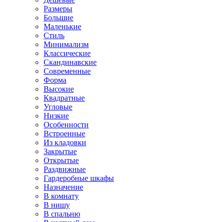
Размеры
Большие
Маленькие
Стиль
Минимализм
Классические
Скандинавские
Современные
Форма
Высокие
Квадратные
Угловые
Низкие
Особенности
Встроенные
Из кладовки
Закрытые
Открытые
Раздвижные
Гардеробные шкафы
Назначение
В комнату
В нишу
В спальню