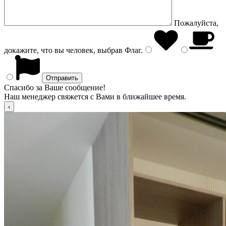
Пожалуйста,
докажите, что вы человек, выбрав
Флаг
.
Спасибо за Ваше сообщение!
Наш менеджер свяжется с Вами в ближайшее время.