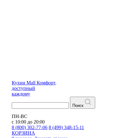
Кухни
Mall
Комфорт,
доступный
каждому
Поиск
ПН-ВС
с 10:00 до 20:00
8 (800) 302-77-06
8 (499) 348-15-11
КОРЗИНА