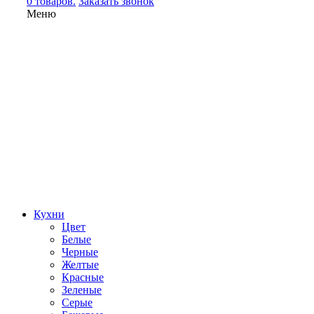
0 товаров.
Заказать звонок
Меню
Кухни
Цвет
Белые
Черные
Желтые
Красные
Зеленые
Серые