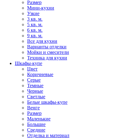
Размер
Мини-кухни
Узкие
3 кв. м.
5 кв. м.
6 кв. м.
9 кв. м.
Все для кухни
Варианты отделки
Мойки и смесители
Техника для кухни
Шкафы-купе
Цвет
Коричневые
Серые
Темные
Черные
Светлые
Белые шкафы-купе
Венге
Размер
Маленькие
Большие
Средние
Отделка и материал