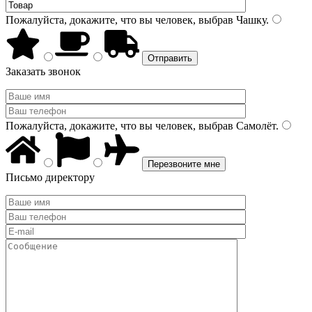
Пожалуйста, докажите, что вы человек, выбрав
Чашку
.
Заказать звонок
Пожалуйста, докажите, что вы человек, выбрав
Самолёт
.
Письмо директору