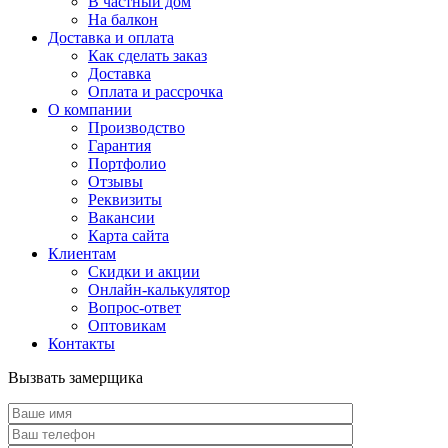
В частный дом
На балкон
Доставка и оплата
Как сделать заказ
Доставка
Оплата и рассрочка
О компании
Производство
Гарантия
Портфолио
Отзывы
Реквизиты
Вакансии
Карта сайта
Клиентам
Скидки и акции
Онлайн-калькулятор
Вопрос-ответ
Оптовикам
Контакты
Вызвать замерщика