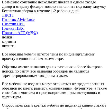
Возможно сочетание нескольких цветов в одном фасаде
Декор и отделку фасадов можно выполнить под вашу задумку
Бесплатная сборка в течение 1-2 рабочих дней
ЛДСП
Пластик Alvic Luxe
Пластик HPL
Пленка ПВХ
Полотно АГТ (МДФ)
полки
корзины
штанги
Все образцы мебели изготовлены по индивидуальному
проекту в единственном экземпляре.
Образцы имеют названия для их различия и более быстрого
поиска по сайту, все названия образцов не являются
зарегистрированным товарным знаком.
Все мебельные изделия могут отличаться от представленных
образцов по цвету, размеру, комплектации, фурнитуре, а также
способами монтажа и производителями комплектующих и
фурнитуры.
Способ монтажа и крепёж мебели по индивидуальному заказу