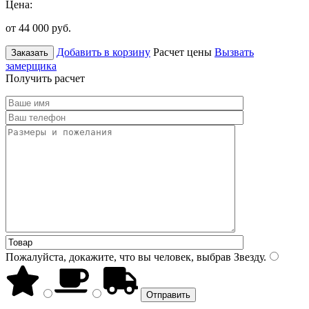
Цена:
от 44 000
руб.
Добавить в корзину
Расчет цены
Вызвать
Заказать
замерщика
Получить расчет
Пожалуйста, докажите, что вы человек, выбрав
Звезду
.