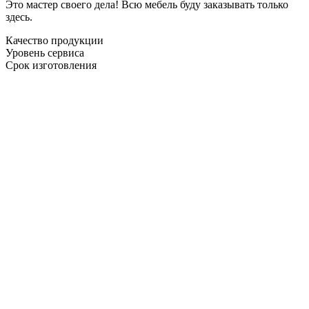
Это мастер своего дела! Всю мебель буду заказывать только
здесь.
Качество продукции
Уровень сервиса
Срок изготовления