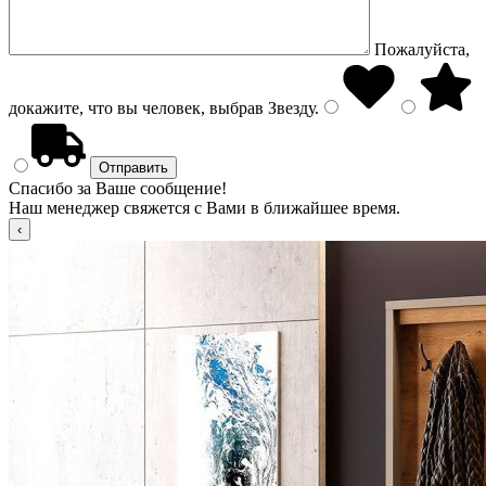
Пожалуйста,
докажите, что вы человек, выбрав
Звезду
.
Спасибо за Ваше сообщение!
Наш менеджер свяжется с Вами в ближайшее время.