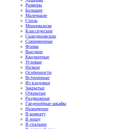
Размеры
Большие
Маленькие
Стиль
Минимализм
Классические
Скандинавские
Современные
Форма
Высокие
Квадратные
Угловые
Низкие
Особенности
Встроенные
Из кладовки
Закрытые
Открытые
Раздвижные
Гардеробные шкафы
Назначение
В комнату
В нишу
В спальню