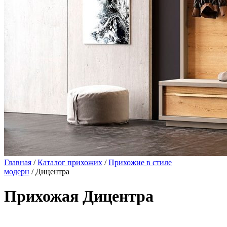
Главная
/
Каталог прихожих
/
Прихожие в стиле
модерн
/ Дицентра
Прихожая Дицентра