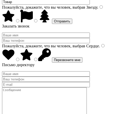
Пожалуйста, докажите, что вы человек, выбрав
Звезду
.
Заказать звонок
Пожалуйста, докажите, что вы человек, выбрав
Сердце
.
Письмо директору