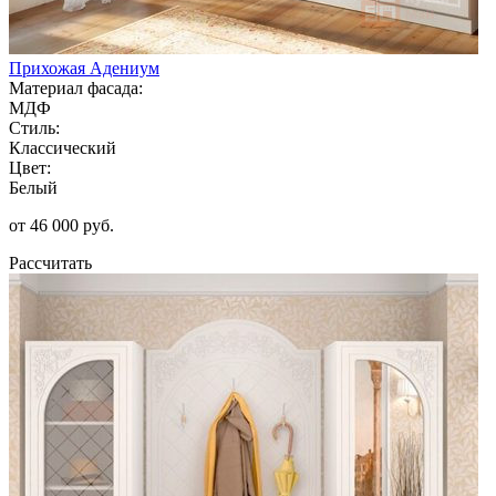
Прихожая Адениум
Материал фасада:
МДФ
Стиль:
Классический
Цвет:
Белый
от 46 000 руб.
Рассчитать