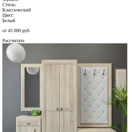
Стиль:
Классический
Цвет:
Белый
от 45 000 руб.
Рассчитать