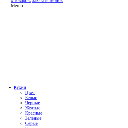
0 товаров.
Заказать звонок
Меню
Кухни
Цвет
Белые
Черные
Желтые
Красные
Зеленые
Серые