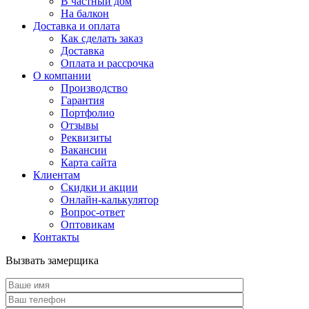
В частный дом
На балкон
Доставка и оплата
Как сделать заказ
Доставка
Оплата и рассрочка
О компании
Производство
Гарантия
Портфолио
Отзывы
Реквизиты
Вакансии
Карта сайта
Клиентам
Скидки и акции
Онлайн-калькулятор
Вопрос-ответ
Оптовикам
Контакты
Вызвать замерщика