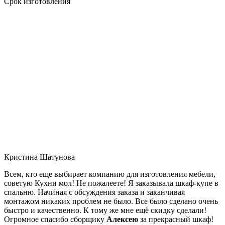
Срок изготовления
Кристина Шатунова
Всем, кто еще выбирает компанию для изготовления мебели,
советую Кухни мол! Не пожалеете! Я заказывала шкаф-купе в
спальню. Начиная с обсуждения заказа и заканчивая
монтажом никаких проблем не было. Все было сделано очень
быстро и качественно. К тому же мне ещё скидку сделали!
Огромное спасибо сборщику
Алексею
за прекрасный шкаф!