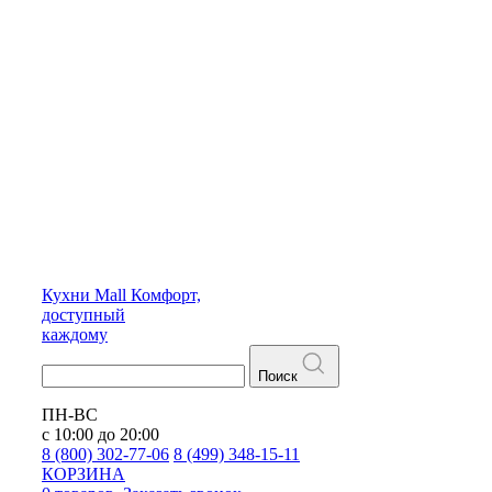
Кухни
Mall
Комфорт,
доступный
каждому
Поиск
ПН-ВС
с 10:00 до 20:00
8 (800) 302-77-06
8 (499) 348-15-11
КОРЗИНА