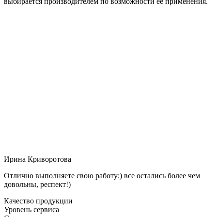
выбирается производителем по возможности её применения.
Ирина Криворотова
Отлично выполняете свою работу:) все остались более чем
довольны, респект!)
Качество продукции
Уровень сервиса