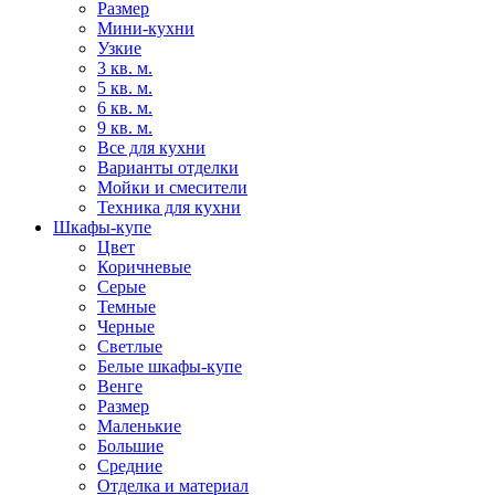
Размер
Мини-кухни
Узкие
3 кв. м.
5 кв. м.
6 кв. м.
9 кв. м.
Все для кухни
Варианты отделки
Мойки и смесители
Техника для кухни
Шкафы-купе
Цвет
Коричневые
Серые
Темные
Черные
Светлые
Белые шкафы-купе
Венге
Размер
Маленькие
Большие
Средние
Отделка и материал