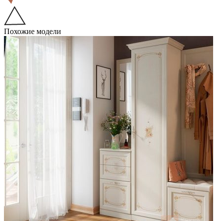
Похожие модели