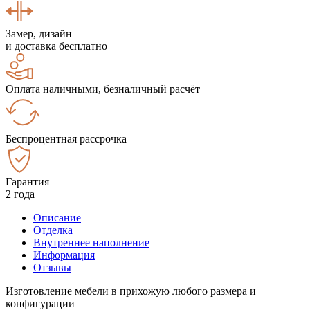
Замер, дизайн
и доставка бесплатно
Оплата наличными, безналичный расчёт
Беспроцентная рассрочка
Гарантия
2 года
Описание
Отделка
Внутреннее наполнение
Информация
Отзывы
Изготовление мебели в прихожую любого размера и
конфигурации