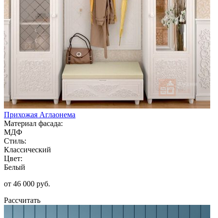
Прихожая Аглаонема
Материал фасада:
МДФ
Стиль:
Классический
Цвет:
Белый
от 46 000 руб.
Рассчитать