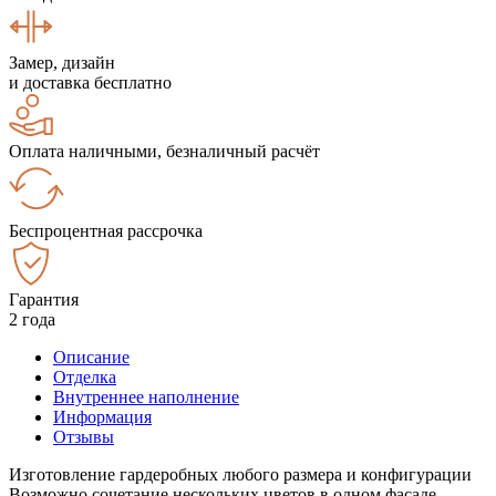
Замер, дизайн
и доставка бесплатно
Оплата наличными, безналичный расчёт
Беспроцентная рассрочка
Гарантия
2 года
Описание
Отделка
Внутреннее наполнение
Информация
Отзывы
Изготовление гардеробных любого размера и конфигурации
Возможно сочетание нескольких цветов в одном фасаде