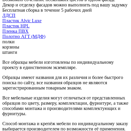
Декор и отделку фасадов можно выполнить под вашу задумку
Бесплатная сборка в течение 5 рабочих дней
ЛДСП
Пластик Alvic Luxe
Пластик HPL
Пленка ПВХ
Полотно АГТ (МДФ)
полки
корзины
штанги
Все образцы мебели изготовлены по индивидуальному
проекту в единственном экземпляре.
Образцы имеют названия для их различия и более быстрого
поиска по сайту, все названия образцов не являются
зарегистрированным товарным знаком.
Все мебельные изделия могут отличаться от представленных
образцов по цвету, размеру, комплектации, фурнитуре, а также
способами монтажа и производителями комплектующих и
фурнитуры.
Способ монтажа и крепёж мебели по индивидуальному заказу
выбирается производителем по возможности её применения.