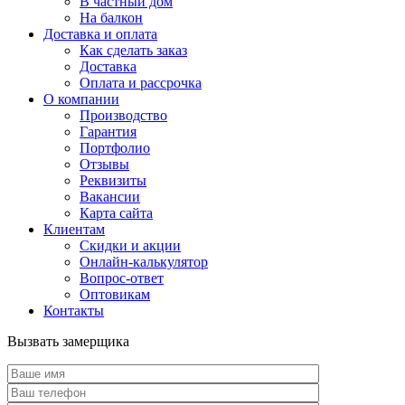
В частный дом
На балкон
Доставка и оплата
Как сделать заказ
Доставка
Оплата и рассрочка
О компании
Производство
Гарантия
Портфолио
Отзывы
Реквизиты
Вакансии
Карта сайта
Клиентам
Скидки и акции
Онлайн-калькулятор
Вопрос-ответ
Оптовикам
Контакты
Вызвать замерщика