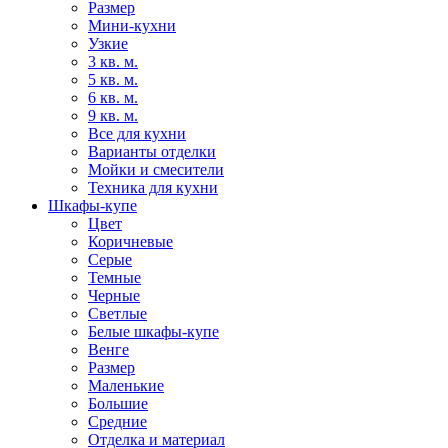
Размер
Мини-кухни
Узкие
3 кв. м.
5 кв. м.
6 кв. м.
9 кв. м.
Все для кухни
Варианты отделки
Мойки и смесители
Техника для кухни
Шкафы-купе
Цвет
Коричневые
Серые
Темные
Черные
Светлые
Белые шкафы-купе
Венге
Размер
Маленькие
Большие
Средние
Отделка и материал