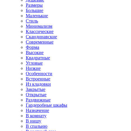
Размеры
Большие
Маленькие
Стиль
Минимализм
Классические
Скандинавские
Современные
Форма
Высокие
Квадратные
Угловые
Низкие
Особенности
Встроенные
Из кладовки
Закрытые
Открытые
Раздвижные
Гардеробные шкафы
Назначение
В комнату
В нишу
В спальню