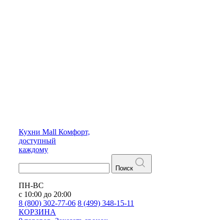
Кухни
Mall
Комфорт,
доступный
каждому
Поиск
ПН-ВС
с 10:00 до 20:00
8 (800) 302-77-06
8 (499) 348-15-11
КОРЗИНА