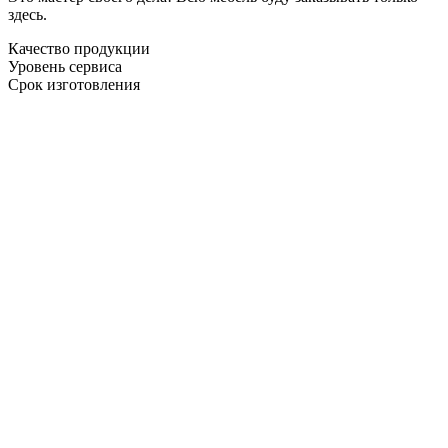
здесь.
Качество продукции
Уровень сервиса
Срок изготовления