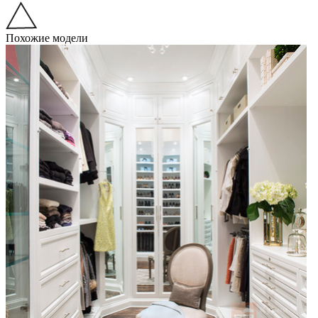
Похожие модели