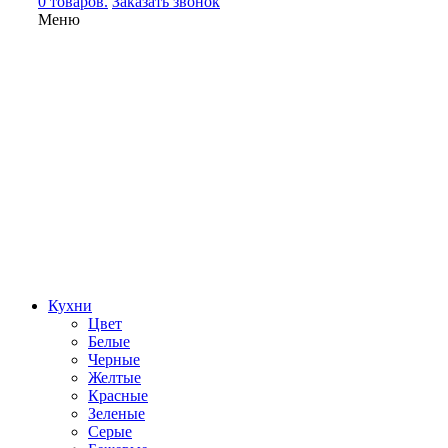
0 товаров.
Заказать звонок
Меню
Кухни
Цвет
Белые
Черные
Желтые
Красные
Зеленые
Серые