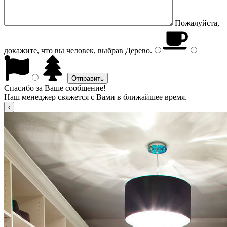
Пожалуйста,
докажите, что вы человек, выбрав
Дерево
.
Спасибо за Ваше сообщение!
Наш менеджер свяжется с Вами в ближайшее время.