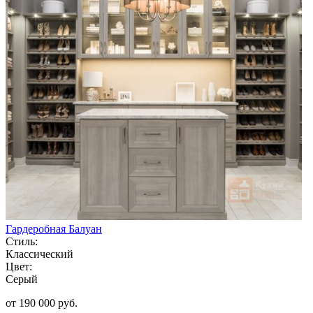
Гардеробная Балуан
Стиль:
Классический
Цвет:
Серый
от 190 000 руб.