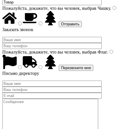
Пожалуйста, докажите, что вы человек, выбрав
Чашку
.
Заказать звонок
Пожалуйста, докажите, что вы человек, выбрав
Флаг
.
Письмо директору