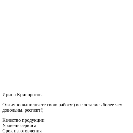
Ирина Криворотова
Отлично выполняете свою работу:) все остались более чем
довольны, респект!)
Качество продукции
Уровень сервиса
Срок изготовления