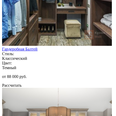
Гардеробная Балтей
Стиль:
Классический
Цвет:
Темный
от 88 000 руб.
Рассчитать