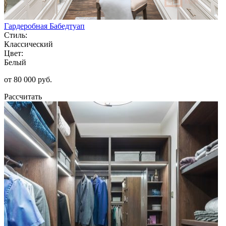
Гардеробная Бабедтуап
Стиль:
Классический
Цвет:
Белый
от 80 000 руб.
Рассчитать