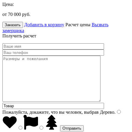
Цена:
от 70 000
руб.
Добавить в корзину
Расчет цены
Вызвать
Заказать
замерщика
Получить расчет
Пожалуйста, докажите, что вы человек, выбрав
Дерево
.