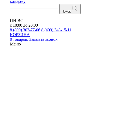
каждому
Поиск
ПН-ВС
с 10:00 до 20:00
8 (800) 302-77-06
8 (499) 348-15-11
КОРЗИНА
0 товаров.
Заказать звонок
Меню