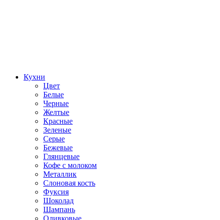
Кухни
Цвет
Белые
Черные
Желтые
Красные
Зеленые
Серые
Бежевые
Глянцевые
Кофе с молоком
Металлик
Слоновая кость
Фуксия
Шоколад
Шампань
Оливковые