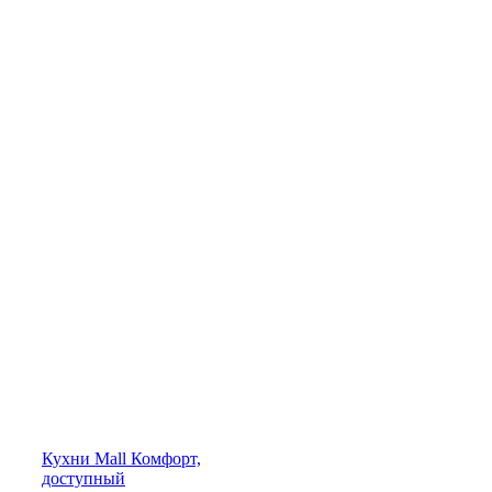
Кухни
Mall
Комфорт,
доступный