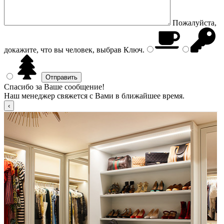
Пожалуйста,
докажите, что вы человек, выбрав
Ключ
.
Спасибо за Ваше сообщение!
Наш менеджер свяжется с Вами в ближайшее время.