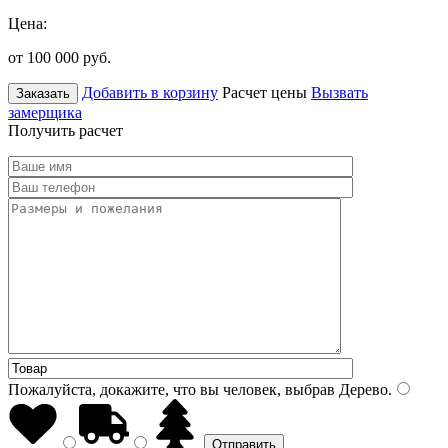
Цена:
от 100 000
руб.
Добавить в корзину
Расчет цены
Вызвать
Заказать
замерщика
Получить расчет
Пожалуйста, докажите, что вы человек, выбрав
Дерево
.