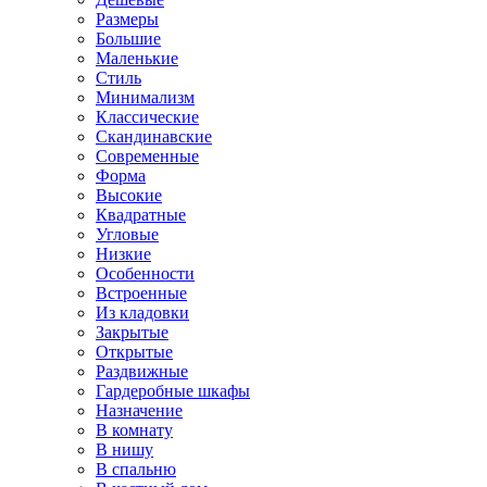
Размеры
Большие
Маленькие
Стиль
Минимализм
Классические
Скандинавские
Современные
Форма
Высокие
Квадратные
Угловые
Низкие
Особенности
Встроенные
Из кладовки
Закрытые
Открытые
Раздвижные
Гардеробные шкафы
Назначение
В комнату
В нишу
В спальню