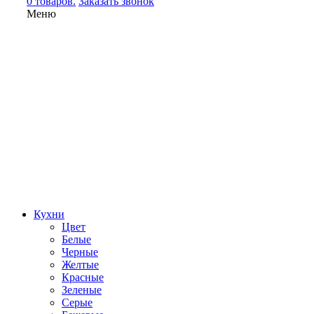
0 товаров.
Заказать звонок
Меню
Кухни
Цвет
Белые
Черные
Желтые
Красные
Зеленые
Серые