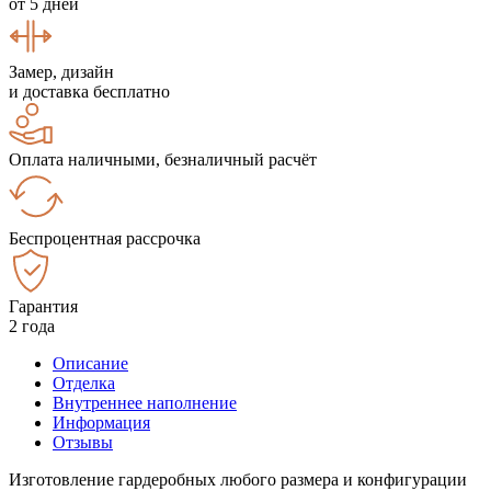
от 5 дней
Замер, дизайн
и доставка бесплатно
Оплата наличными, безналичный расчёт
Беспроцентная рассрочка
Гарантия
2 года
Описание
Отделка
Внутреннее наполнение
Информация
Отзывы
Изготовление гардеробных любого размера и конфигурации