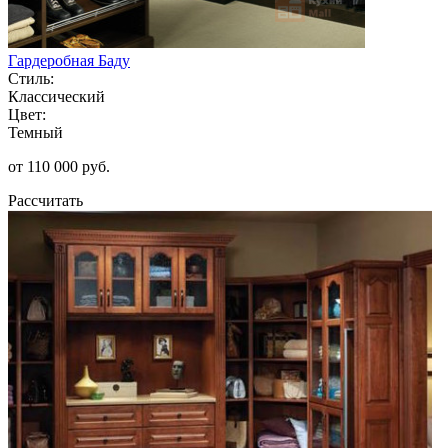
Гардеробная Баду
Стиль:
Классический
Цвет:
Темный
от 110 000 руб.
Рассчитать