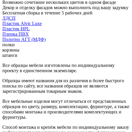
Возможно сочетание нескольких цветов в одном фасаде
Декор и отделку фасадов можно выполнить под вашу задумку
Бесплатная сборка в течение 5 рабочих дней
ЛДСП
Пластик Alvic Luxe
Пластик HPL
Пленка ПВХ
Полотно АГТ (МДФ)
полки
корзины
штанги
Все образцы мебели изготовлены по индивидуальному
проекту в единственном экземпляре.
Образцы имеют названия для их различия и более быстрого
поиска по сайту, все названия образцов не являются
зарегистрированным товарным знаком.
Все мебельные изделия могут отличаться от представленных
образцов по цвету, размеру, комплектации, фурнитуре, а также
способами монтажа и производителями комплектующих и
фурнитуры.
Способ монтажа и крепёж мебели по индивидуальному заказу