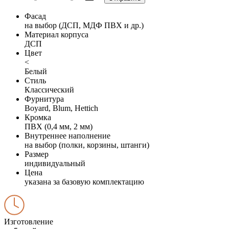
Фасад
на выбор (ДСП, МДФ ПВХ и др.)
Материал корпуса
ДСП
Цвет
<
Белый
Стиль
Классический
Фурнитура
Boyard, Blum, Hettich
Кромка
ПВХ (0,4 мм, 2 мм)
Внутреннее наполнение
на выбор (полки, корзины, штанги)
Размер
индивидуальный
Цена
указана за базовую комплектацию
Изготовление