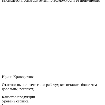
выбирается производителем по возможности её применения.
Ирина Криворотова
Отлично выполняете свою работу:) все остались более чем
довольны, респект!)
Качество продукции
Уровень сервиса