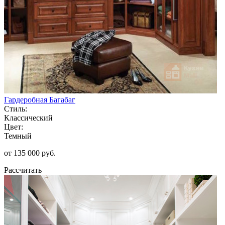
Гардеробная Багабаг
Стиль:
Классический
Цвет:
Темный
от 135 000 руб.
Рассчитать