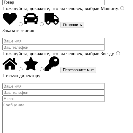
Пожалуйста, докажите, что вы человек, выбрав
Машину
.
Заказать звонок
Пожалуйста, докажите, что вы человек, выбрав
Звезду
.
Письмо директору