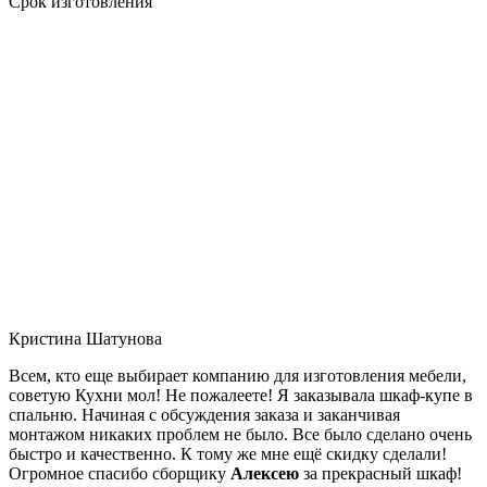
Срок изготовления
Кристина Шатунова
Всем, кто еще выбирает компанию для изготовления мебели,
советую Кухни мол! Не пожалеете! Я заказывала шкаф-купе в
спальню. Начиная с обсуждения заказа и заканчивая
монтажом никаких проблем не было. Все было сделано очень
быстро и качественно. К тому же мне ещё скидку сделали!
Огромное спасибо сборщику
Алексею
за прекрасный шкаф!