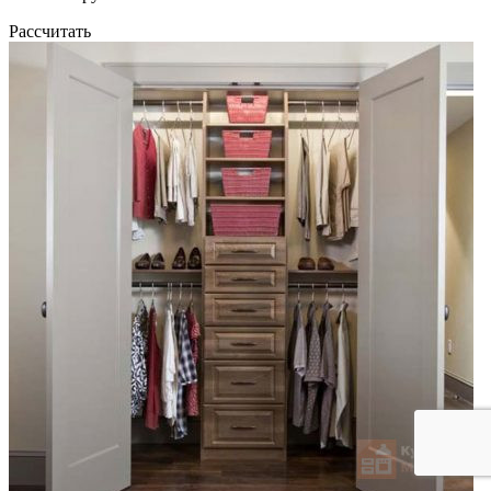
Рассчитать