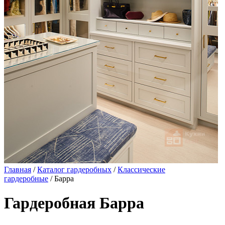
Главная
/
Каталог гардеробных
/
Классические
гардеробные
/ Барра
Гардеробная Барра