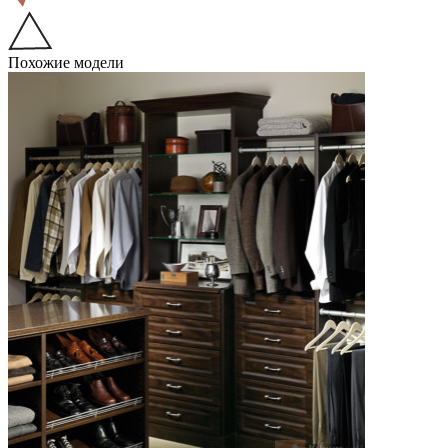
Похожие модели