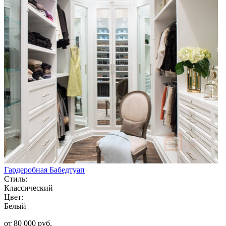
Гардеробная Бабедтуап
Стиль:
Классический
Цвет:
Белый
от 80 000 руб.