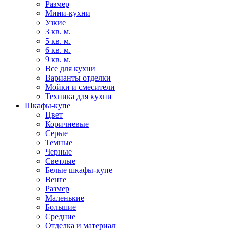
Размер
Мини-кухни
Узкие
3 кв. м.
5 кв. м.
6 кв. м.
9 кв. м.
Все для кухни
Варианты отделки
Мойки и смесители
Техника для кухни
Шкафы-купе
Цвет
Коричневые
Серые
Темные
Черные
Светлые
Белые шкафы-купе
Венге
Размер
Маленькие
Большие
Средние
Отделка и материал