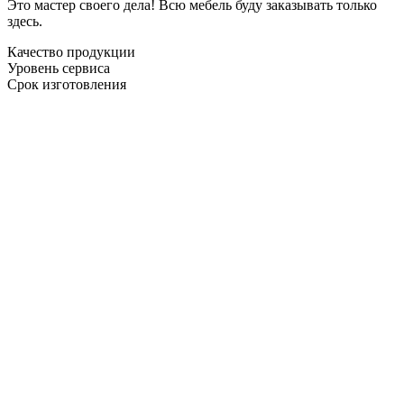
Это мастер своего дела! Всю мебель буду заказывать только
здесь.
Качество продукции
Уровень сервиса
Срок изготовления