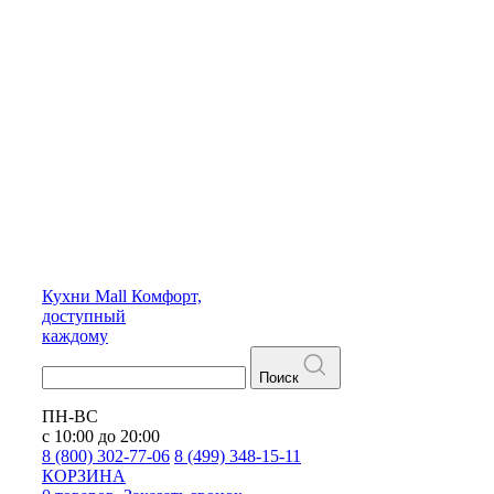
Кухни
Mall
Комфорт,
доступный
каждому
Поиск
ПН-ВС
с 10:00 до 20:00
8 (800) 302-77-06
8 (499) 348-15-11
КОРЗИНА