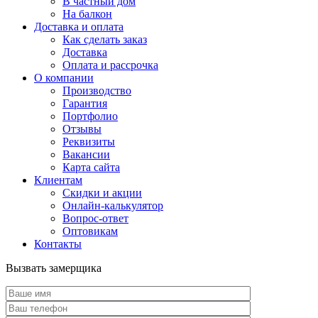
В частный дом
На балкон
Доставка и оплата
Как сделать заказ
Доставка
Оплата и рассрочка
О компании
Производство
Гарантия
Портфолио
Отзывы
Реквизиты
Вакансии
Карта сайта
Клиентам
Скидки и акции
Онлайн-калькулятор
Вопрос-ответ
Оптовикам
Контакты
Вызвать замерщика