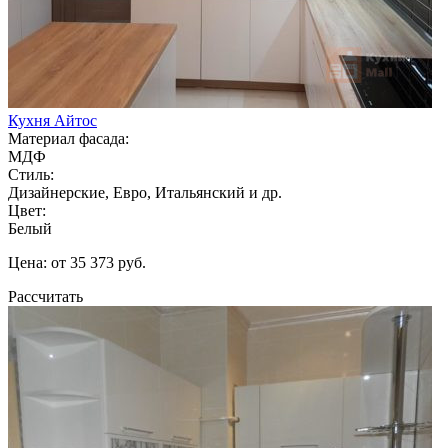
Кухня Айтос
Материал фасада:
МДФ
Стиль:
Дизайнерские, Евро, Итальянский и др.
Цвет:
Белый
Цена: от 35 373 руб.
Рассчитать