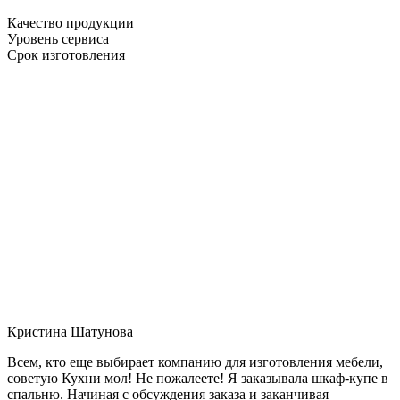
Качество продукции
Уровень сервиса
Срок изготовления
Кристина Шатунова
Всем, кто еще выбирает компанию для изготовления мебели,
советую Кухни мол! Не пожалеете! Я заказывала шкаф-купе в
спальню. Начиная с обсуждения заказа и заканчивая