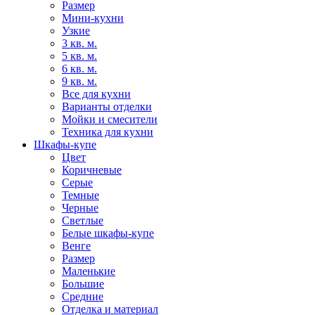
Размер
Мини-кухни
Узкие
3 кв. м.
5 кв. м.
6 кв. м.
9 кв. м.
Все для кухни
Варианты отделки
Мойки и смесители
Техника для кухни
Шкафы-купе
Цвет
Коричневые
Серые
Темные
Черные
Светлые
Белые шкафы-купе
Венге
Размер
Маленькие
Большие
Средние
Отделка и материал