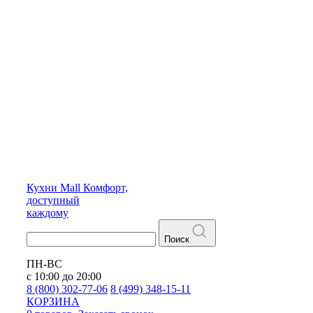
Кухни
Mall
Комфорт,
доступный
каждому
Поиск
ПН-ВС
с 10:00 до 20:00
8 (800) 302-77-06
8 (499) 348-15-11
КОРЗИНА