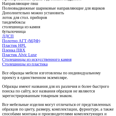
Направляющие пвш
Полновыдвижные шариковые направляющие для ящиков
Дополнительно можно установить
лоток для стол. приборов
тандембоксы
столешница из камня
бутылочница
ЛДСП
Полотно АГТ (МДФ)
Пластик HPL
Пленка ПВХ
Пластик Alvic Luxe
Столешницы из искусственного камня
Столешницы из пластика
Все образцы мебели изготовлены по индивидуальному
проекту в единственном экземпляре.
Образцы имеют названия для их различия и более быстрого
поиска по сайту, все названия образцов не являются
зарегистрированным товарным знаком.
Все мебельные изделия могут отличаться от представленных
образцов по цвету, размеру, комплектации, фурнитуре, а также
способами монтажа и производителями комплектующих и