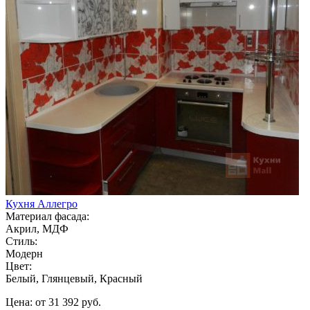
Кухня Аллегро
Материал фасада:
Акрил, МДФ
Стиль:
Модерн
Цвет:
Белый, Глянцевый, Красный
Цена: от 31 392 руб.