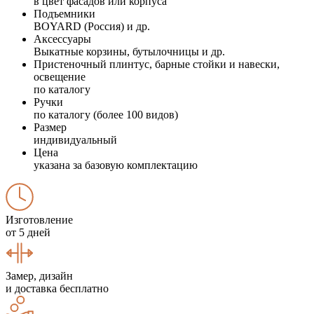
в цвет фасадов или корпуса
Подъемники
BOYARD (Россия) и др.
Аксессуары
Выкатные корзины, бутылочницы и др.
Пристеночный плинтус, барные стойки и навески,
освещение
по каталогу
Ручки
по каталогу (более 100 видов)
Размер
индивидуальный
Цена
указана за базовую комплектацию
Изготовление
от 5 дней
Замер, дизайн
и доставка бесплатно