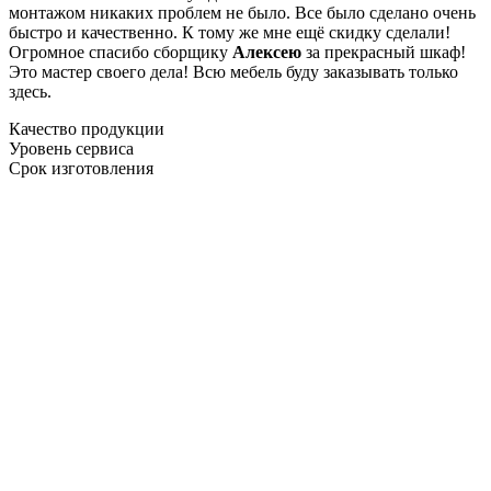
монтажом никаких проблем не было. Все было сделано очень
быстро и качественно. К тому же мне ещё скидку сделали!
Огромное спасибо сборщику
Алексею
за прекрасный шкаф!
Это мастер своего дела! Всю мебель буду заказывать только
здесь.
Качество продукции
Уровень сервиса
Срок изготовления