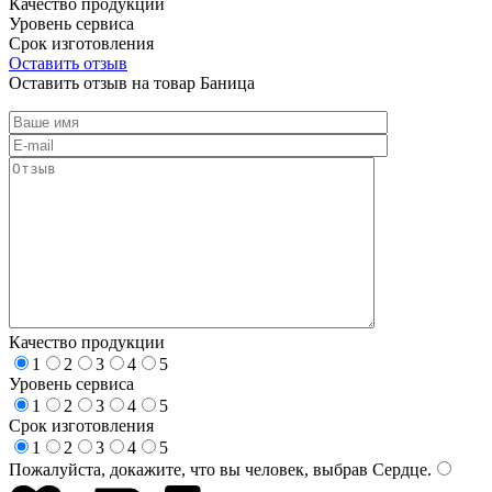
Качество продукции
Уровень сервиса
Срок изготовления
Оставить отзыв
Оставить отзыв на товар Баница
Качество продукции
1
2
3
4
5
Уровень сервиса
1
2
3
4
5
Срок изготовления
1
2
3
4
5
Пожалуйста, докажите, что вы человек, выбрав
Сердце
.