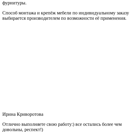
фурнитуры.
Способ монтажа и крепёж мебели по индивидуальному заказу
выбирается производителем по возможности её применения.
Ирина Криворотова
Отлично выполняете свою работу:) все остались более чем
довольны, респект!)