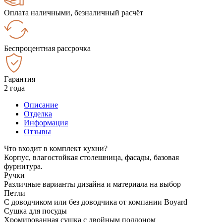
Оплата наличными, безналичный расчёт
Беспроцентная рассрочка
Гарантия
2 года
Описание
Отделка
Информация
Отзывы
Что входит в комплект кухни?
Корпус, влагостойкая столешница, фасады, базовая
фурнитура.
Ручки
Различные варианты дизайна и материала на выбор
Петли
С доводчиком или без доводчика от компании Boyard
Сушка для посуды
Хромированная сушка с двойным поддоном