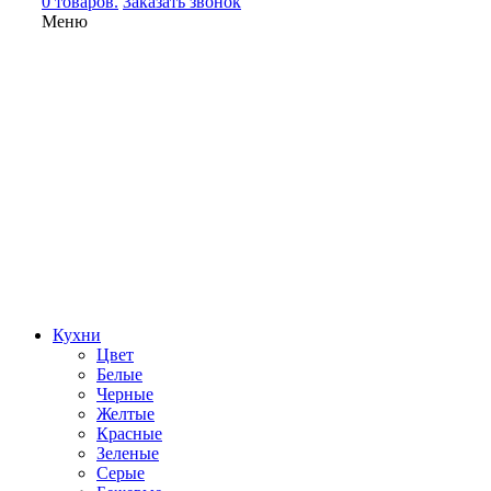
0 товаров.
Заказать звонок
Меню
Кухни
Цвет
Белые
Черные
Желтые
Красные
Зеленые
Серые