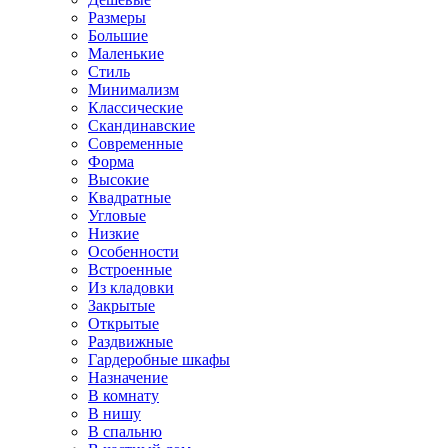
Размеры
Большие
Маленькие
Стиль
Минимализм
Классические
Скандинавские
Современные
Форма
Высокие
Квадратные
Угловые
Низкие
Особенности
Встроенные
Из кладовки
Закрытые
Открытые
Раздвижные
Гардеробные шкафы
Назначение
В комнату
В нишу
В спальню