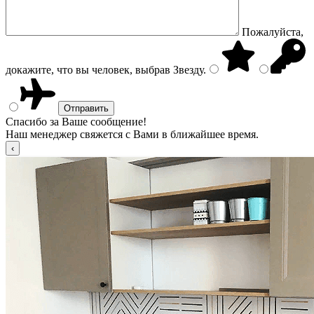
Пожалуйста,
докажите, что вы человек, выбрав
Звезду
.
Спасибо за Ваше сообщение!
Наш менеджер свяжется с Вами в ближайшее время.