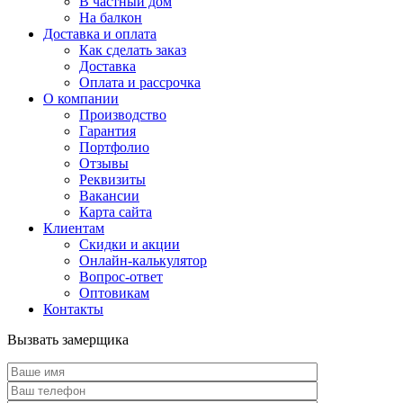
В частный дом
На балкон
Доставка и оплата
Как сделать заказ
Доставка
Оплата и рассрочка
О компании
Производство
Гарантия
Портфолио
Отзывы
Реквизиты
Вакансии
Карта сайта
Клиентам
Скидки и акции
Онлайн-калькулятор
Вопрос-ответ
Оптовикам
Контакты
Вызвать замерщика