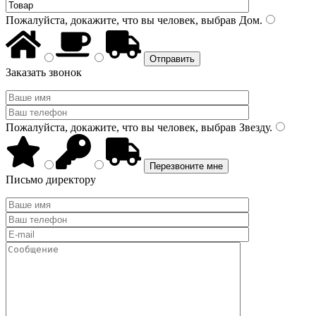
Пожалуйста, докажите, что вы человек, выбрав
Дом
.
Заказать звонок
Пожалуйста, докажите, что вы человек, выбрав
Звезду
.
Письмо директору