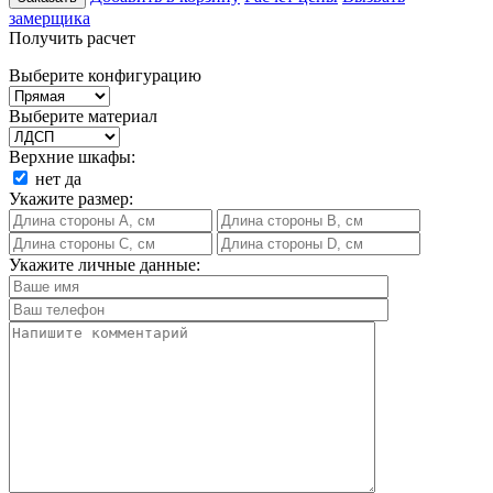
замерщика
Получить расчет
Выберите конфигурацию
Выберите материал
Верхние шкафы:
нет
да
Укажите размер:
Укажите личные данные: