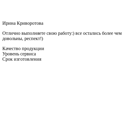
Ирина Криворотова
Отлично выполняете свою работу:) все остались более чем
довольны, респект!)
Качество продукции
Уровень сервиса
Срок изготовления