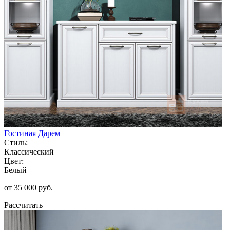
Гостиная Дарем
Стиль:
Классический
Цвет:
Белый
от 35 000 руб.
Рассчитать