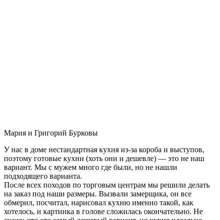
Мария и Григорий Бурковы
У нас в доме нестандартная кухня из-за короба и выступов,
поэтому готовые кухни (хоть они и дешевле) — это не наш
вариант. Мы с мужем много где были, но не нашли
подходящего варианта.
После всех походов по торговым центрам мы решили делать
на заказ под наши размеры. Вызвали замерщика, он все
обмерил, посчитал, нарисовал кухню именно такой, как
хотелось, и картинка в голове сложилась окончательно. Не