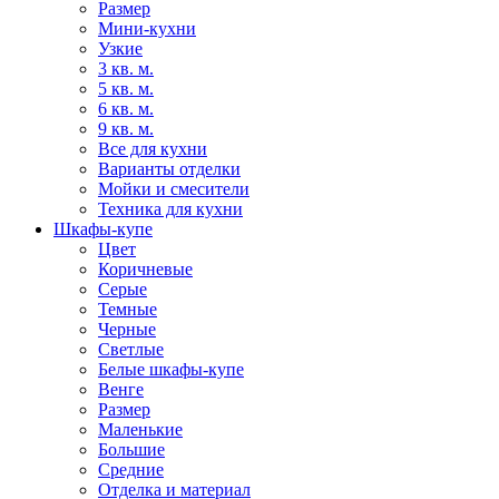
Размер
Мини-кухни
Узкие
3 кв. м.
5 кв. м.
6 кв. м.
9 кв. м.
Все для кухни
Варианты отделки
Мойки и смесители
Техника для кухни
Шкафы-купе
Цвет
Коричневые
Серые
Темные
Черные
Светлые
Белые шкафы-купе
Венге
Размер
Маленькие
Большие
Средние
Отделка и материал