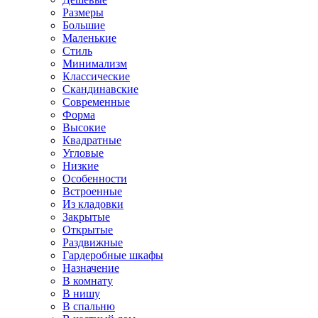
Размеры
Большие
Маленькие
Стиль
Минимализм
Классические
Скандинавские
Современные
Форма
Высокие
Квадратные
Угловые
Низкие
Особенности
Встроенные
Из кладовки
Закрытые
Открытые
Раздвижные
Гардеробные шкафы
Назначение
В комнату
В нишу
В спальню