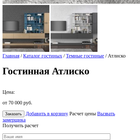
Главная
/
Каталог гостиных
/
Темные гостиные
/ Атлиско
Гостинная Атлиско
Цена:
от 70 000
руб.
Добавить в корзину
Расчет цены
Вызвать
Заказать
замерщика
Получить расчет