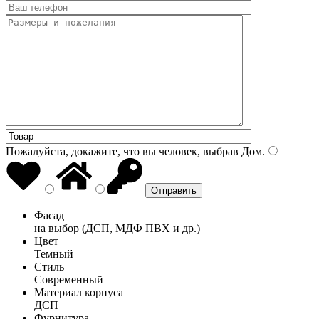
Пожалуйста, докажите, что вы человек, выбрав
Дом
.
Фасад
на выбор (ДСП, МДФ ПВХ и др.)
Цвет
Темный
Стиль
Современный
Материал корпуса
ДСП
Фурнитура