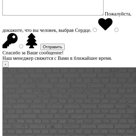
Пожалуйста,
докажите, что вы человек, выбрав
Сердце
.
Спасибо за Ваше сообщение!
Наш менеджер свяжется с Вами в ближайшее время.