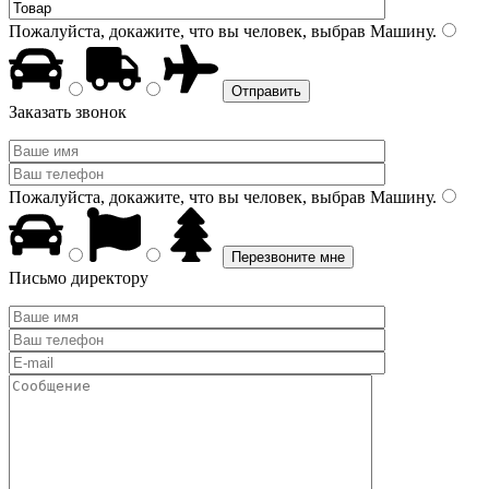
Пожалуйста, докажите, что вы человек, выбрав
Машину
.
Заказать звонок
Пожалуйста, докажите, что вы человек, выбрав
Машину
.
Письмо директору