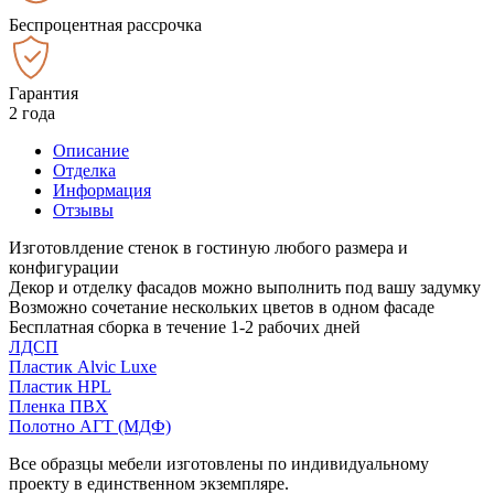
Беспроцентная рассрочка
Гарантия
2 года
Описание
Отделка
Информация
Отзывы
Изготовлдение стенок в гостиную любого размера и
конфигурации
Декор и отделку фасадов можно выполнить под вашу задумку
Возможно сочетание нескольких цветов в одном фасаде
Бесплатная сборка в течение 1-2 рабочих дней
ЛДСП
Пластик Alvic Luxe
Пластик HPL
Пленка ПВХ
Полотно АГТ (МДФ)
Все образцы мебели изготовлены по индивидуальному
проекту в единственном экземпляре.