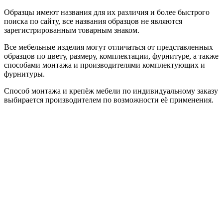
Образцы имеют названия для их различия и более быстрого
поиска по сайту, все названия образцов не являются
зарегистрированным товарным знаком.
Все мебельные изделия могут отличаться от представленных
образцов по цвету, размеру, комплектации, фурнитуре, а также
способами монтажа и производителями комплектующих и
фурнитуры.
Способ монтажа и крепёж мебели по индивидуальному заказу
выбирается производителем по возможности её применения.