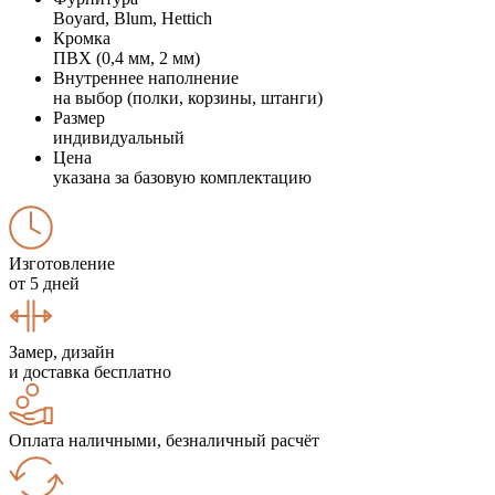
Boyard, Blum, Hettich
Кромка
ПВХ (0,4 мм, 2 мм)
Внутреннее наполнение
на выбор (полки, корзины, штанги)
Размер
индивидуальный
Цена
указана за базовую комплектацию
Изготовление
от 5 дней
Замер, дизайн
и доставка бесплатно
Оплата наличными, безналичный расчёт