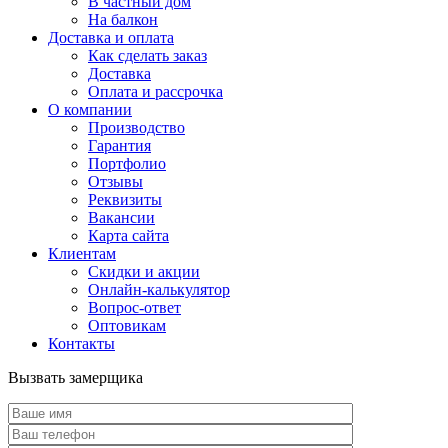
В частный дом
На балкон
Доставка и оплата
Как сделать заказ
Доставка
Оплата и рассрочка
О компании
Производство
Гарантия
Портфолио
Отзывы
Реквизиты
Вакансии
Карта сайта
Клиентам
Скидки и акции
Онлайн-калькулятор
Вопрос-ответ
Оптовикам
Контакты
Вызвать замерщика