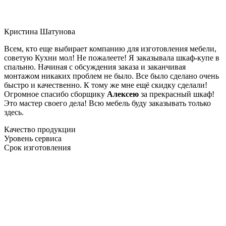
Кристина Шатунова
Всем, кто еще выбирает компанию для изготовления мебели,
советую Кухни мол! Не пожалеете! Я заказывала шкаф-купе в
спальню. Начиная с обсуждения заказа и заканчивая
монтажом никаких проблем не было. Все было сделано очень
быстро и качественно. К тому же мне ещё скидку сделали!
Огромное спасибо сборщику
Алексею
за прекрасный шкаф!
Это мастер своего дела! Всю мебель буду заказывать только
здесь.
Качество продукции
Уровень сервиса
Срок изготовления