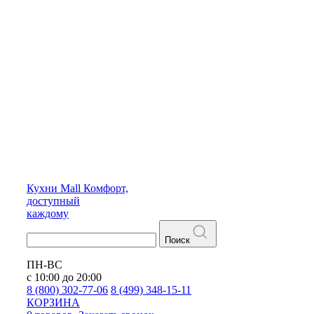
Кухни
Mall
Комфорт,
доступный
каждому
Поиск
ПН-ВС
с 10:00 до 20:00
8 (800) 302-77-06
8 (499) 348-15-11
КОРЗИНА