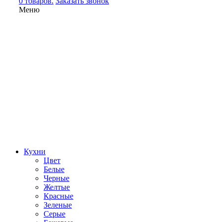
0 товаров.
Заказать звонок
Меню
Кухни
Цвет
Белые
Черные
Желтые
Красные
Зеленые
Серые