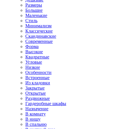
Размеры
Большие
Маленькие
Стиль
Минимализм
Классические
Скандинавские
Современные
Форма
Высокие
Квадратные
Угловые
Низкие
Особенности
Встроенные
Из кладовки
Закрытые
Открытые
Раздвижные
Гардеробные шкафы
Назначение
В комнату
В нишу
В спальню