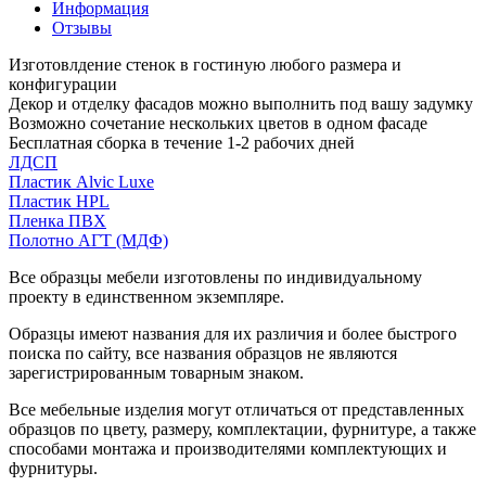
Информация
Отзывы
Изготовлдение стенок в гостиную любого размера и
конфигурации
Декор и отделку фасадов можно выполнить под вашу задумку
Возможно сочетание нескольких цветов в одном фасаде
Бесплатная сборка в течение 1-2 рабочих дней
ЛДСП
Пластик Alvic Luxe
Пластик HPL
Пленка ПВХ
Полотно АГТ (МДФ)
Все образцы мебели изготовлены по индивидуальному
проекту в единственном экземпляре.
Образцы имеют названия для их различия и более быстрого
поиска по сайту, все названия образцов не являются
зарегистрированным товарным знаком.
Все мебельные изделия могут отличаться от представленных
образцов по цвету, размеру, комплектации, фурнитуре, а также
способами монтажа и производителями комплектующих и
фурнитуры.