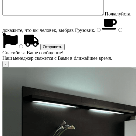
Пожалуйста,
докажите, что вы человек, выбрав
Грузовик
.
Спасибо за Ваше сообщение!
Наш менеджер свяжется с Вами в ближайшее время.