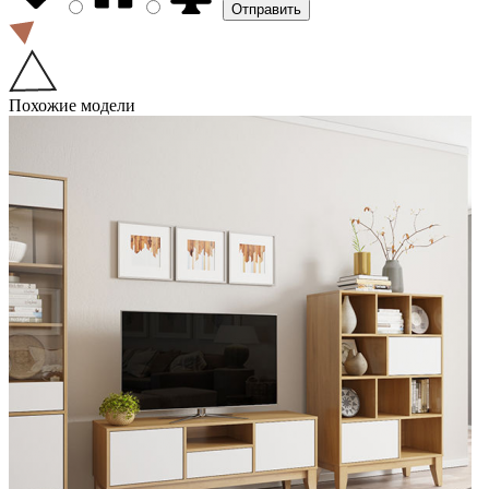
Похожие модели