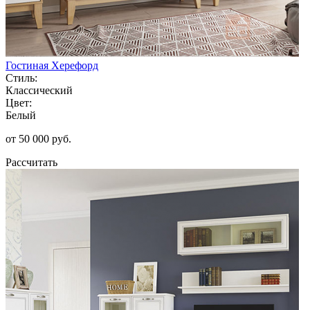
Гостиная Херефорд
Стиль:
Классический
Цвет:
Белый
от 50 000 руб.
Рассчитать