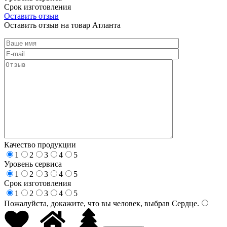
Срок изготовления
Оставить отзыв
Оставить отзыв на товар Атланта
Качество продукции
1
2
3
4
5
Уровень сервиса
1
2
3
4
5
Срок изготовления
1
2
3
4
5
Пожалуйста, докажите, что вы человек, выбрав
Сердце
.