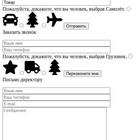
Пожалуйста, докажите, что вы человек, выбрав
Самолёт
.
Заказать звонок
Пожалуйста, докажите, что вы человек, выбрав
Грузовик
.
Письмо директору