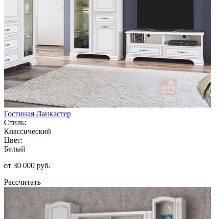
Гостиная Ланкастер
Стиль:
Классический
Цвет:
Белый
от 30 000 руб.
Рассчитать