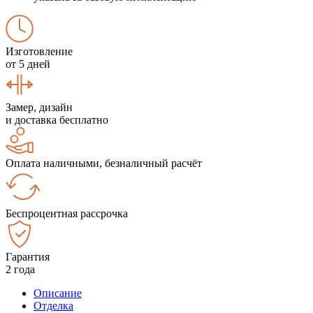
Изготовление
от 5 дней
Замер, дизайн
и доставка бесплатно
Оплата наличными, безналичный расчёт
Беспроцентная рассрочка
Гарантия
2 года
Описание
Отделка