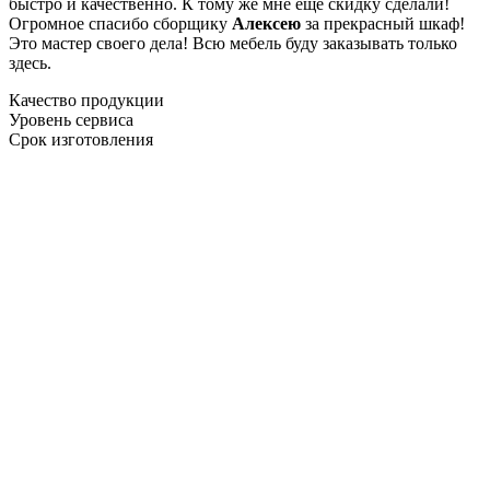
быстро и качественно. К тому же мне ещё скидку сделали!
Огромное спасибо сборщику
Алексею
за прекрасный шкаф!
Это мастер своего дела! Всю мебель буду заказывать только
здесь.
Качество продукции
Уровень сервиса
Срок изготовления