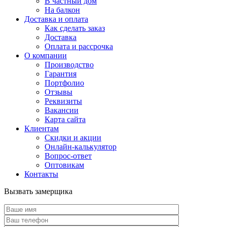
В частный дом
На балкон
Доставка и оплата
Как сделать заказ
Доставка
Оплата и рассрочка
О компании
Производство
Гарантия
Портфолио
Отзывы
Реквизиты
Вакансии
Карта сайта
Клиентам
Скидки и акции
Онлайн-калькулятор
Вопрос-ответ
Оптовикам
Контакты
Вызвать замерщика