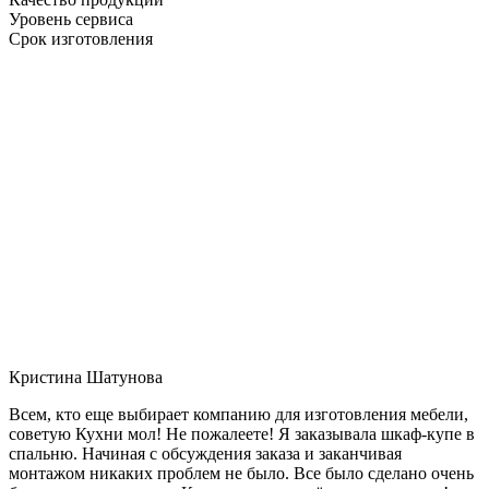
Уровень сервиса
Срок изготовления
Кристина Шатунова
Всем, кто еще выбирает компанию для изготовления мебели,
советую Кухни мол! Не пожалеете! Я заказывала шкаф-купе в
спальню. Начиная с обсуждения заказа и заканчивая
монтажом никаких проблем не было. Все было сделано очень