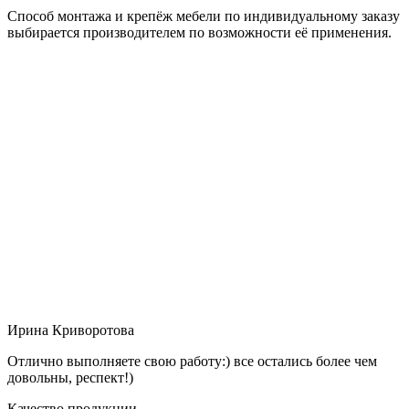
Способ монтажа и крепёж мебели по индивидуальному заказу
выбирается производителем по возможности её применения.
Ирина Криворотова
Отлично выполняете свою работу:) все остались более чем
довольны, респект!)
Качество продукции