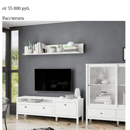
от 55 000 руб.
Рассчитать