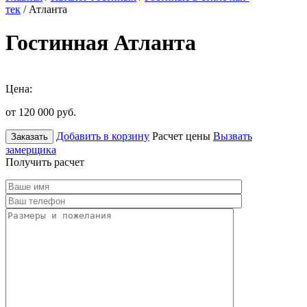
тек
/ Атланта
Гостинная Атланта
Цена:
от 120 000
руб.
Добавить в корзину
Расчет цены
Вызвать
Заказать
замерщика
Получить расчет