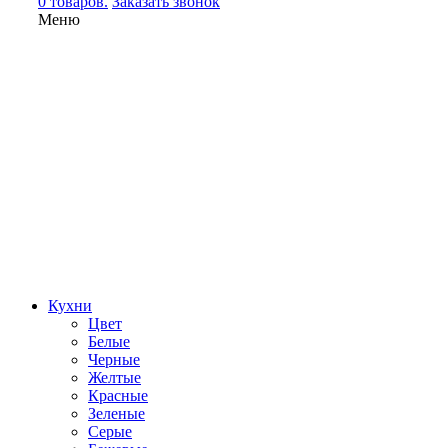
0 товаров.
Заказать звонок
Меню
Кухни
Цвет
Белые
Черные
Желтые
Красные
Зеленые
Серые