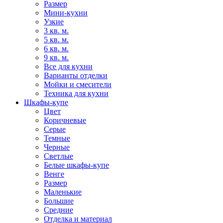
Размер
Мини-кухни
Узкие
3 кв. м.
5 кв. м.
6 кв. м.
9 кв. м.
Все для кухни
Варианты отделки
Мойки и смесители
Техника для кухни
Шкафы-купе
Цвет
Коричневые
Серые
Темные
Черные
Светлые
Белые шкафы-купе
Венге
Размер
Маленькие
Большие
Средние
Отделка и материал