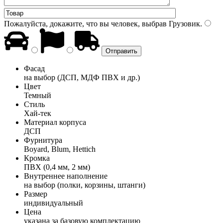
Пожалуйста, докажите, что вы человек, выбрав
Грузовик
.
Фасад
на выбор (ДСП, МДФ ПВХ и др.)
Цвет
Темный
Стиль
Хай-тек
Материал корпуса
ДСП
Фурнитура
Boyard, Blum, Hettich
Кромка
ПВХ (0,4 мм, 2 мм)
Внутреннее наполнение
на выбор (полки, корзины, штанги)
Размер
индивидуальный
Цена
указана за базовую комплектацию