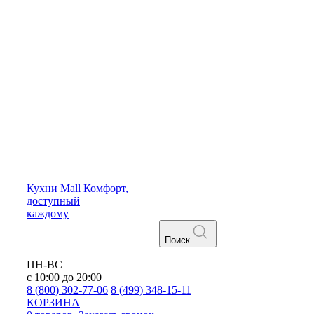
Кухни
Mall
Комфорт,
доступный
каждому
Поиск
ПН-ВС
с 10:00 до 20:00
8 (800) 302-77-06
8 (499) 348-15-11
КОРЗИНА