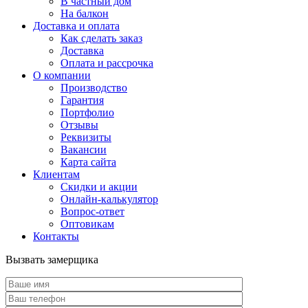
В частный дом
На балкон
Доставка и оплата
Как сделать заказ
Доставка
Оплата и рассрочка
О компании
Производство
Гарантия
Портфолио
Отзывы
Реквизиты
Вакансии
Карта сайта
Клиентам
Скидки и акции
Онлайн-калькулятор
Вопрос-ответ
Оптовикам
Контакты
Вызвать замерщика