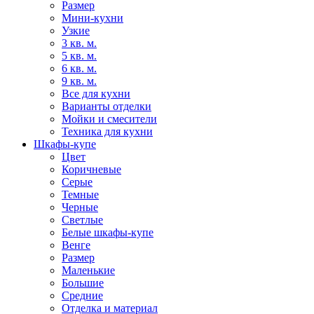
Размер
Мини-кухни
Узкие
3 кв. м.
5 кв. м.
6 кв. м.
9 кв. м.
Все для кухни
Варианты отделки
Мойки и смесители
Техника для кухни
Шкафы-купе
Цвет
Коричневые
Серые
Темные
Черные
Светлые
Белые шкафы-купе
Венге
Размер
Маленькие
Большие
Средние
Отделка и материал