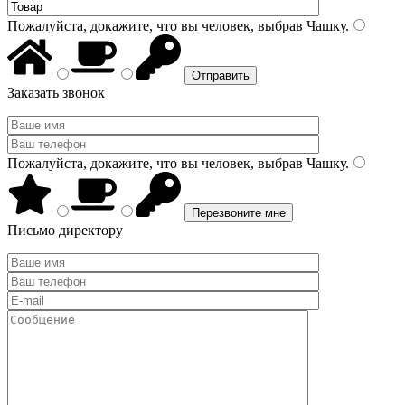
Пожалуйста, докажите, что вы человек, выбрав
Чашку
.
Заказать звонок
Пожалуйста, докажите, что вы человек, выбрав
Чашку
.
Письмо директору