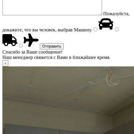
Пожалуйста,
докажите, что вы человек, выбрав
Машину
.
Спасибо за Ваше сообщение!
Наш менеджер свяжется с Вами в ближайшее время.