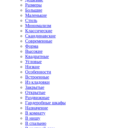
Размеры
Большие
Маленькие
Стиль
Минимализм
Классические
Скандинавские
Современные
Форма
Высокие
Квадратные
Угловые
Низкие
Особенности
Встроенные
Из кладовки
Закрытые
Открытые
Раздвижные
Гардеробные шкафы
Назначение
В комнату
В нишу
В спальню