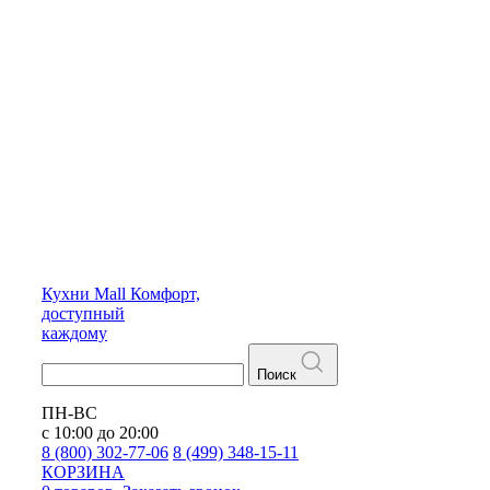
Кухни
Mall
Комфорт,
доступный
каждому
Поиск
ПН-ВС
с 10:00 до 20:00
8 (800) 302-77-06
8 (499) 348-15-11
КОРЗИНА