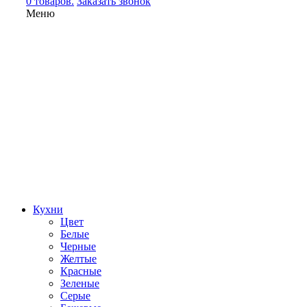
0 товаров.
Заказать звонок
Меню
Кухни
Цвет
Белые
Черные
Желтые
Красные
Зеленые
Серые