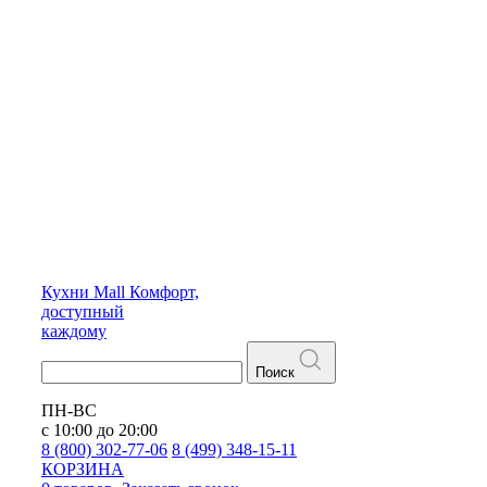
Кухни
Mall
Комфорт,
доступный
каждому
Поиск
ПН-ВС
с 10:00 до 20:00
8 (800) 302-77-06
8 (499) 348-15-11
КОРЗИНА