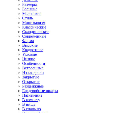
Размеры
Большие
Маленькие
Стиль
Минимализм
Классические
Скандинавские
Современные
Форма
Высокие
Квадратные
Угловые
Низкие
Особенности
Встроенные
Из кладовки
Закрытые
Открытые
Раздвижные
Гардеробные шкафы
Назначение
В комнату
В нишу
В спальню