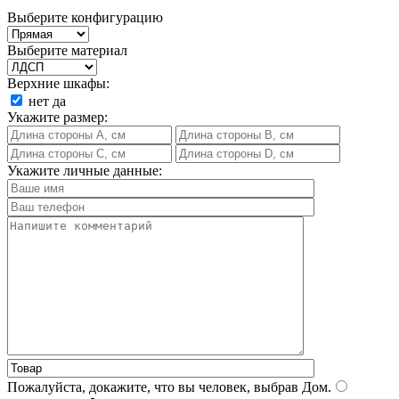
Выберите конфигурацию
Выберите материал
Верхние шкафы:
нет
да
Укажите размер:
Укажите личные данные:
Пожалуйста, докажите, что вы человек, выбрав
Дом
.