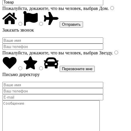
Пожалуйста, докажите, что вы человек, выбрав
Дом
.
Заказать звонок
Пожалуйста, докажите, что вы человек, выбрав
Звезду
.
Письмо директору