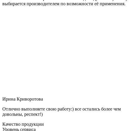
выбирается производителем по возможности её применения.
Ирина Криворотова
Отлично выполняете свою работу:) все остались более чем
довольны, респект!)
Качество продукции
Уровень сервиса