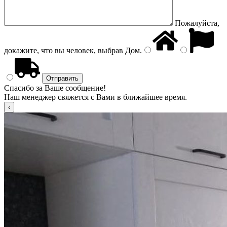
Пожалуйста,
докажите, что вы человек, выбрав
Дом
.
Спасибо за Ваше сообщение!
Наш менеджер свяжется с Вами в ближайшее время.