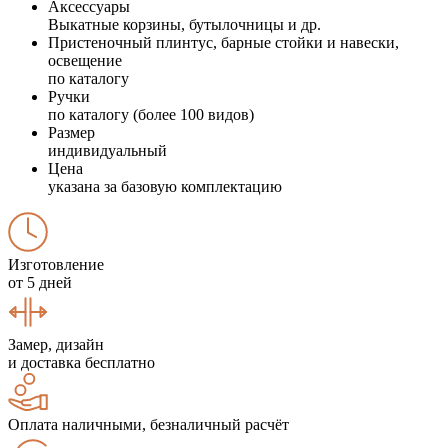
Аксессуары
Выкатные корзины, бутылочницы и др.
Пристеночный плинтус, барные стойки и навески,
освещение
по каталогу
Ручки
по каталогу (более 100 видов)
Размер
индивидуальный
Цена
указана за базовую комплектацию
Изготовление
от 5 дней
Замер, дизайн
и доставка бесплатно
Оплата наличными, безналичный расчёт