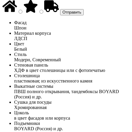
Фасад
Шпон
Материал корпуса
ЛДСП
Цвет
Белый
Стиль
Модерн, Современный
Стеновая панель
ХДФ в цвет столешницы или с фотопечатью
Столешница
пластиковая; из искусственного камня
Выкатные системы
ПВШ полного открывания, тандембоксы BOYARD
(Россия) и др.
Сушка для посуды
Хромированная
Цоколь
в цвет фасадов или корпуса
Подъемники
BOYARD (Россия) и др.