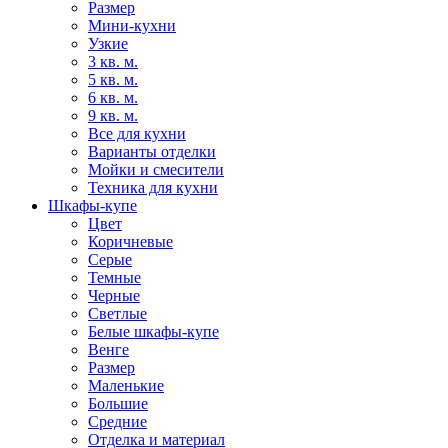
Размер
Мини-кухни
Узкие
3 кв. м.
5 кв. м.
6 кв. м.
9 кв. м.
Все для кухни
Варианты отделки
Мойки и смесители
Техника для кухни
Шкафы-купе
Цвет
Коричневые
Серые
Темные
Черные
Светлые
Белые шкафы-купе
Венге
Размер
Маленькие
Большие
Средние
Отделка и материал