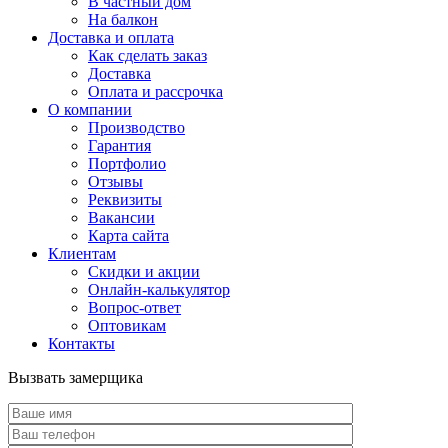
В частный дом
На балкон
Доставка и оплата
Как сделать заказ
Доставка
Оплата и рассрочка
О компании
Производство
Гарантия
Портфолио
Отзывы
Реквизиты
Вакансии
Карта сайта
Клиентам
Скидки и акции
Онлайн-калькулятор
Вопрос-ответ
Оптовикам
Контакты
Вызвать замерщика