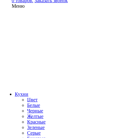
0 товаров.
Заказать звонок
Меню
Кухни
Цвет
Белые
Черные
Желтые
Красные
Зеленые
Серые