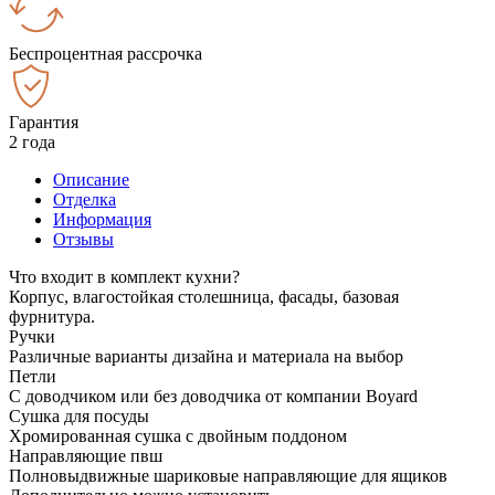
Беспроцентная рассрочка
Гарантия
2 года
Описание
Отделка
Информация
Отзывы
Что входит в комплект кухни?
Корпус, влагостойкая столешница, фасады, базовая
фурнитура.
Ручки
Различные варианты дизайна и материала на выбор
Петли
С доводчиком или без доводчика от компании Boyard
Сушка для посуды
Хромированная сушка с двойным поддоном
Направляющие пвш
Полновыдвижные шариковые направляющие для ящиков