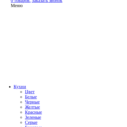
0 товаров.
Заказать звонок
Меню
Кухни
Цвет
Белые
Черные
Желтые
Красные
Зеленые
Серые