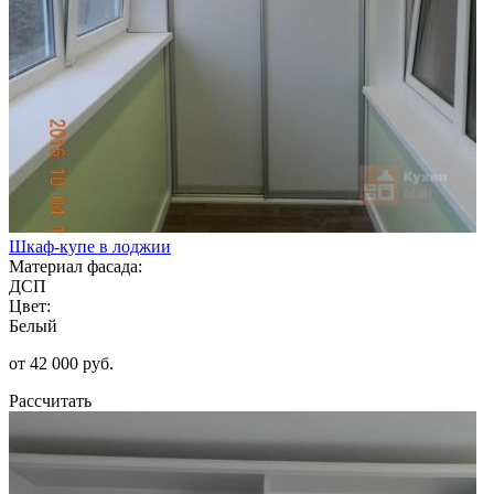
Шкаф-купе в лоджии
Материал фасада:
ДСП
Цвет:
Белый
от 42 000 руб.
Рассчитать