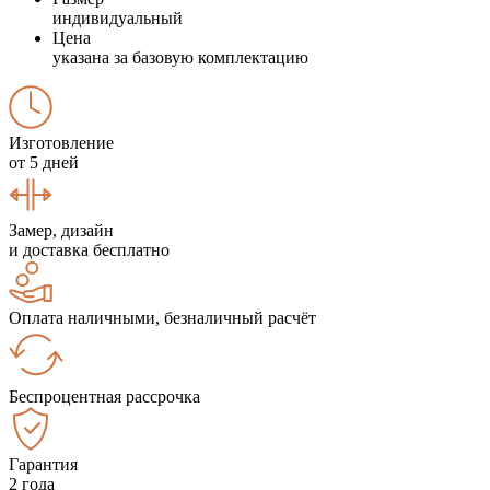
индивидуальный
Цена
указана за базовую комплектацию
Изготовление
от 5 дней
Замер, дизайн
и доставка бесплатно
Оплата наличными, безналичный расчёт
Беспроцентная рассрочка
Гарантия
2 года