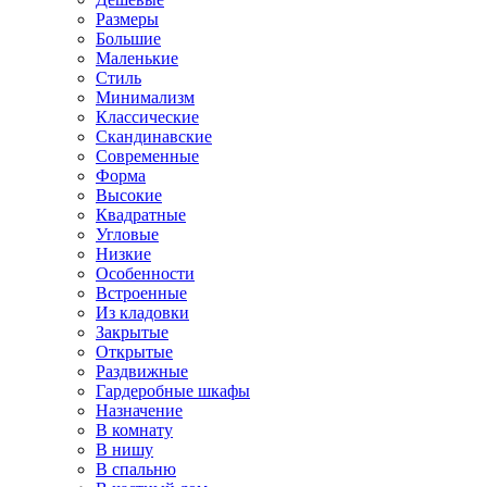
Размеры
Большие
Маленькие
Стиль
Минимализм
Классические
Скандинавские
Современные
Форма
Высокие
Квадратные
Угловые
Низкие
Особенности
Встроенные
Из кладовки
Закрытые
Открытые
Раздвижные
Гардеробные шкафы
Назначение
В комнату
В нишу
В спальню