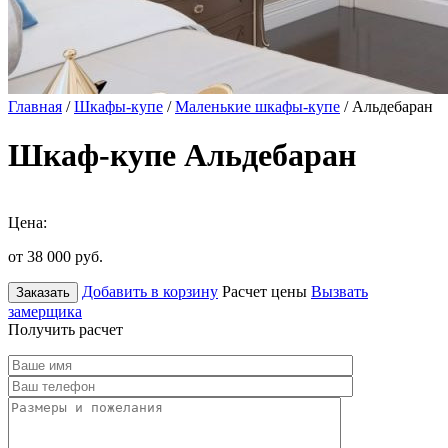
Главная
/
Шкафы-купе
/
Маленькие шкафы-купе
/ Альдебаран
Шкаф-купе Альдебаран
Цена:
от 38 000
руб.
Добавить в корзину
Расчет цены
Вызвать
Заказать
замерщика
Получить расчет