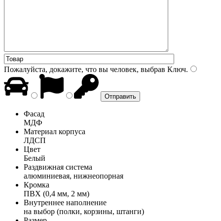
Пожалуйста, докажите, что вы человек, выбрав
Ключ
.
Фасад
МДФ
Материал корпуса
ЛДСП
Цвет
Белый
Раздвижная система
алюминиевая, нижнеопорная
Кромка
ПВХ (0,4 мм, 2 мм)
Внутреннее наполнение
на выбор (полки, корзины, штанги)
Размер