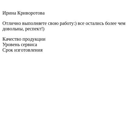
Ирина Криворотова
Отлично выполняете свою работу:) все остались более чем
довольны, респект!)
Качество продукции
Уровень сервиса
Срок изготовления