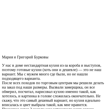
Мария и Григорий Бурковы
У нас в доме нестандартная кухня из-за короба и выступов,
поэтому готовые кухни (хоть они и дешевле) — это не наш
вариант. Мы с мужем много где были, но не нашли
подходящего варианта.
После всех походов по торговым центрам мы решили делать
на заказ под наши размеры. Вызвали замерщика, он все
обмерил, посчитал, нарисовал кухню именно такой, как
хотелось, и картинка в голове сложилась окончательно. Не
скажу, что это самый дешевый вариант, но кухня идеально
вписалась и цвет выбрала такой, как мне нравится.