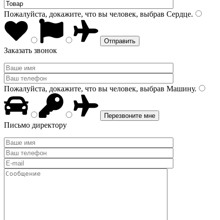
Пожалуйста, докажите, что вы человек, выбрав
Сердце
.
Заказать звонок
Пожалуйста, докажите, что вы человек, выбрав
Машину
.
Письмо директору