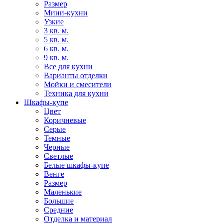
Размер
Мини-кухни
Узкие
3 кв. м.
5 кв. м.
6 кв. м.
9 кв. м.
Все для кухни
Варианты отделки
Мойки и смесители
Техника для кухни
Шкафы-купе
Цвет
Коричневые
Серые
Темные
Черные
Светлые
Белые шкафы-купе
Венге
Размер
Маленькие
Большие
Средние
Отделка и материал