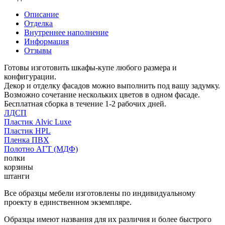
Описание
Отделка
Внутреннее наполнение
Информация
Отзывы
Готовы изготовить шкафы-купе любого размера и
конфигурации.
Декор и отделку фасадов можно выполнить под вашу задумку.
Возможно сочетание нескольких цветов в одном фасаде.
Бесплатная сборка в течение 1-2 рабочих дней.
ЛДСП
Пластик Alvic Luxe
Пластик HPL
Пленка ПВХ
Полотно АГТ (МДФ)
полки
корзины
штанги
Все образцы мебели изготовлены по индивидуальному
проекту в единственном экземпляре.
Образцы имеют названия для их различия и более быстрого