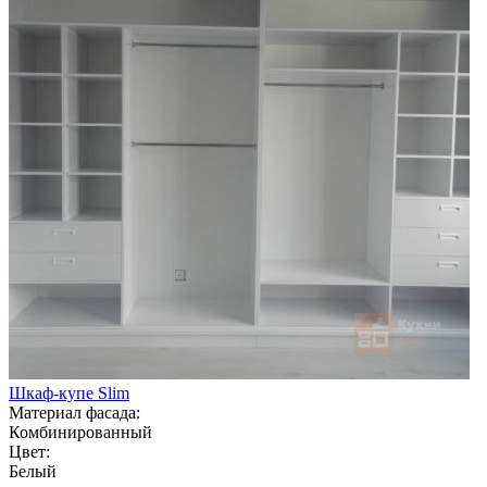
Шкаф-купе Slim
Материал фасада:
Комбинированный
Цвет:
Белый