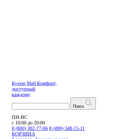
Кухни
Mall
Комфорт,
доступный
каждому
Поиск
ПН-ВС
с 10:00 до 20:00
8 (800) 302-77-06
8 (499) 348-15-11
КОРЗИНА