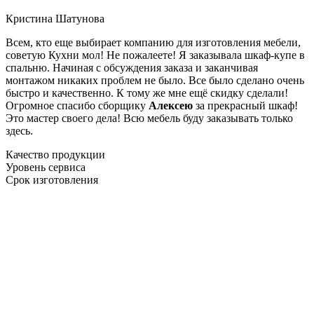
Кристина Шатунова
Всем, кто еще выбирает компанию для изготовления мебели,
советую Кухни мол! Не пожалеете! Я заказывала шкаф-купе в
спальню. Начиная с обсуждения заказа и заканчивая
монтажом никаких проблем не было. Все было сделано очень
быстро и качественно. К тому же мне ещё скидку сделали!
Огромное спасибо сборщику
Алексею
за прекрасный шкаф!
Это мастер своего дела! Всю мебель буду заказывать только
здесь.
Качество продукции
Уровень сервиса
Срок изготовления