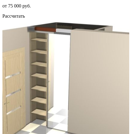
от 75 000 руб.
Рассчитать