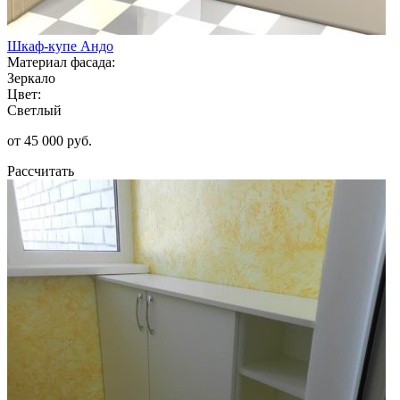
Шкаф-купе Андо
Материал фасада:
Зеркало
Цвет:
Светлый
от 45 000 руб.
Рассчитать