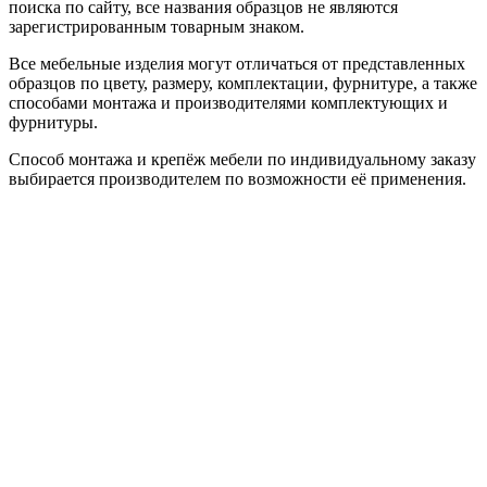
поиска по сайту, все названия образцов не являются
зарегистрированным товарным знаком.
Все мебельные изделия могут отличаться от представленных
образцов по цвету, размеру, комплектации, фурнитуре, а также
способами монтажа и производителями комплектующих и
фурнитуры.
Способ монтажа и крепёж мебели по индивидуальному заказу
выбирается производителем по возможности её применения.