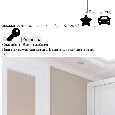
Пожалуйста,
докажите, что вы человек, выбрав
Ключ
.
Спасибо за Ваше сообщение!
Наш менеджер свяжется с Вами в ближайшее время.