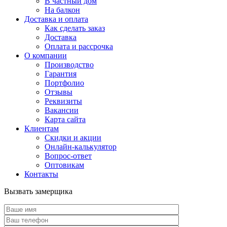
В частный дом
На балкон
Доставка и оплата
Как сделать заказ
Доставка
Оплата и рассрочка
О компании
Производство
Гарантия
Портфолио
Отзывы
Реквизиты
Вакансии
Карта сайта
Клиентам
Скидки и акции
Онлайн-калькулятор
Вопрос-ответ
Оптовикам
Контакты
Вызвать замерщика