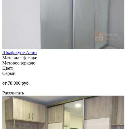
Шкаф-купе Алин
Материал фасада:
Матовое зеркало
Цвет:
Серый
от 78 000 руб.
Рассчитать