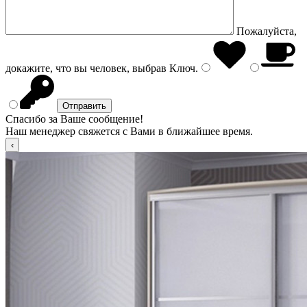
Пожалуйста,
докажите, что вы человек, выбрав
Ключ
.
Спасибо за Ваше сообщение!
Наш менеджер свяжется с Вами в ближайшее время.