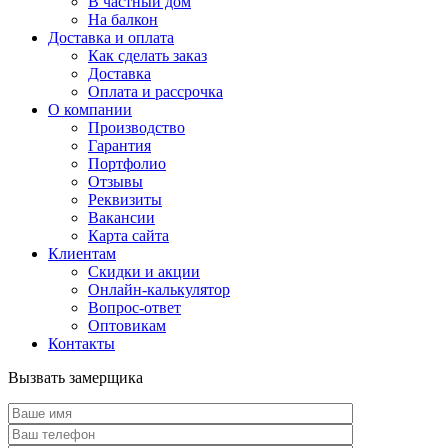
В частный дом
На балкон
Доставка и оплата
Как сделать заказ
Доставка
Оплата и рассрочка
О компании
Производство
Гарантия
Портфолио
Отзывы
Реквизиты
Вакансии
Карта сайта
Клиентам
Скидки и акции
Онлайн-калькулятор
Вопрос-ответ
Оптовикам
Контакты
Вызвать замерщика