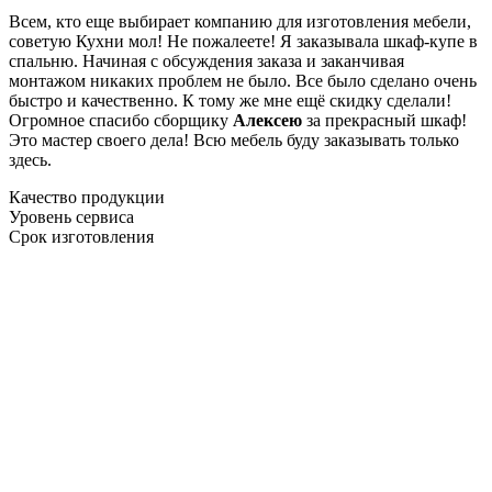
Всем, кто еще выбирает компанию для изготовления мебели,
советую Кухни мол! Не пожалеете! Я заказывала шкаф-купе в
спальню. Начиная с обсуждения заказа и заканчивая
монтажом никаких проблем не было. Все было сделано очень
быстро и качественно. К тому же мне ещё скидку сделали!
Огромное спасибо сборщику
Алексею
за прекрасный шкаф!
Это мастер своего дела! Всю мебель буду заказывать только
здесь.
Качество продукции
Уровень сервиса
Срок изготовления