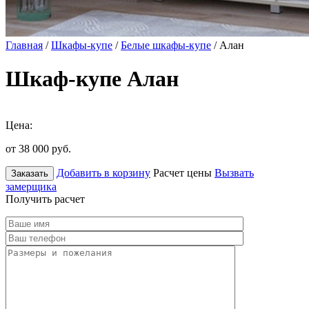
Главная
/
Шкафы-купе
/
Белые шкафы-купе
/ Алан
Шкаф-купе Алан
Цена:
от 38 000
руб.
Добавить в корзину
Расчет цены
Вызвать
Заказать
замерщика
Получить расчет