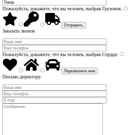
Пожалуйста, докажите, что вы человек, выбрав
Грузовик
.
Заказать звонок
Пожалуйста, докажите, что вы человек, выбрав
Сердце
.
Письмо директору