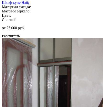
Шкаф-купе Набу
Материал фасада:
Матовое зеркало
Цвет:
Светлый
от 75 000 руб.
Рассчитать