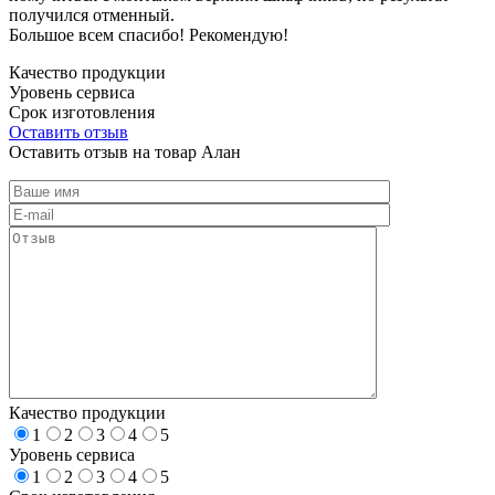
получился отменный.
Большое всем спасибо! Рекомендую!
Качество продукции
Уровень сервиса
Срок изготовления
Оставить отзыв
Оставить отзыв на товар Алан
Качество продукции
1
2
3
4
5
Уровень сервиса
1
2
3
4
5