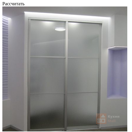
Рассчитать