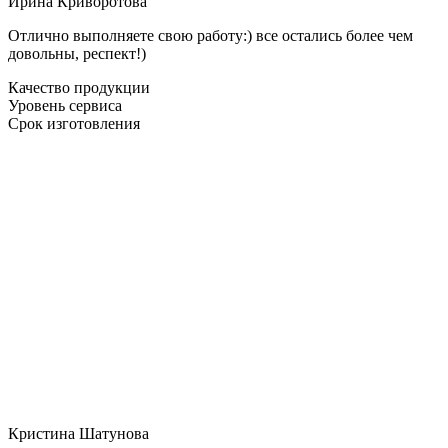
Ирина Криворотова
Отлично выполняете свою работу:) все остались более чем
довольны, респект!)
Качество продукции
Уровень сервиса
Срок изготовления
Кристина Шатунова