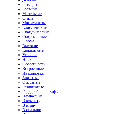
Размеры
Большие
Маленькие
Стиль
Минимализм
Классические
Скандинавские
Современные
Форма
Высокие
Квадратные
Угловые
Низкие
Особенности
Встроенные
Из кладовки
Закрытые
Открытые
Раздвижные
Гардеробные шкафы
Назначение
В комнату
В нишу
В спальню