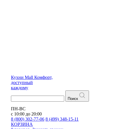
Кухни
Mall
Комфорт,
доступный
каждому
Поиск
ПН-ВС
с 10:00 до 20:00
8 (800) 302-77-06
8 (499) 348-15-11
КОРЗИНА