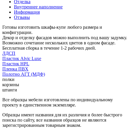
Отделка
Внутреннее наполнение
Информация
Отзывы
Готовы изготовить шкафы-купе любого размера и
конфигурации.
Декор и отделку фасадов можно выполнить под вашу задумку.
Возможно сочетание нескольких цветов в одном фасаде.
Бесплатная сборка в течение 1-2 рабочих дней.
ЛДСП
Пластик Alvic Luxe
Пластик HPL
Пленка ПВХ
Полотно АГТ (МДФ)
полки
корзины
штанги
Все образцы мебели изготовлены по индивидуальному
проекту в единственном экземпляре.
Образцы имеют названия для их различия и более быстрого
поиска по сайту, все названия образцов не являются
зарегистрированным товарным знаком.