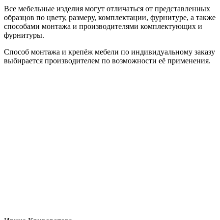
Все мебельные изделия могут отличаться от представленных
образцов по цвету, размеру, комплектации, фурнитуре, а также
способами монтажа и производителями комплектующих и
фурнитуры.
Способ монтажа и крепёж мебели по индивидуальному заказу
выбирается производителем по возможности её применения.