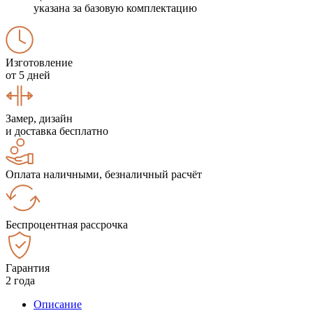
указана за базовую комплектацию
Изготовление
от 5 дней
Замер, дизайн
и доставка бесплатно
Оплата наличными, безналичный расчёт
Беспроцентная рассрочка
Гарантия
2 года
Описание