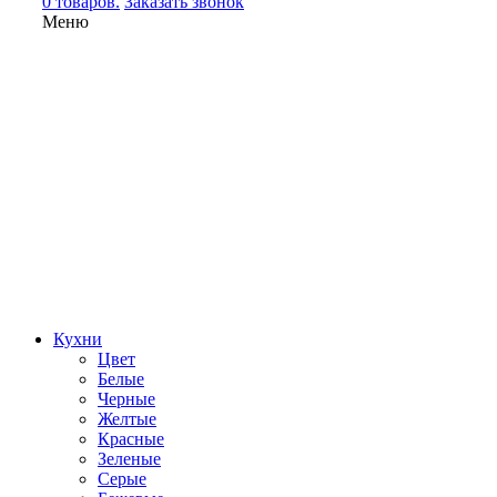
0 товаров.
Заказать звонок
Меню
Кухни
Цвет
Белые
Черные
Желтые
Красные
Зеленые
Серые