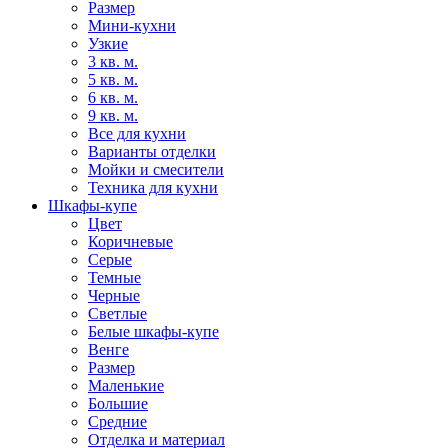
Размер
Мини-кухни
Узкие
3 кв. м.
5 кв. м.
6 кв. м.
9 кв. м.
Все для кухни
Варианты отделки
Мойки и смесители
Техника для кухни
Шкафы-купе
Цвет
Коричневые
Серые
Темные
Черные
Светлые
Белые шкафы-купе
Венге
Размер
Маленькие
Большие
Средние
Отделка и материал