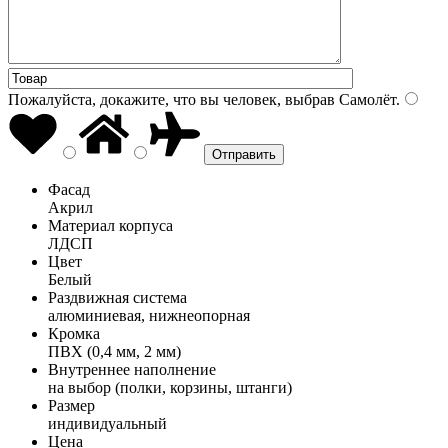
Пожалуйста, докажите, что вы человек, выбрав
Самолёт
.
Фасад
Акрил
Материал корпуса
ЛДСП
Цвет
Белый
Раздвижная система
алюминиевая, нижнеопорная
Кромка
ПВХ (0,4 мм, 2 мм)
Внутреннее наполнение
на выбор (полки, корзины, штанги)
Размер
индивидуальный
Цена