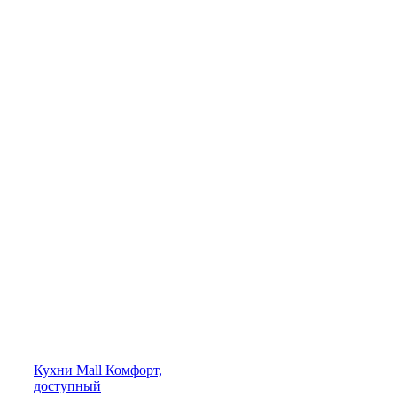
Кухни
Mall
Комфорт,
доступный