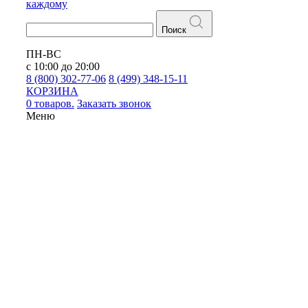
каждому
Поиск
ПН-ВС
с 10:00 до 20:00
8 (800) 302-77-06
8 (499) 348-15-11
КОРЗИНА
0 товаров.
Заказать звонок
Меню