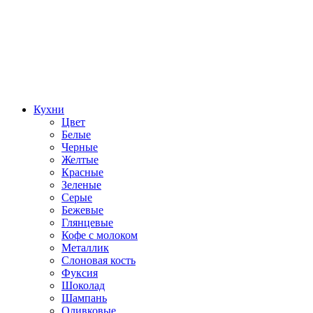
Кухни
Цвет
Белые
Черные
Желтые
Красные
Зеленые
Серые
Бежевые
Глянцевые
Кофе с молоком
Металлик
Слоновая кость
Фуксия
Шоколад
Шампань
Оливковые