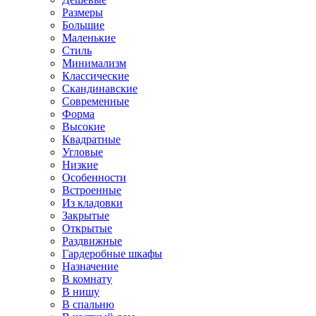
Размеры
Большие
Маленькие
Стиль
Минимализм
Классические
Скандинавские
Современные
Форма
Высокие
Квадратные
Угловые
Низкие
Особенности
Встроенные
Из кладовки
Закрытые
Открытые
Раздвижные
Гардеробные шкафы
Назначение
В комнату
В нишу
В спальню