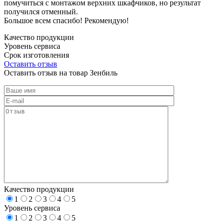
помучиться с монтажом верхних шкафчиков, но результат
получился отменный.
Большое всем спасибо! Рекомендую!
Качество продукции
Уровень сервиса
Срок изготовления
Оставить отзыв
Оставить отзыв на товар Зенбиль
Качество продукции
1
2
3
4
5
Уровень сервиса
1
2
3
4
5