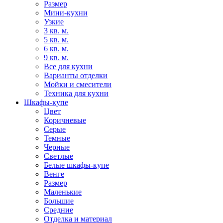
Размер
Мини-кухни
Узкие
3 кв. м.
5 кв. м.
6 кв. м.
9 кв. м.
Все для кухни
Варианты отделки
Мойки и смесители
Техника для кухни
Шкафы-купе
Цвет
Коричневые
Серые
Темные
Черные
Светлые
Белые шкафы-купе
Венге
Размер
Маленькие
Большие
Средние
Отделка и материал