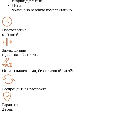
индивидуальный
Цена
указана за базовую комплектацию
Изготовление
от 5 дней
Замер, дизайн
и доставка бесплатно
Оплата наличными, безналичный расчёт
Беспроцентная рассрочка
Гарантия
2 года