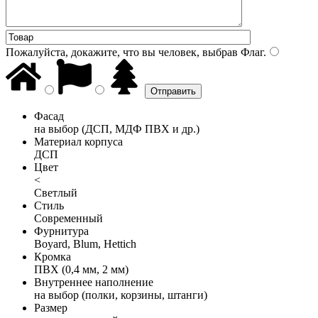
Пожалуйста, докажите, что вы человек, выбрав
Флаг
.
Фасад
на выбор (ДСП, МДФ ПВХ и др.)
Материал корпуса
ДСП
Цвет
<
Светлый
Стиль
Современный
Фурнитура
Boyard, Blum, Hettich
Кромка
ПВХ (0,4 мм, 2 мм)
Внутреннее наполнение
на выбор (полки, корзины, штанги)
Размер