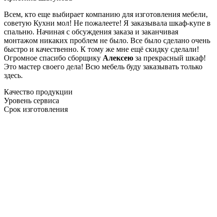
Всем, кто еще выбирает компанию для изготовления мебели,
советую Кухни мол! Не пожалеете! Я заказывала шкаф-купе в
спальню. Начиная с обсуждения заказа и заканчивая
монтажом никаких проблем не было. Все было сделано очень
быстро и качественно. К тому же мне ещё скидку сделали!
Огромное спасибо сборщику
Алексею
за прекрасный шкаф!
Это мастер своего дела! Всю мебель буду заказывать только
здесь.
Качество продукции
Уровень сервиса
Срок изготовления