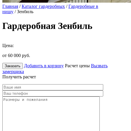
Главная
/
Каталог гардеробных
/
Гардеробные в
нишу
/ Зенбиль
Гардеробная Зенбиль
Цена:
от 60 000
руб.
Добавить в корзину
Расчет цены
Вызвать
Заказать
замерщика
Получить расчет