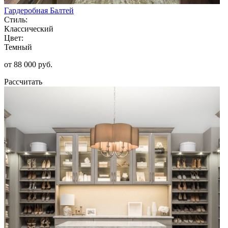
Гардеробная Балтей
Стиль:
Классический
Цвет:
Темный
от 88 000 руб.
Рассчитать