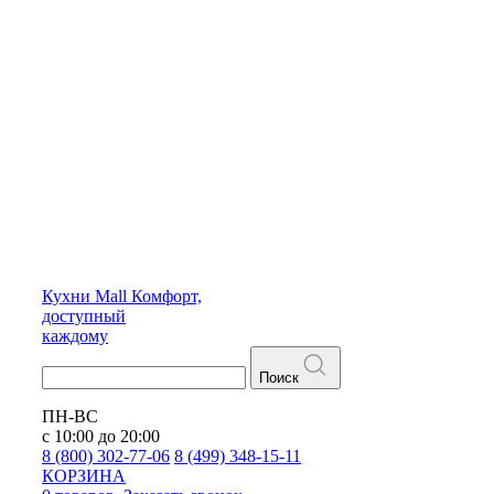
Кухни
Mall
Комфорт,
доступный
каждому
Поиск
ПН-ВС
с 10:00 до 20:00
8 (800) 302-77-06
8 (499) 348-15-11
КОРЗИНА