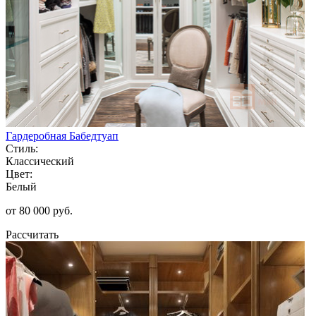
Гардеробная Бабедтуап
Стиль:
Классический
Цвет:
Белый
от 80 000 руб.
Рассчитать