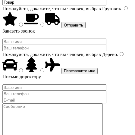
Пожалуйста, докажите, что вы человек, выбрав
Грузовик
.
Заказать звонок
Пожалуйста, докажите, что вы человек, выбрав
Дерево
.
Письмо директору