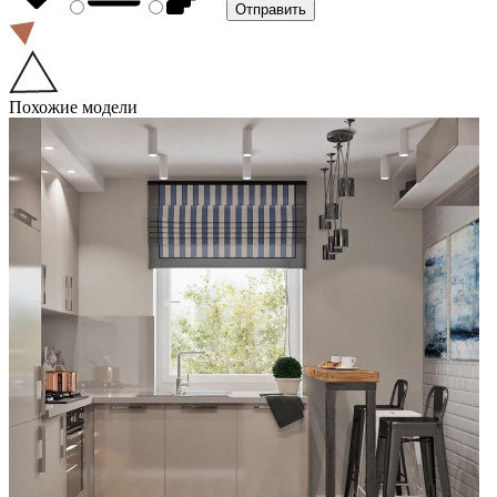
Похожие модели