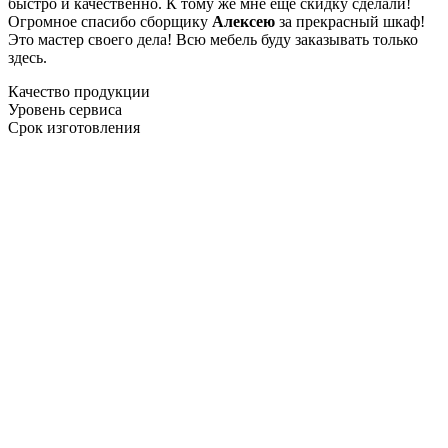
быстро и качественно. К тому же мне ещё скидку сделали!
Огромное спасибо сборщику
Алексею
за прекрасный шкаф!
Это мастер своего дела! Всю мебель буду заказывать только
здесь.
Качество продукции
Уровень сервиса
Срок изготовления