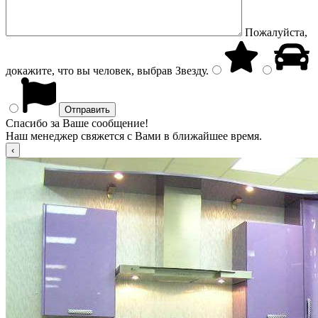
Пожалуйста,
докажите, что вы человек, выбрав
Звезду
.
Спасибо за Ваше сообщение!
Наш менеджер свяжется с Вами в ближайшее время.