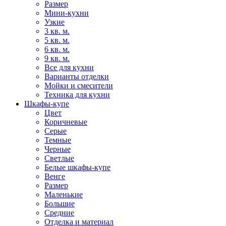
Размер
Мини-кухни
Узкие
3 кв. м.
5 кв. м.
6 кв. м.
9 кв. м.
Все для кухни
Варианты отделки
Мойки и смесители
Техника для кухни
Шкафы-купе
Цвет
Коричневые
Серые
Темные
Черные
Светлые
Белые шкафы-купе
Венге
Размер
Маленькие
Большие
Средние
Отделка и материал