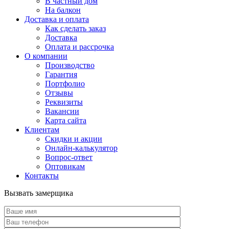
В частный дом
На балкон
Доставка и оплата
Как сделать заказ
Доставка
Оплата и рассрочка
О компании
Производство
Гарантия
Портфолио
Отзывы
Реквизиты
Вакансии
Карта сайта
Клиентам
Скидки и акции
Онлайн-калькулятор
Вопрос-ответ
Оптовикам
Контакты
Вызвать замерщика