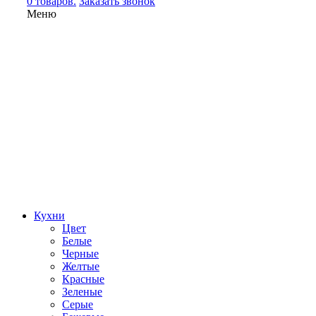
0 товаров.
Заказать звонок
Меню
Кухни
Цвет
Белые
Черные
Желтые
Красные
Зеленые
Серые