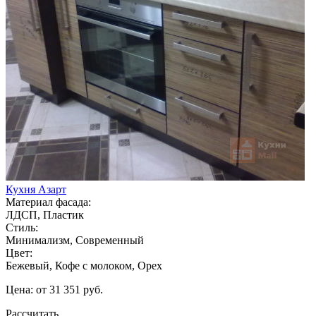
Кухня Азарт
Материал фасада:
ЛДСП, Пластик
Стиль:
Минимализм, Современный
Цвет:
Бежевый, Кофе с молоком, Орех
Цена: от 31 351 руб.
Рассчитать