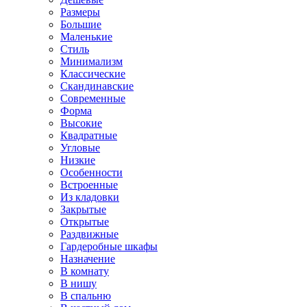
Размеры
Большие
Маленькие
Стиль
Минимализм
Классические
Скандинавские
Современные
Форма
Высокие
Квадратные
Угловые
Низкие
Особенности
Встроенные
Из кладовки
Закрытые
Открытые
Раздвижные
Гардеробные шкафы
Назначение
В комнату
В нишу
В спальню