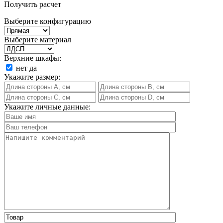
Получить расчет
Выберите конфигурацию
Выберите материал
Верхние шкафы:
нет
да
Укажите размер:
Укажите личные данные: