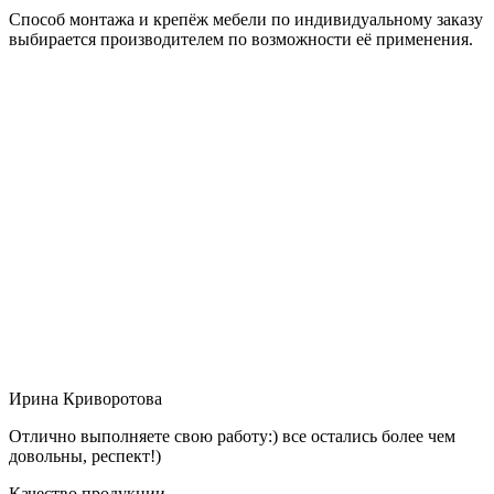
Способ монтажа и крепёж мебели по индивидуальному заказу
выбирается производителем по возможности её применения.
Ирина Криворотова
Отлично выполняете свою работу:) все остались более чем
довольны, респект!)
Качество продукции