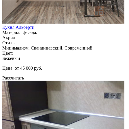
Кухня Альберти
Материал фасада:
Акрил
Стиль:
Минимализм, Скандинавский, Современный
Цвет:
Бежевый
Цена: от 45 000 руб.
Рассчитать