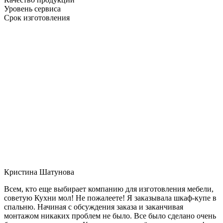
Уровень сервиса
Срок изготовления
Кристина Шатунова
Всем, кто еще выбирает компанию для изготовления мебели,
советую Кухни мол! Не пожалеете! Я заказывала шкаф-купе в
спальню. Начиная с обсуждения заказа и заканчивая
монтажом никаких проблем не было. Все было сделано очень