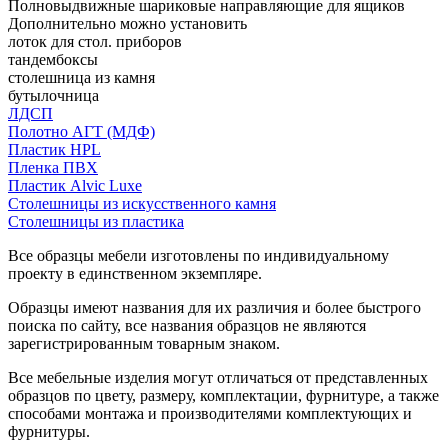
Полновыдвижные шариковые направляющие для ящиков
Дополнительно можно установить
лоток для стол. приборов
тандембоксы
столешница из камня
бутылочница
ЛДСП
Полотно АГТ (МДФ)
Пластик HPL
Пленка ПВХ
Пластик Alvic Luxe
Столешницы из искусственного камня
Столешницы из пластика
Все образцы мебели изготовлены по индивидуальному
проекту в единственном экземпляре.
Образцы имеют названия для их различия и более быстрого
поиска по сайту, все названия образцов не являются
зарегистрированным товарным знаком.
Все мебельные изделия могут отличаться от представленных
образцов по цвету, размеру, комплектации, фурнитуре, а также
способами монтажа и производителями комплектующих и
фурнитуры.