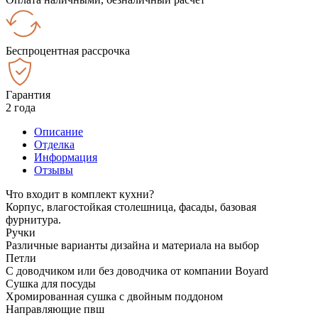
Беспроцентная рассрочка
Гарантия
2 года
Описание
Отделка
Информация
Отзывы
Что входит в комплект кухни?
Корпус, влагостойкая столешница, фасады, базовая
фурнитура.
Ручки
Различные варианты дизайна и материала на выбор
Петли
С доводчиком или без доводчика от компании Boyard
Сушка для посуды
Хромированная сушка с двойным поддоном
Направляющие пвш