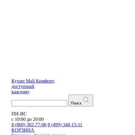
Кухни
Mall
Комфорт,
доступный
каждому
Поиск
ПН-ВС
с 10:00 до 20:00
8 (800) 302-77-06
8 (499) 348-15-11
КОРЗИНА