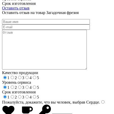
Срок изготовления
Оставить отзыв
Оставить отзыв на товар Загадочная фрезия
Качество продукции
1
2
3
4
5
Уровень сервиса
1
2
3
4
5
Срок изготовления
1
2
3
4
5
Пожалуйста, докажите, что вы человек, выбрав
Сердце
.