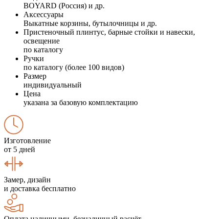
BOYARD (Россия) и др.
Аксессуары
Выкатные корзины, бутылочницы и др.
Пристеночный плинтус, барные стойки и навески,
освещение
по каталогу
Ручки
по каталогу (более 100 видов)
Размер
индивидуальный
Цена
указана за базовую комплектацию
Изготовление
от 5 дней
Замер, дизайн
и доставка бесплатно
Оплата наличными, безналичный расчёт