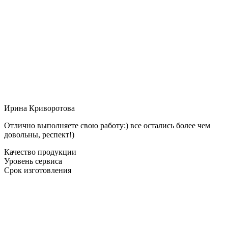
Ирина Криворотова
Отлично выполняете свою работу:) все остались более чем
довольны, респект!)
Качество продукции
Уровень сервиса
Срок изготовления