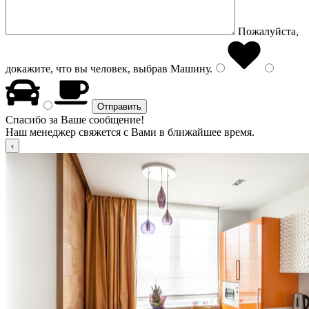
Пожалуйста,
докажите, что вы человек, выбрав
Машину
.
Спасибо за Ваше сообщение!
Наш менеджер свяжется с Вами в ближайшее время.