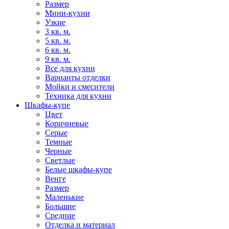
Размер
Мини-кухни
Узкие
3 кв. м.
5 кв. м.
6 кв. м.
9 кв. м.
Все для кухни
Варианты отделки
Мойки и смесители
Техника для кухни
Шкафы-купе
Цвет
Коричневые
Серые
Темные
Черные
Светлые
Белые шкафы-купе
Венге
Размер
Маленькие
Большие
Средние
Отделка и материал