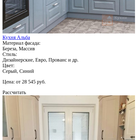
Кухня Альба
Материал фасада:
Береза, Массив
Стиль:
Дизайнерские, Евро, Прованс и др.
Цвет:
Серый, Синий
Цена: от 28 545 руб.
Рассчитать