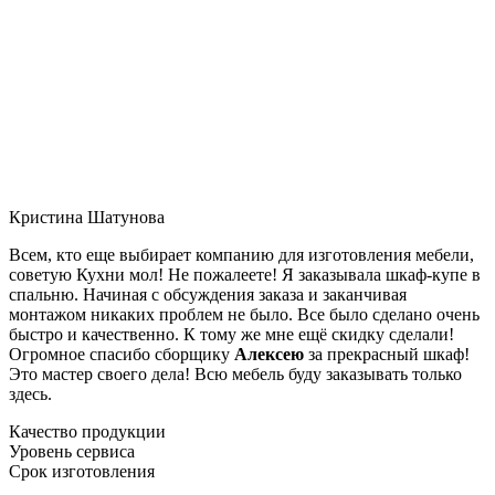
Кристина Шатунова
Всем, кто еще выбирает компанию для изготовления мебели,
советую Кухни мол! Не пожалеете! Я заказывала шкаф-купе в
спальню. Начиная с обсуждения заказа и заканчивая
монтажом никаких проблем не было. Все было сделано очень
быстро и качественно. К тому же мне ещё скидку сделали!
Огромное спасибо сборщику
Алексею
за прекрасный шкаф!
Это мастер своего дела! Всю мебель буду заказывать только
здесь.
Качество продукции
Уровень сервиса
Срок изготовления