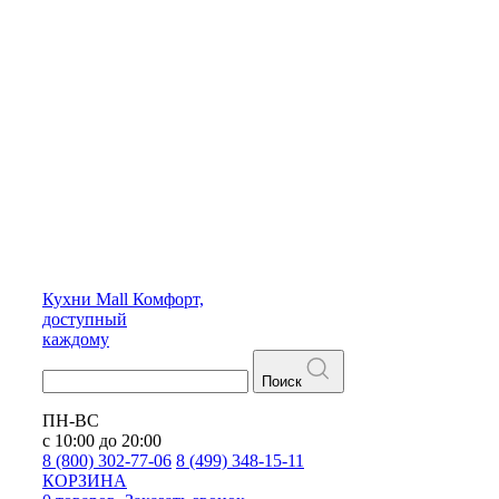
Кухни
Mall
Комфорт,
доступный
каждому
Поиск
ПН-ВС
с 10:00 до 20:00
8 (800) 302-77-06
8 (499) 348-15-11
КОРЗИНА