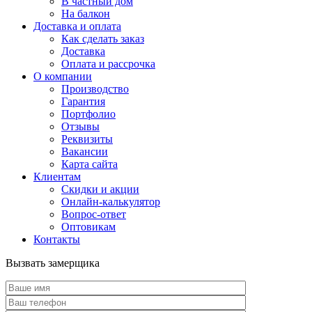
В частный дом
На балкон
Доставка и оплата
Как сделать заказ
Доставка
Оплата и рассрочка
О компании
Производство
Гарантия
Портфолио
Отзывы
Реквизиты
Вакансии
Карта сайта
Клиентам
Скидки и акции
Онлайн-калькулятор
Вопрос-ответ
Оптовикам
Контакты
Вызвать замерщика