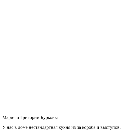
Мария и Григорий Бурковы
У нас в доме нестандартная кухня из-за короба и выступов,