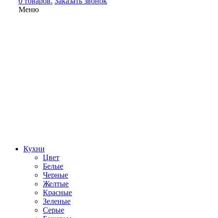
0 товаров.
Заказать звонок
Меню
Кухни
Цвет
Белые
Черные
Желтые
Красные
Зеленые
Серые