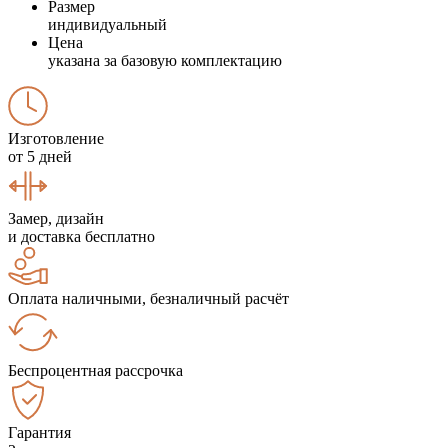
Размер
индивидуальный
Цена
указана за базовую комплектацию
Изготовление
от 5 дней
Замер, дизайн
и доставка бесплатно
Оплата наличными, безналичный расчёт
Беспроцентная рассрочка
Гарантия