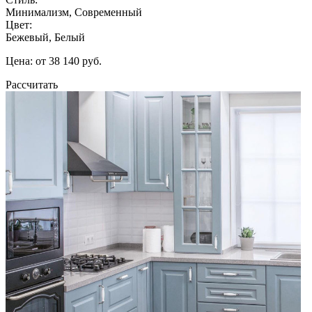
Минимализм, Современный
Цвет:
Бежевый, Белый
Цена: от 38 140 руб.
Рассчитать