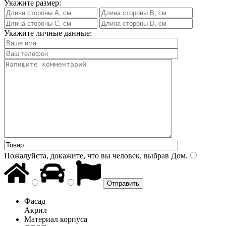
Укажите размер:
Укажите личные данные:
Пожалуйста, докажите, что вы человек, выбрав
Дом
.
Фасад
Акрил
Материал корпуса