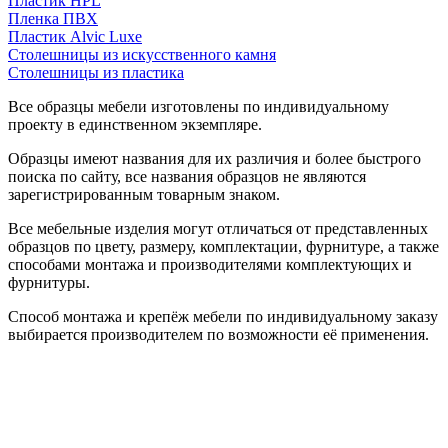
Пластик HPL
Пленка ПВХ
Пластик Alvic Luxe
Столешницы из искусственного камня
Столешницы из пластика
Все образцы мебели изготовлены по индивидуальному
проекту в единственном экземпляре.
Образцы имеют названия для их различия и более быстрого
поиска по сайту, все названия образцов не являются
зарегистрированным товарным знаком.
Все мебельные изделия могут отличаться от представленных
образцов по цвету, размеру, комплектации, фурнитуре, а также
способами монтажа и производителями комплектующих и
фурнитуры.
Способ монтажа и крепёж мебели по индивидуальному заказу
выбирается производителем по возможности её применения.