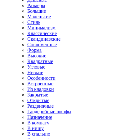
Размеры
Большие
Маленькие
Стиль
Минимализм
Классические
Скандинавские
Современные
Форма
Высокие
Квадратные
Угловые
Низкие
Особенности
Встроенные
Из кладовки
Закрытые
Открытые
Раздвижные
Гардеробные шкафы
Назначение
В комнату
В нишу
В спальню