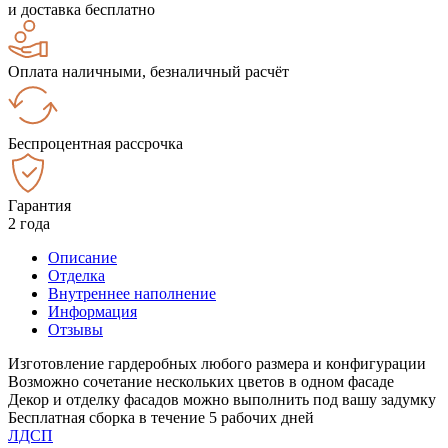
и доставка бесплатно
Оплата наличными, безналичный расчёт
Беспроцентная рассрочка
Гарантия
2 года
Описание
Отделка
Внутреннее наполнение
Информация
Отзывы
Изготовление гардеробных любого размера и конфигурации
Возможно сочетание нескольких цветов в одном фасаде
Декор и отделку фасадов можно выполнить под вашу задумку
Бесплатная сборка в течение 5 рабочих дней
ЛДСП