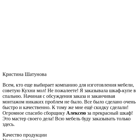
Кристина Шатунова
Всем, кто еще выбирает компанию для изготовления мебели,
советую Кухни мол! Не пожалеете! Я заказывала шкаф-купе в
спальню. Начиная с обсуждения заказа и заканчивая
монтажом никаких проблем не было. Все было сделано очень
быстро и качественно. К тому же мне ещё скидку сделали!
Огромное спасибо сборщику
Алексею
за прекрасный шкаф!
Это мастер своего дела! Всю мебель буду заказывать только
здесь.
Качество продукции