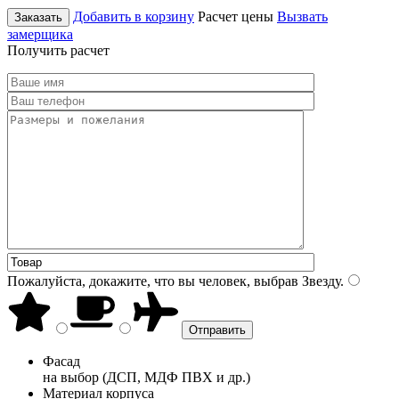
Добавить в корзину
Расчет цены
Вызвать
Заказать
замерщика
Получить расчет
Пожалуйста, докажите, что вы человек, выбрав
Звезду
.
Фасад
на выбор (ДСП, МДФ ПВХ и др.)
Материал корпуса