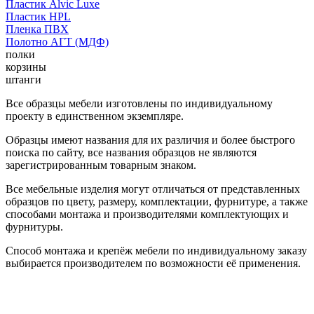
Пластик Alvic Luxe
Пластик HPL
Пленка ПВХ
Полотно АГТ (МДФ)
полки
корзины
штанги
Все образцы мебели изготовлены по индивидуальному
проекту в единственном экземпляре.
Образцы имеют названия для их различия и более быстрого
поиска по сайту, все названия образцов не являются
зарегистрированным товарным знаком.
Все мебельные изделия могут отличаться от представленных
образцов по цвету, размеру, комплектации, фурнитуре, а также
способами монтажа и производителями комплектующих и
фурнитуры.
Способ монтажа и крепёж мебели по индивидуальному заказу
выбирается производителем по возможности её применения.