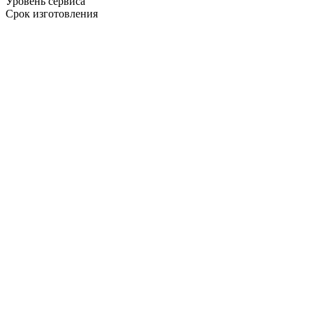
Уровень сервиса
Срок изготовления