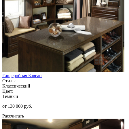
Гардеробная Бавеан
Стиль:
Классический
Цвет:
Темный
от 130 000 руб.
Рассчитать