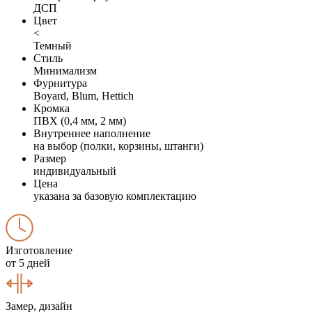
ДСП
Цвет
<
Темный
Стиль
Минимализм
Фурнитура
Boyard, Blum, Hettich
Кромка
ПВХ (0,4 мм, 2 мм)
Внутреннее наполнение
на выбор (полки, корзины, штанги)
Размер
индивидуальный
Цена
указана за базовую комплектацию
Изготовление
от 5 дней
Замер, дизайн