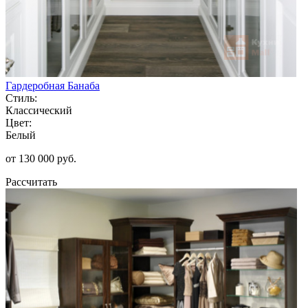
Гардеробная Банаба
Стиль:
Классический
Цвет:
Белый
от 130 000 руб.
Рассчитать