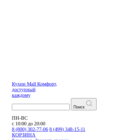
Кухни
Mall
Комфорт,
доступный
каждому
Поиск
ПН-ВС
с 10:00 до 20:00
8 (800) 302-77-06
8 (499) 348-15-11
КОРЗИНА