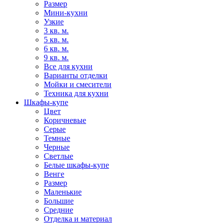
Размер
Мини-кухни
Узкие
3 кв. м.
5 кв. м.
6 кв. м.
9 кв. м.
Все для кухни
Варианты отделки
Мойки и смесители
Техника для кухни
Шкафы-купе
Цвет
Коричневые
Серые
Темные
Черные
Светлые
Белые шкафы-купе
Венге
Размер
Маленькие
Большие
Средние
Отделка и материал