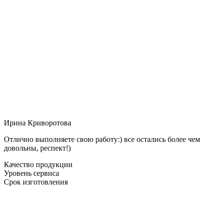
Ирина Криворотова
Отлично выполняете свою работу:) все остались более чем
довольны, респект!)
Качество продукции
Уровень сервиса
Срок изготовления