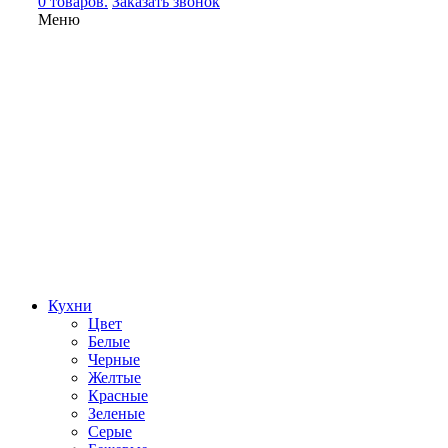
0 товаров.
Заказать звонок
Меню
Кухни
Цвет
Белые
Черные
Желтые
Красные
Зеленые
Серые