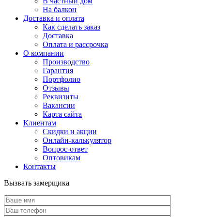
В частный дом
На балкон
Доставка и оплата
Как сделать заказ
Доставка
Оплата и рассрочка
О компании
Производство
Гарантия
Портфолио
Отзывы
Реквизиты
Вакансии
Карта сайта
Клиентам
Скидки и акции
Онлайн-калькулятор
Вопрос-ответ
Оптовикам
Контакты
Вызвать замерщика