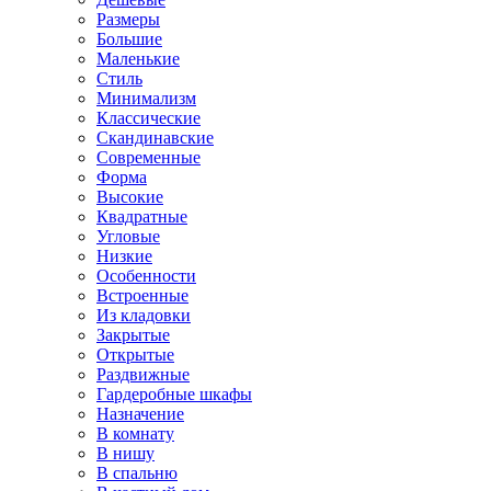
Размеры
Большие
Маленькие
Стиль
Минимализм
Классические
Скандинавские
Современные
Форма
Высокие
Квадратные
Угловые
Низкие
Особенности
Встроенные
Из кладовки
Закрытые
Открытые
Раздвижные
Гардеробные шкафы
Назначение
В комнату
В нишу
В спальню