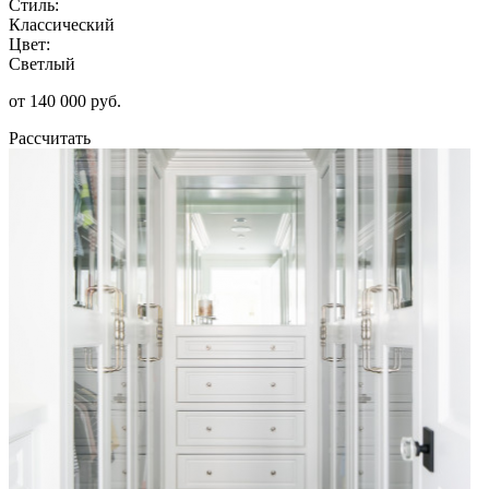
Стиль:
Классический
Цвет:
Светлый
от 140 000 руб.
Рассчитать