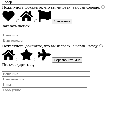
Пожалуйста, докажите, что вы человек, выбрав
Сердце
.
Заказать звонок
Пожалуйста, докажите, что вы человек, выбрав
Звезду
.
Письмо директору