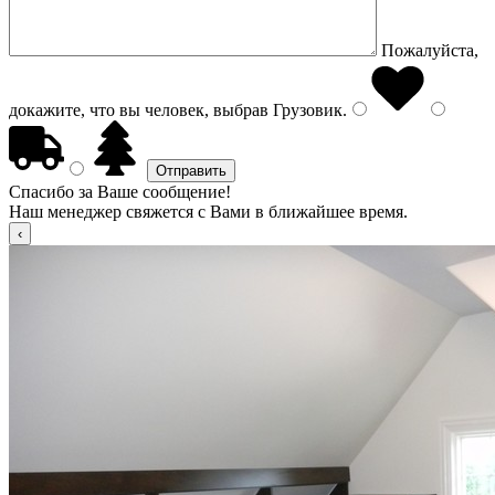
Пожалуйста,
докажите, что вы человек, выбрав
Грузовик
.
Спасибо за Ваше сообщение!
Наш менеджер свяжется с Вами в ближайшее время.