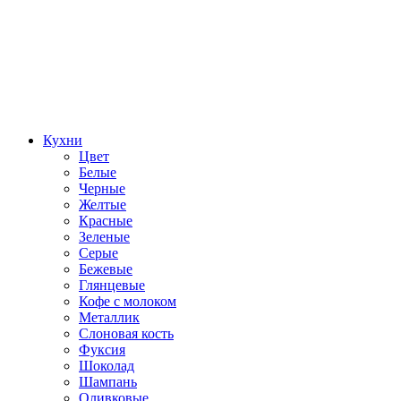
Кухни
Цвет
Белые
Черные
Желтые
Красные
Зеленые
Серые
Бежевые
Глянцевые
Кофе с молоком
Металлик
Слоновая кость
Фуксия
Шоколад
Шампань
Оливковые