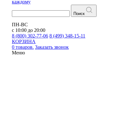
каждому
Поиск
ПН-ВС
с 10:00 до 20:00
8 (800) 302-77-06
8 (499) 348-15-11
КОРЗИНА
0 товаров.
Заказать звонок
Меню