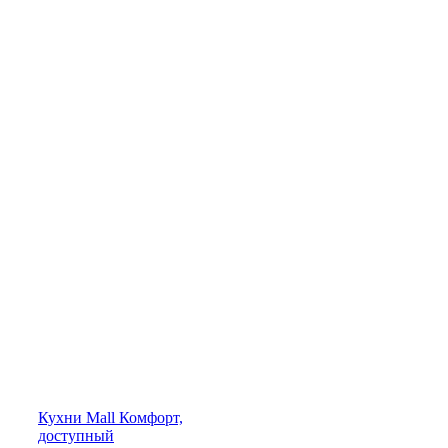
Кухни
Mall
Комфорт,
доступный