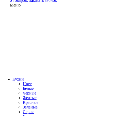
0 товаров.
Заказать звонок
Меню
Кухни
Цвет
Белые
Черные
Желтые
Красные
Зеленые
Серые