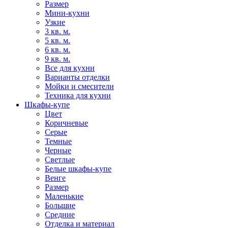
Размер
Мини-кухни
Узкие
3 кв. м.
5 кв. м.
6 кв. м.
9 кв. м.
Все для кухни
Варианты отделки
Мойки и смесители
Техника для кухни
Шкафы-купе
Цвет
Коричневые
Серые
Темные
Черные
Светлые
Белые шкафы-купе
Венге
Размер
Маленькие
Большие
Средние
Отделка и материал