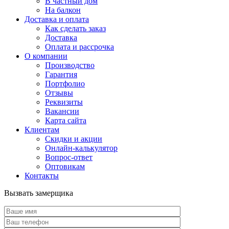
В частный дом
На балкон
Доставка и оплата
Как сделать заказ
Доставка
Оплата и рассрочка
О компании
Производство
Гарантия
Портфолио
Отзывы
Реквизиты
Вакансии
Карта сайта
Клиентам
Скидки и акции
Онлайн-калькулятор
Вопрос-ответ
Оптовикам
Контакты
Вызвать замерщика