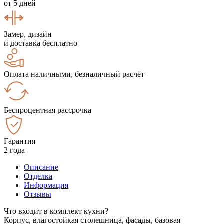
от 5 дней
Замер, дизайн
и доставка бесплатно
Оплата наличными, безналичный расчёт
Беспроцентная рассрочка
Гарантия
2 года
Описание
Отделка
Информация
Отзывы
Что входит в комплект кухни?
Корпус, влагостойкая столешница, фасады, базовая