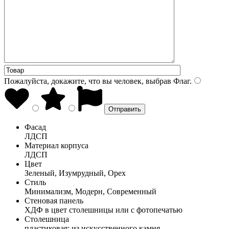
Пожалуйста, докажите, что вы человек, выбрав
Флаг
.
Фасад
ЛДСП
Материал корпуса
ЛДСП
Цвет
Зеленый, Изумрудный, Орех
Стиль
Минимализм, Модерн, Современный
Стеновая панель
ХДФ в цвет столешницы или с фотопечатью
Столешница
пластиковая; из искусственного камня