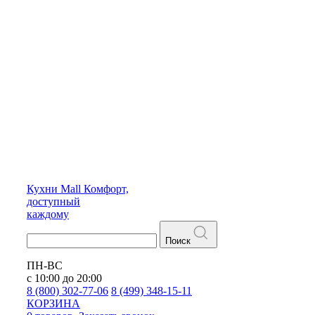
Кухни
Mall
Комфорт,
доступный
каждому
Поиск
ПН-ВС
с 10:00 до 20:00
8 (800) 302-77-06
8 (499) 348-15-11
КОРЗИНА