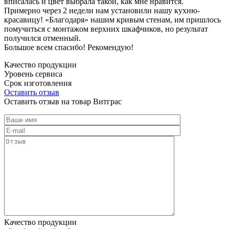
вписалась и цвет выбрала такой, как мне нравится.
Примерно через 2 недели нам установили нашу кухню-
красавицу! «Благодаря» нашим кривым стенам, им пришлось
помучиться с монтажом верхних шкафчиков, но результат
получился отменный.
Большое всем спасибо! Рекомендую!
Качество продукции
Уровень сервиса
Срок изготовления
Оставить отзыв
Оставить отзыв на товар Витграс
Качество продукции