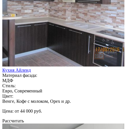
Кухня Айленд
Материал фасада:
МДФ
Стиль:
Евро, Современный
Цвет:
Венге, Кофе с молоком, Орех и др.
Цена: от 44 000 руб.
Рассчитать