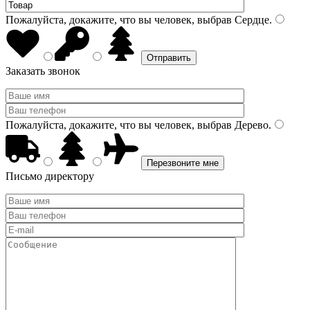
Пожалуйста, докажите, что вы человек, выбрав
Сердце
.
Заказать звонок
Пожалуйста, докажите, что вы человек, выбрав
Дерево
.
Письмо директору