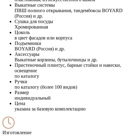
Выкатные системы
ПВШ полного открывания, тандембоксы BOYARD
(Россия) и др.
Сушка для посуды
Хромированная
Цоколь
в цвет фасадов или корпуса
Подъемники
BOYARD (Россия) и др.
Аксессуары
Выкатные корзины, бутылочницы и др.
Пристеночный плинтус, барные стойки и навески,
освещение
по каталогу
Ручки
по каталогу (более 100 видов)
Размер
индивидуальный
Цена
указана за базовую комплектацию
Изготовление