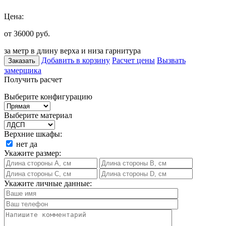
Цена:
от 36000
руб.
за метр в длину верха и низа гарнитура
Добавить в корзину
Расчет цены
Вызвать
Заказать
замерщика
Получить расчет
Выберите конфигурацию
Выберите материал
Верхние шкафы:
нет
да
Укажите размер:
Укажите личные данные: