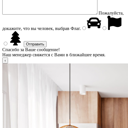
Пожалуйста,
докажите, что вы человек, выбрав
Флаг
.
Спасибо за Ваше сообщение!
Наш менеджер свяжется с Вами в ближайшее время.