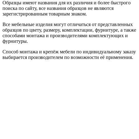
Образцы имеют названия для их различия и более быстрого
поиска по сайту, все названия образцов не являются
зарегистрированным товарным знаком.
Все мебельные изделия могут отличаться от представленных
образцов по цвету, размеру, комплектации, фурнитуре, а также
способами монтажа и производителями комплектующих и
фурнитуры.
Способ монтажа и крепёж мебели по индивидуальному заказу
выбирается производителем по возможности её применения.