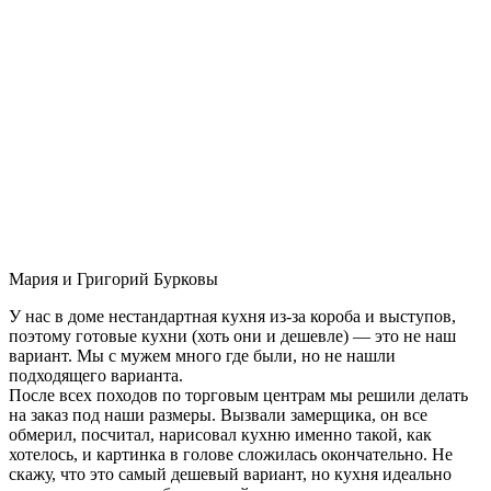
Мария и Григорий Бурковы
У нас в доме нестандартная кухня из-за короба и выступов,
поэтому готовые кухни (хоть они и дешевле) — это не наш
вариант. Мы с мужем много где были, но не нашли
подходящего варианта.
После всех походов по торговым центрам мы решили делать
на заказ под наши размеры. Вызвали замерщика, он все
обмерил, посчитал, нарисовал кухню именно такой, как
хотелось, и картинка в голове сложилась окончательно. Не
скажу, что это самый дешевый вариант, но кухня идеально