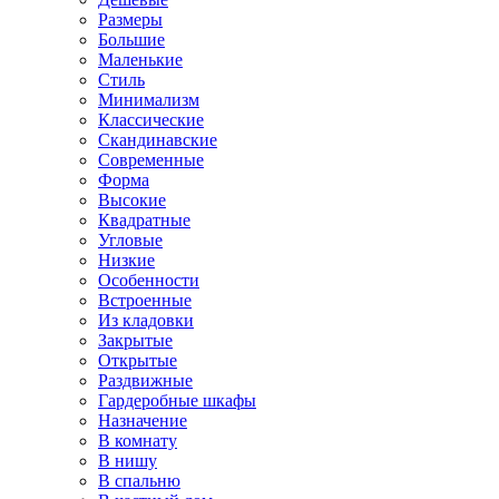
Размеры
Большие
Маленькие
Стиль
Минимализм
Классические
Скандинавские
Современные
Форма
Высокие
Квадратные
Угловые
Низкие
Особенности
Встроенные
Из кладовки
Закрытые
Открытые
Раздвижные
Гардеробные шкафы
Назначение
В комнату
В нишу
В спальню