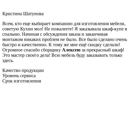
Кристина Шатунова
Всем, кто еще выбирает компанию для изготовления мебели,
советую Кухни мол! Не пожалеете! Я заказывала шкаф-купе в
спальню. Начиная с обсуждения заказа и заканчивая
монтажом никаких проблем не было. Все было сделано очень
быстро и качественно. К тому же мне ещё скидку сделали!
Огромное спасибо сборщику
Алексею
за прекрасный шкаф!
Это мастер своего дела! Всю мебель буду заказывать только
здесь.
Качество продукции
Уровень сервиса
Срок изготовления