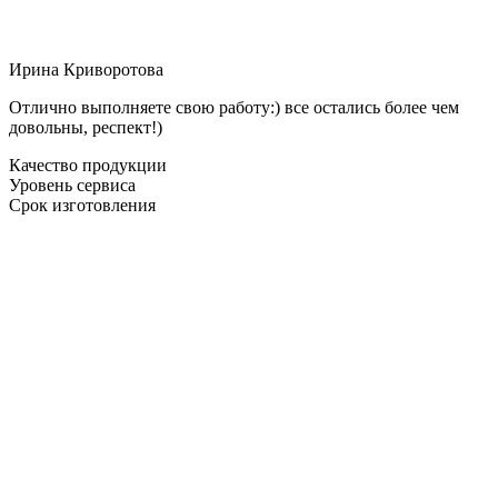
Ирина Криворотова
Отлично выполняете свою работу:) все остались более чем
довольны, респект!)
Качество продукции
Уровень сервиса
Срок изготовления