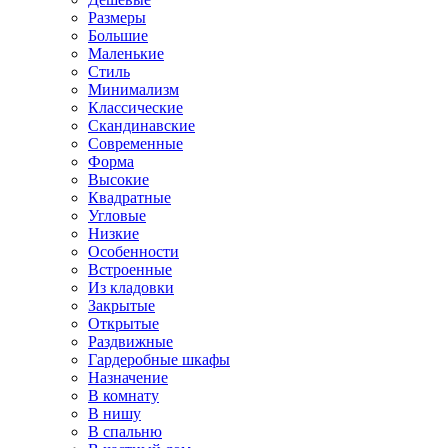
Размеры
Большие
Маленькие
Стиль
Минимализм
Классические
Скандинавские
Современные
Форма
Высокие
Квадратные
Угловые
Низкие
Особенности
Встроенные
Из кладовки
Закрытые
Открытые
Раздвижные
Гардеробные шкафы
Назначение
В комнату
В нишу
В спальню