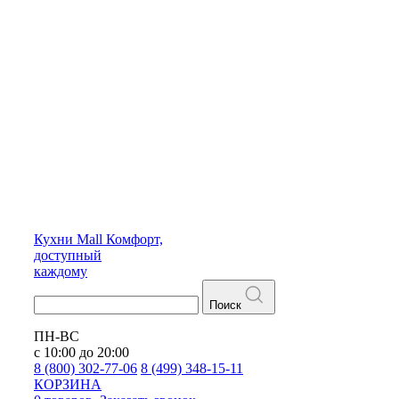
Кухни
Mall
Комфорт,
доступный
каждому
Поиск
ПН-ВС
с 10:00 до 20:00
8 (800) 302-77-06
8 (499) 348-15-11
КОРЗИНА