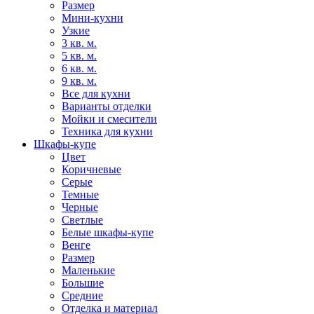
Размер
Мини-кухни
Узкие
3 кв. м.
5 кв. м.
6 кв. м.
9 кв. м.
Все для кухни
Варианты отделки
Мойки и смесители
Техника для кухни
Шкафы-купе
Цвет
Коричневые
Серые
Темные
Черные
Светлые
Белые шкафы-купе
Венге
Размер
Маленькие
Большие
Средние
Отделка и материал