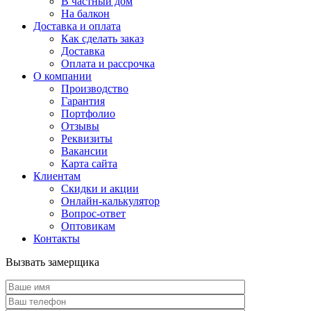
В частный дом
На балкон
Доставка и оплата
Как сделать заказ
Доставка
Оплата и рассрочка
О компании
Производство
Гарантия
Портфолио
Отзывы
Реквизиты
Вакансии
Карта сайта
Клиентам
Скидки и акции
Онлайн-калькулятор
Вопрос-ответ
Оптовикам
Контакты
Вызвать замерщика