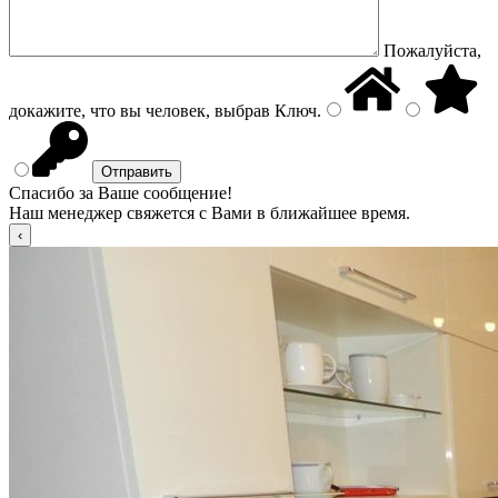
Пожалуйста,
докажите, что вы человек, выбрав
Ключ
.
Спасибо за Ваше сообщение!
Наш менеджер свяжется с Вами в ближайшее время.