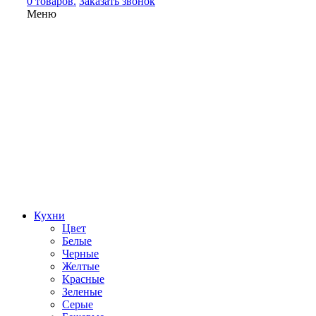
0 товаров.
Заказать звонок
Меню
Кухни
Цвет
Белые
Черные
Желтые
Красные
Зеленые
Серые