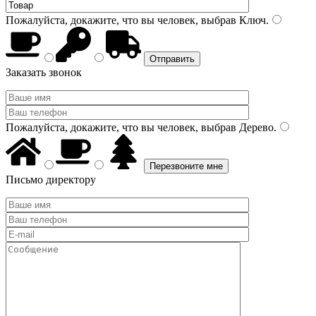
Пожалуйста, докажите, что вы человек, выбрав
Ключ
.
Заказать звонок
Пожалуйста, докажите, что вы человек, выбрав
Дерево
.
Письмо директору