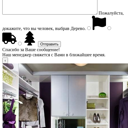
Пожалуйста,
докажите, что вы человек, выбрав
Дерево
.
Спасибо за Ваше сообщение!
Наш менеджер свяжется с Вами в ближайшее время.