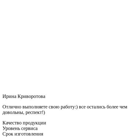
Ирина Криворотова
Отлично выполняете свою работу:) все остались более чем
довольны, респект!)
Качество продукции
Уровень сервиса
Срок изготовления