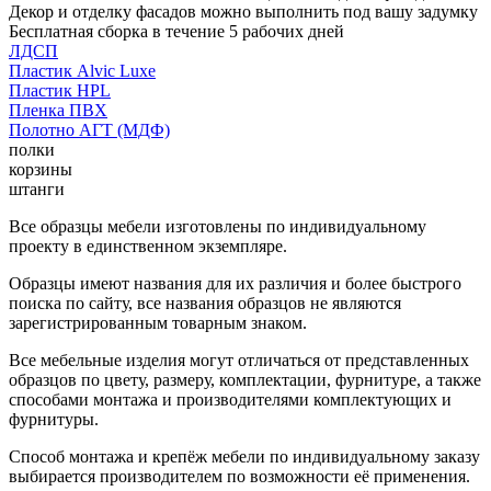
Декор и отделку фасадов можно выполнить под вашу задумку
Бесплатная сборка в течение 5 рабочих дней
ЛДСП
Пластик Alvic Luxe
Пластик HPL
Пленка ПВХ
Полотно АГТ (МДФ)
полки
корзины
штанги
Все образцы мебели изготовлены по индивидуальному
проекту в единственном экземпляре.
Образцы имеют названия для их различия и более быстрого
поиска по сайту, все названия образцов не являются
зарегистрированным товарным знаком.
Все мебельные изделия могут отличаться от представленных
образцов по цвету, размеру, комплектации, фурнитуре, а также
способами монтажа и производителями комплектующих и
фурнитуры.
Способ монтажа и крепёж мебели по индивидуальному заказу
выбирается производителем по возможности её применения.