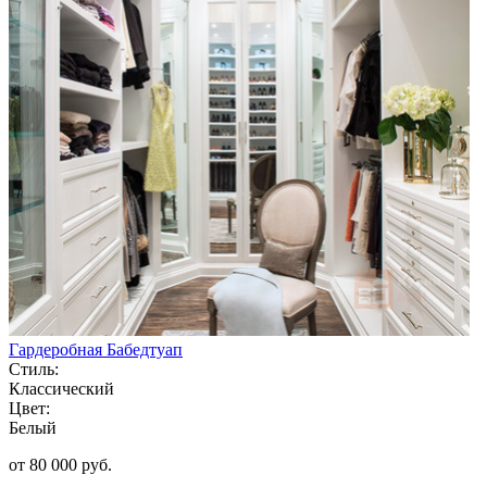
Гардеробная Бабедтуап
Стиль:
Классический
Цвет:
Белый
от 80 000 руб.