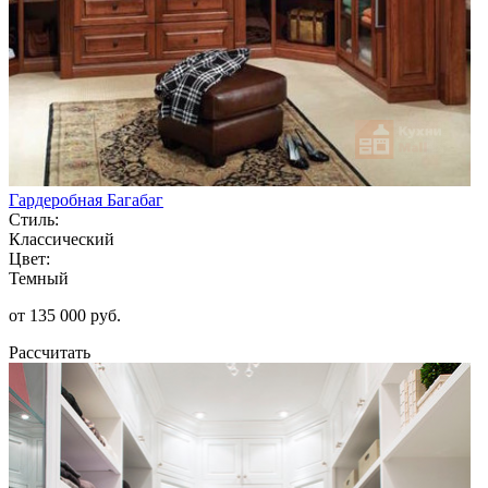
Гардеробная Багабаг
Стиль:
Классический
Цвет:
Темный
от 135 000 руб.
Рассчитать