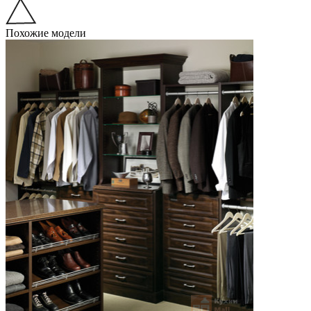
Похожие модели