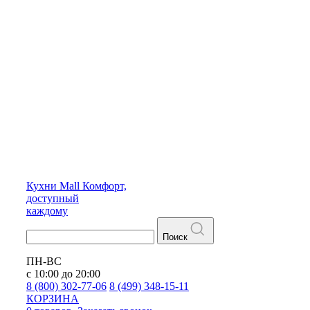
Кухни
Mall
Комфорт,
доступный
каждому
Поиск
ПН-ВС
с 10:00 до 20:00
8 (800) 302-77-06
8 (499) 348-15-11
КОРЗИНА