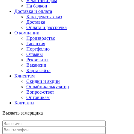
В частный дом
На балкон
Доставка и оплата
Как сделать заказ
Доставка
Оплата и рассрочка
О компании
Производство
Гарантия
Портфолио
Отзывы
Реквизиты
Вакансии
Карта сайта
Клиентам
Скидки и акции
Онлайн-калькулятор
Вопрос-ответ
Оптовикам
Контакты
Вызвать замерщика