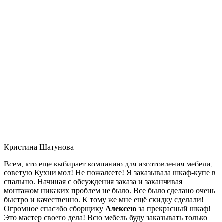
Кристина Шатунова
Всем, кто еще выбирает компанию для изготовления мебели,
советую Кухни мол! Не пожалеете! Я заказывала шкаф-купе в
спальню. Начиная с обсуждения заказа и заканчивая
монтажом никаких проблем не было. Все было сделано очень
быстро и качественно. К тому же мне ещё скидку сделали!
Огромное спасибо сборщику
Алексею
за прекрасный шкаф!
Это мастер своего дела! Всю мебель буду заказывать только