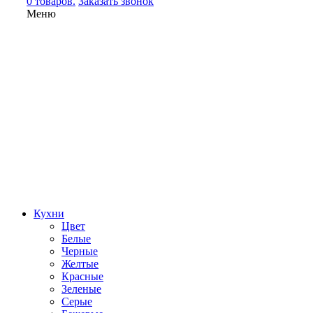
0 товаров.
Заказать звонок
Меню
Кухни
Цвет
Белые
Черные
Желтые
Красные
Зеленые
Серые