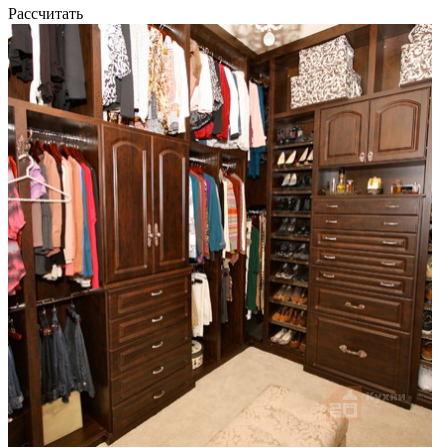
Рассчитать