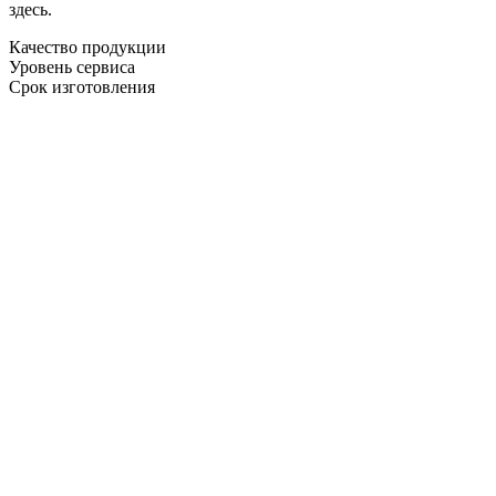
здесь.
Качество продукции
Уровень сервиса
Срок изготовления