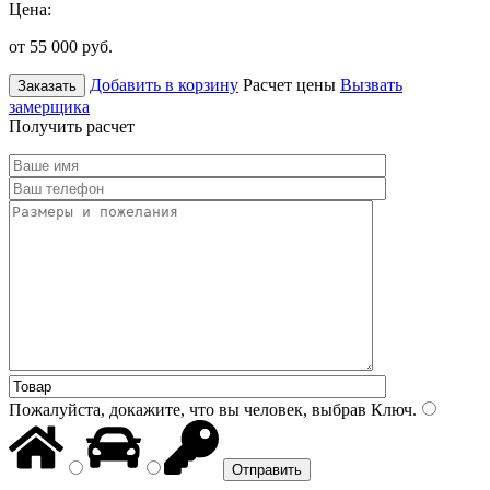
Цена:
от 55 000
руб.
Добавить в корзину
Расчет цены
Вызвать
Заказать
замерщика
Получить расчет
Пожалуйста, докажите, что вы человек, выбрав
Ключ
.