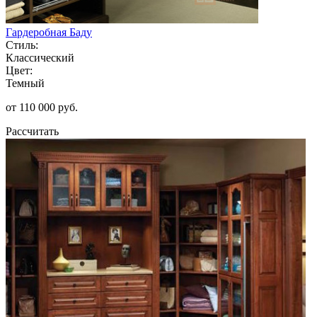
Гардеробная Баду
Стиль:
Классический
Цвет:
Темный
от 110 000 руб.
Рассчитать