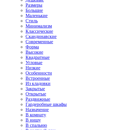
Размеры
Большие
Маленькие
Стиль
Минимализм
Классические
Скандинавские
Современные
Форма
Высокие
Квадратные
Угловые
Низкие
Особенности
Встроенные
Из кладовки
Закрытые
Открытые
Раздвижные
Гардеробные шкафы
Назначение
В комнату
В нишу
В спальню