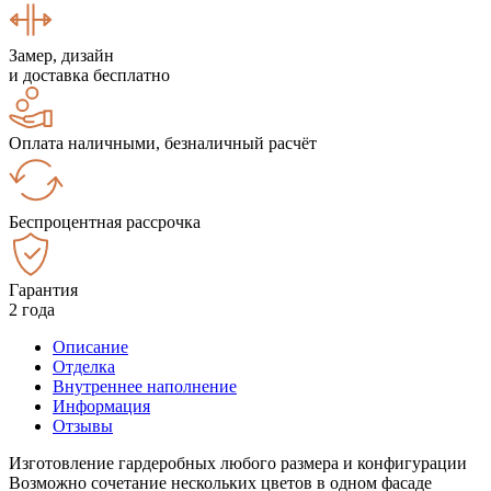
Замер, дизайн
и доставка бесплатно
Оплата наличными, безналичный расчёт
Беспроцентная рассрочка
Гарантия
2 года
Описание
Отделка
Внутреннее наполнение
Информация
Отзывы
Изготовление гардеробных любого размера и конфигурации
Возможно сочетание нескольких цветов в одном фасаде