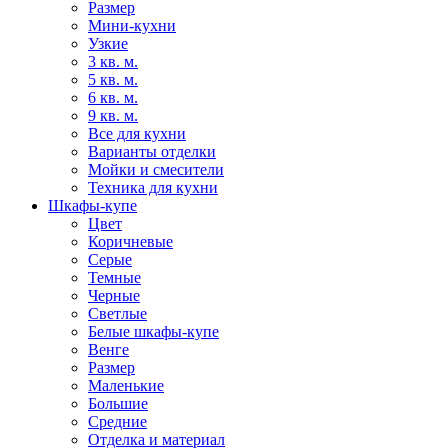
Размер
Мини-кухни
Узкие
3 кв. м.
5 кв. м.
6 кв. м.
9 кв. м.
Все для кухни
Варианты отделки
Мойки и смесители
Техника для кухни
Шкафы-купе
Цвет
Коричневые
Серые
Темные
Черные
Светлые
Белые шкафы-купе
Венге
Размер
Маленькие
Большие
Средние
Отделка и материал