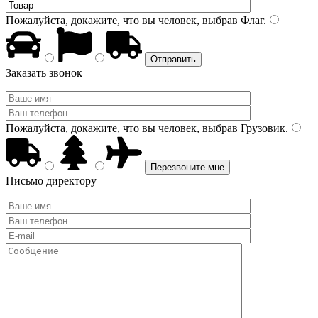
Пожалуйста, докажите, что вы человек, выбрав
Флаг
.
Заказать звонок
Пожалуйста, докажите, что вы человек, выбрав
Грузовик
.
Письмо директору