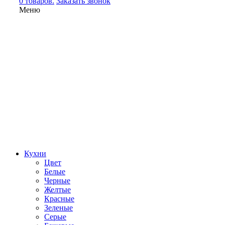
0 товаров.
Заказать звонок
Меню
Кухни
Цвет
Белые
Черные
Желтые
Красные
Зеленые
Серые