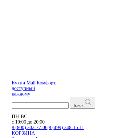
Кухни
Mall
Комфорт,
доступный
каждому
Поиск
ПН-ВС
с 10:00 до 20:00
8 (800) 302-77-06
8 (499) 348-15-11
КОРЗИНА