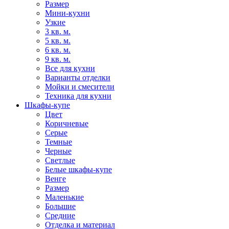
Размер
Мини-кухни
Узкие
3 кв. м.
5 кв. м.
6 кв. м.
9 кв. м.
Все для кухни
Варианты отделки
Мойки и смесители
Техника для кухни
Шкафы-купе
Цвет
Коричневые
Серые
Темные
Черные
Светлые
Белые шкафы-купе
Венге
Размер
Маленькие
Большие
Средние
Отделка и материал