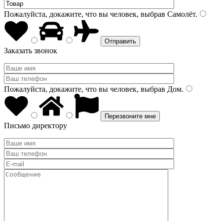
Пожалуйста, докажите, что вы человек, выбрав
Самолёт
.
Заказать звонок
Пожалуйста, докажите, что вы человек, выбрав
Дом
.
Письмо директору