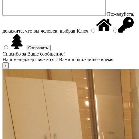
Пожалуйста,
докажите, что вы человек, выбрав
Ключ
.
Спасибо за Ваше сообщение!
Наш менеджер свяжется с Вами в ближайшее время.