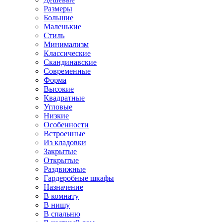
Размеры
Большие
Маленькие
Стиль
Минимализм
Классические
Скандинавские
Современные
Форма
Высокие
Квадратные
Угловые
Низкие
Особенности
Встроенные
Из кладовки
Закрытые
Открытые
Раздвижные
Гардеробные шкафы
Назначение
В комнату
В нишу
В спальню