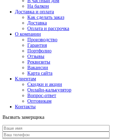
В частный дом
На балкон
Доставка и оплата
Как сделать заказ
Доставка
Оплата и рассрочка
О компании
Производство
Гарантия
Портфолио
Отзывы
Реквизиты
Вакансии
Карта сайта
Клиентам
Скидки и акции
Онлайн-калькулятор
Вопрос-ответ
Оптовикам
Контакты
Вызвать замерщика