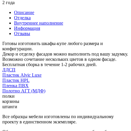
2 года
Описание
Отделка
Внутреннее наполнение
Информация
Отзывы
Готовы изготовить шкафы-купе любого размера и
конфигурации.
Декор и отделку фасадов можно выполнить под вашу задумку.
Возможно сочетание нескольких цветов в одном фасаде.
Бесплатная сборка в течение 1-2 рабочих дней.
ЛДСП
Пластик Alvic Luxe
Пластик HPL
Пленка ПВХ
Полотно АГТ (МДФ)
полки
корзины
штанги
Все образцы мебели изготовлены по индивидуальному
проекту в единственном экземпляре.