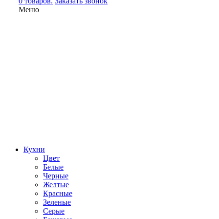
0 товаров.
Заказать звонок
Меню
Кухни
Цвет
Белые
Черные
Желтые
Красные
Зеленые
Серые