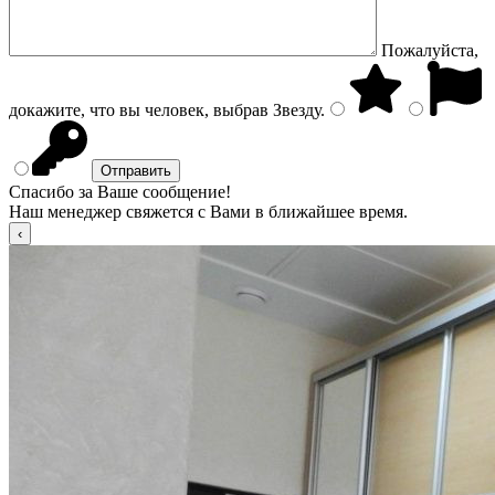
Пожалуйста,
докажите, что вы человек, выбрав
Звезду
.
Спасибо за Ваше сообщение!
Наш менеджер свяжется с Вами в ближайшее время.