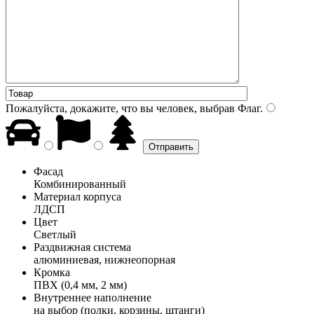
Пожалуйста, докажите, что вы человек, выбрав
Флаг
.
Фасад
Комбинированный
Материал корпуса
ЛДСП
Цвет
Светлый
Раздвижная система
алюминиевая, нижнеопорная
Кромка
ПВХ (0,4 мм, 2 мм)
Внутреннее наполнение
на выбор (полки, корзины, штанги)