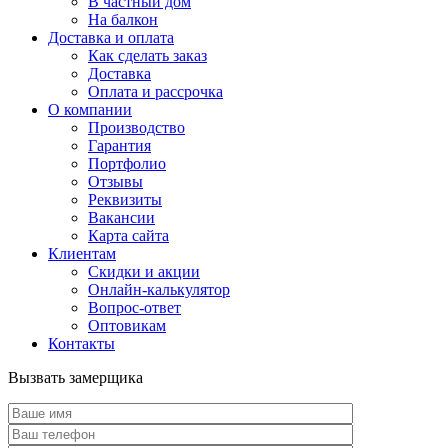
В частный дом
На балкон
Доставка и оплата
Как сделать заказ
Доставка
Оплата и рассрочка
О компании
Производство
Гарантия
Портфолио
Отзывы
Реквизиты
Вакансии
Карта сайта
Клиентам
Скидки и акции
Онлайн-калькулятор
Вопрос-ответ
Оптовикам
Контакты
Вызвать замерщика