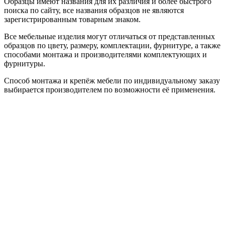
Образцы имеют названия для их различия и более быстрого
поиска по сайту, все названия образцов не являются
зарегистрированным товарным знаком.
Все мебельные изделия могут отличаться от представленных
образцов по цвету, размеру, комплектации, фурнитуре, а также
способами монтажа и производителями комплектующих и
фурнитуры.
Способ монтажа и крепёж мебели по индивидуальному заказу
выбирается производителем по возможности её применения.