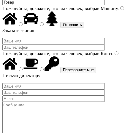
Пожалуйста, докажите, что вы человек, выбрав
Машину
.
Заказать звонок
Пожалуйста, докажите, что вы человек, выбрав
Ключ
.
Письмо директору