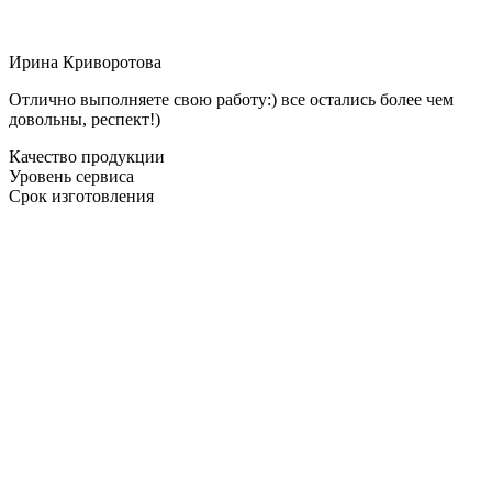
Ирина Криворотова
Отлично выполняете свою работу:) все остались более чем
довольны, респект!)
Качество продукции
Уровень сервиса
Срок изготовления