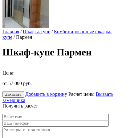
Главная
/
Шкафы-купе
/
Комбинированные шкафы-
купе
/ Пармен
Шкаф-купе Пармен
Цена:
от 57 000
руб.
Добавить в корзину
Расчет цены
Вызвать
Заказать
замерщика
Получить расчет