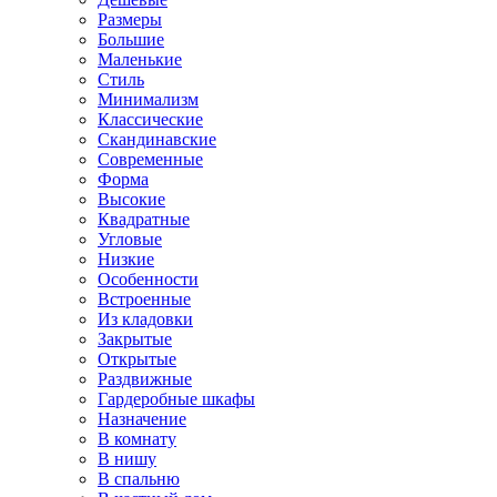
Размеры
Большие
Маленькие
Стиль
Минимализм
Классические
Скандинавские
Современные
Форма
Высокие
Квадратные
Угловые
Низкие
Особенности
Встроенные
Из кладовки
Закрытые
Открытые
Раздвижные
Гардеробные шкафы
Назначение
В комнату
В нишу
В спальню