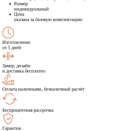
Размер
индивидуальный
Цена
указана за базовую комплектацию
Изготовление
от 5 дней
Замер, дизайн
и доставка бесплатно
Оплата наличными, безналичный расчёт
Беспроцентная рассрочка
Гарантия