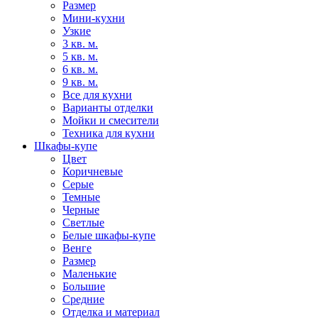
Размер
Мини-кухни
Узкие
3 кв. м.
5 кв. м.
6 кв. м.
9 кв. м.
Все для кухни
Варианты отделки
Мойки и смесители
Техника для кухни
Шкафы-купе
Цвет
Коричневые
Серые
Темные
Черные
Светлые
Белые шкафы-купе
Венге
Размер
Маленькие
Большие
Средние
Отделка и материал