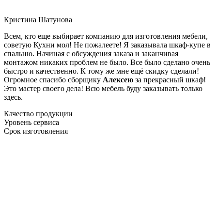
Кристина Шатунова
Всем, кто еще выбирает компанию для изготовления мебели,
советую Кухни мол! Не пожалеете! Я заказывала шкаф-купе в
спальню. Начиная с обсуждения заказа и заканчивая
монтажом никаких проблем не было. Все было сделано очень
быстро и качественно. К тому же мне ещё скидку сделали!
Огромное спасибо сборщику
Алексею
за прекрасный шкаф!
Это мастер своего дела! Всю мебель буду заказывать только
здесь.
Качество продукции
Уровень сервиса
Срок изготовления