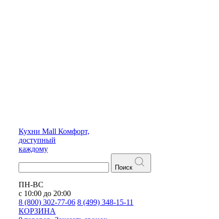
Кухни
Mall
Комфорт,
доступный
каждому
Поиск
ПН-ВС
с 10:00 до 20:00
8 (800) 302-77-06
8 (499) 348-15-11
КОРЗИНА