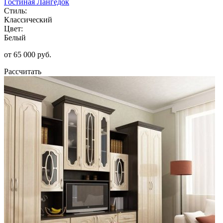
Гостиная Лангедок
Стиль:
Классический
Цвет:
Белый
от 65 000 руб.
Рассчитать