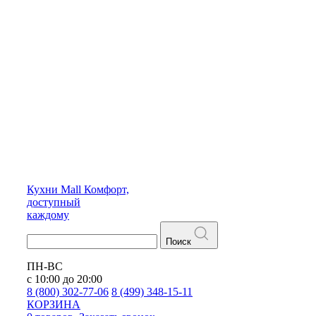
Кухни
Mall
Комфорт,
доступный
каждому
Поиск
ПН-ВС
с 10:00 до 20:00
8 (800) 302-77-06
8 (499) 348-15-11
КОРЗИНА