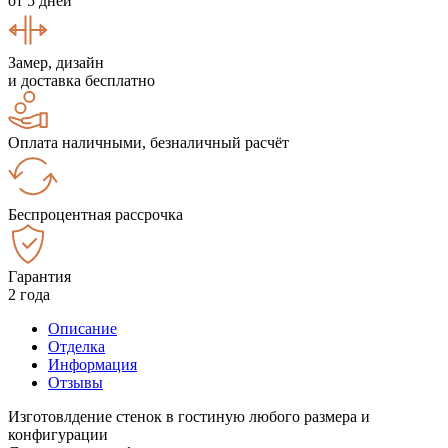
от 5 дней
Замер, дизайн
и доставка бесплатно
Оплата наличными, безналичный расчёт
Беспроцентная рассрочка
Гарантия
2 года
Описание
Отделка
Информация
Отзывы
Изготовлдение стенок в гостиную любого размера и
конфигурации