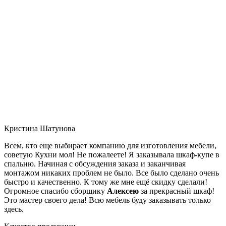
Кристина Шатунова
Всем, кто еще выбирает компанию для изготовления мебели,
советую Кухни мол! Не пожалеете! Я заказывала шкаф-купе в
спальню. Начиная с обсуждения заказа и заканчивая
монтажом никаких проблем не было. Все было сделано очень
быстро и качественно. К тому же мне ещё скидку сделали!
Огромное спасибо сборщику
Алексею
за прекрасный шкаф!
Это мастер своего дела! Всю мебель буду заказывать только
здесь.