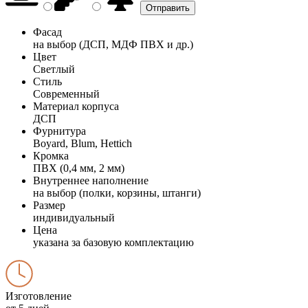
Фасад
на выбор (ДСП, МДФ ПВХ и др.)
Цвет
Светлый
Стиль
Современный
Материал корпуса
ДСП
Фурнитура
Boyard, Blum, Hettich
Кромка
ПВХ (0,4 мм, 2 мм)
Внутреннее наполнение
на выбор (полки, корзины, штанги)
Размер
индивидуальный
Цена
указана за базовую комплектацию
Изготовление