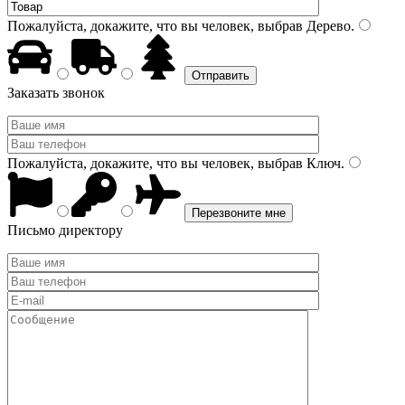
Пожалуйста, докажите, что вы человек, выбрав
Дерево
.
Заказать звонок
Пожалуйста, докажите, что вы человек, выбрав
Ключ
.
Письмо директору