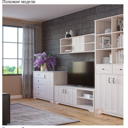
Похожие модели