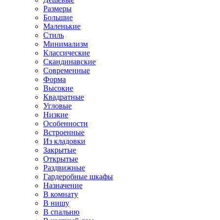
Размеры
Большие
Маленькие
Стиль
Минимализм
Классические
Скандинавские
Современные
Форма
Высокие
Квадратные
Угловые
Низкие
Особенности
Встроенные
Из кладовки
Закрытые
Открытые
Раздвижные
Гардеробные шкафы
Назначение
В комнату
В нишу
В спальню