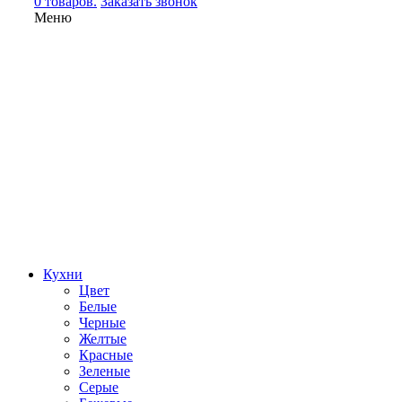
0 товаров.
Заказать звонок
Меню
Кухни
Цвет
Белые
Черные
Желтые
Красные
Зеленые
Серые