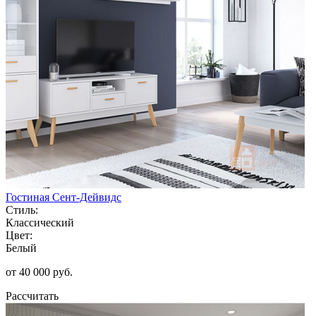
Гостиная Сент-Дейвидс
Стиль:
Классический
Цвет:
Белый
от 40 000 руб.
Рассчитать