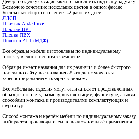
Декор и отделку фасадов можно выполнить под вашу задумку
Возможно сочетание нескольких цветов в одном фасаде
Бесплатная сборка в течение 1-2 рабочих дней
ЛДСП
Пластик Alvic Luxe
Пластик HPL
Пленка ПВХ
Полотно АГТ (МДФ)
Все образцы мебели изготовлены по индивидуальному
проекту в единственном экземпляре.
Образцы имеют названия для их различия и более быстрого
поиска по сайту, все названия образцов не являются
зарегистрированным товарным знаком.
Все мебельные изделия могут отличаться от представленных
образцов по цвету, размеру, комплектации, фурнитуре, а также
способами монтажа и производителями комплектующих и
фурнитуры.
Способ монтажа и крепёж мебели по индивидуальному заказу
выбирается производителем по возможности её применения.