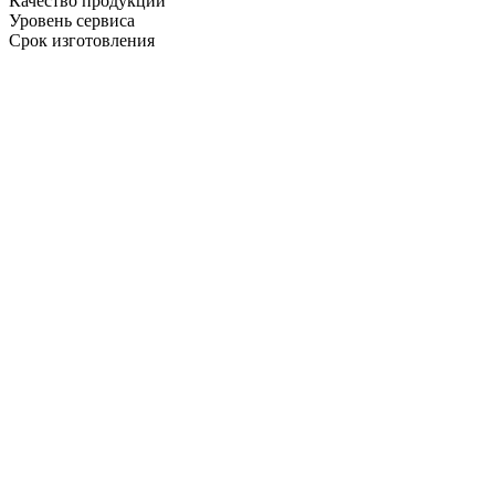
Качество продукции
Уровень сервиса
Срок изготовления