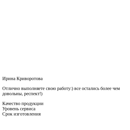
Ирина Криворотова
Отлично выполняете свою работу:) все остались более чем
довольны, респект!)
Качество продукции
Уровень сервиса
Срок изготовления