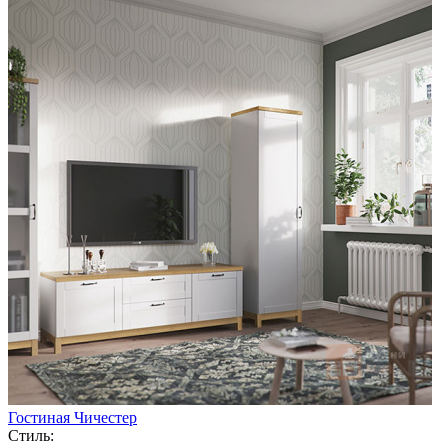
Гостиная Чичестер
Стиль: