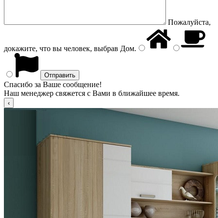
Пожалуйста,
докажите, что вы человек, выбрав
Дом
.
Спасибо за Ваше сообщение!
Наш менеджер свяжется с Вами в ближайшее время.