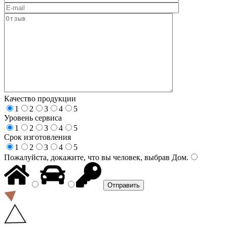
Качество продукции
1
2
3
4
5
Уровень сервиса
1
2
3
4
5
Срок изготовления
1
2
3
4
5
Пожалуйста, докажите, что вы человек, выбрав
Дом
.