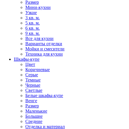
Размер
Мини-кухни
Узкие
3 кв. м.
5 кв. м.
6 кв. м.
9 кв. м.
Все для кухни
Варианты отделки
Мойки и смесители
Техника для кухни
Шкафы-купе
Цвет
Коричневые
Серые
Темные
Черные
Светлые
Белые шкафы-купе
Венге
Размер
Маленькие
Большие
Средние
Отделка и материал