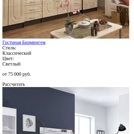
Гостиная Бирмингем
Стиль:
Классический
Цвет:
Светлый
от 75 000 руб.
Рассчитать