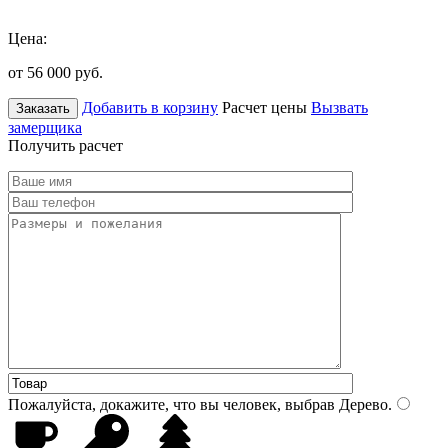
Цена:
от 56 000
руб.
Добавить в корзину
Расчет цены
Вызвать
Заказать
замерщика
Получить расчет
Пожалуйста, докажите, что вы человек, выбрав
Дерево
.