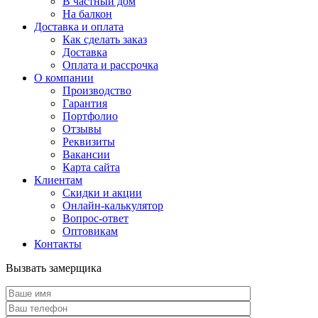
В частный дом
На балкон
Доставка и оплата
Как сделать заказ
Доставка
Оплата и рассрочка
О компании
Производство
Гарантия
Портфолио
Отзывы
Реквизиты
Вакансии
Карта сайта
Клиентам
Скидки и акции
Онлайн-калькулятор
Вопрос-ответ
Оптовикам
Контакты
Вызвать замерщика