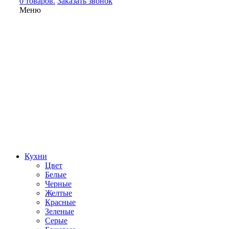
0 товаров.
Заказать звонок
Меню
Кухни
Цвет
Белые
Черные
Желтые
Красные
Зеленые
Серые