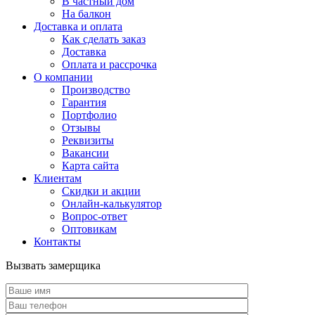
В частный дом
На балкон
Доставка и оплата
Как сделать заказ
Доставка
Оплата и рассрочка
О компании
Производство
Гарантия
Портфолио
Отзывы
Реквизиты
Вакансии
Карта сайта
Клиентам
Скидки и акции
Онлайн-калькулятор
Вопрос-ответ
Оптовикам
Контакты
Вызвать замерщика