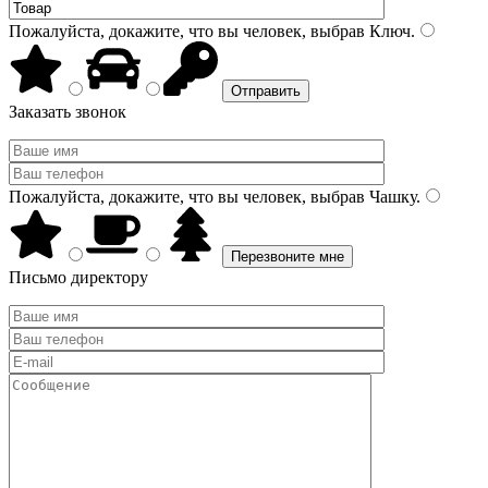
Пожалуйста, докажите, что вы человек, выбрав
Ключ
.
Заказать звонок
Пожалуйста, докажите, что вы человек, выбрав
Чашку
.
Письмо директору