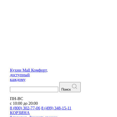
Кухни
Mall
Комфорт,
доступный
каждому
Поиск
ПН-ВС
с 10:00 до 20:00
8 (800) 302-77-06
8 (499) 348-15-11
КОРЗИНА