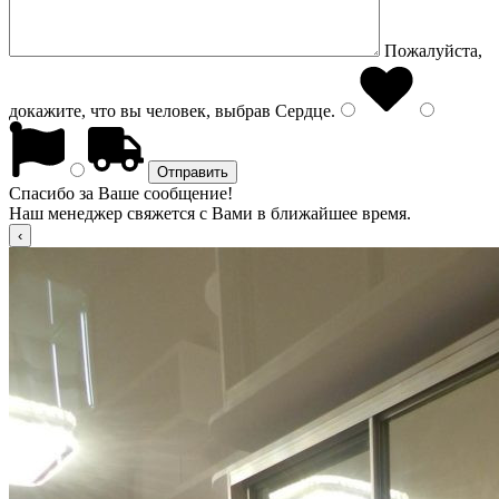
Пожалуйста,
докажите, что вы человек, выбрав
Сердце
.
Спасибо за Ваше сообщение!
Наш менеджер свяжется с Вами в ближайшее время.