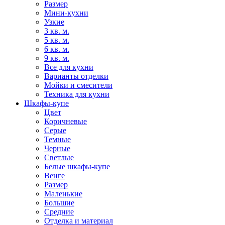
Размер
Мини-кухни
Узкие
3 кв. м.
5 кв. м.
6 кв. м.
9 кв. м.
Все для кухни
Варианты отделки
Мойки и смесители
Техника для кухни
Шкафы-купе
Цвет
Коричневые
Серые
Темные
Черные
Светлые
Белые шкафы-купе
Венге
Размер
Маленькие
Большие
Средние
Отделка и материал