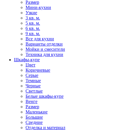
Размер
Мини-кухни
Узкие
3 кв. м.
5 кв. м.
6 кв. м.
9 кв. м.
Все для кухни
Варианты отделки
Мойки и смесители
Техника для кухни
Шкафы-купе
Цвет
Коричневые
Серые
Темные
Черные
Светлые
Белые шкафы-купе
Венге
Размер
Маленькие
Большие
Средние
Отделка и материал