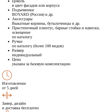
Цоколь
в цвет фасадов или корпуса
Подъемники
BOYARD (Россия) и др.
Аксессуары
Выкатные корзины, бутылочницы и др.
Пристеночный плинтус, барные стойки и навески,
освещение
по каталогу
Ручки
по каталогу (более 100 видов)
Размер
индивидуальный
Цена
указана за базовую комплектацию
Изготовление
от 5 дней
Замер, дизайн
и доставка бесплатно