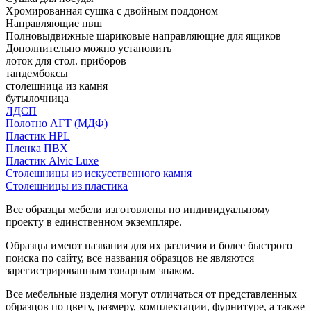
Хромированная сушка с двойным поддоном
Направляющие пвш
Полновыдвижные шариковые направляющие для ящиков
Дополнительно можно установить
лоток для стол. приборов
тандембоксы
столешница из камня
бутылочница
ЛДСП
Полотно АГТ (МДФ)
Пластик HPL
Пленка ПВХ
Пластик Alvic Luxe
Столешницы из искусственного камня
Столешницы из пластика
Все образцы мебели изготовлены по индивидуальному
проекту в единственном экземпляре.
Образцы имеют названия для их различия и более быстрого
поиска по сайту, все названия образцов не являются
зарегистрированным товарным знаком.
Все мебельные изделия могут отличаться от представленных
образцов по цвету, размеру, комплектации, фурнитуре, а также