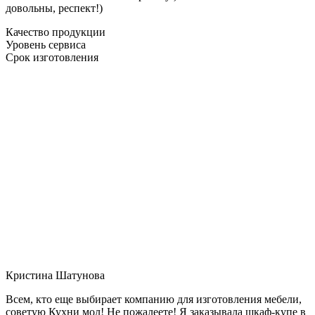
довольны, респект!)
Качество продукции
Уровень сервиса
Срок изготовления
Кристина Шатунова
Всем, кто еще выбирает компанию для изготовления мебели,
советую Кухни мол! Не пожалеете! Я заказывала шкаф-купе в