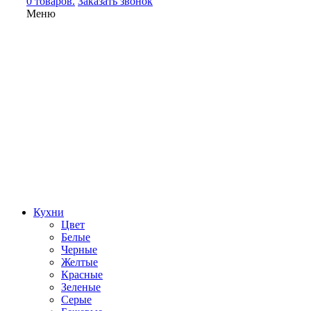
0 товаров.
Заказать звонок
Меню
Кухни
Цвет
Белые
Черные
Желтые
Красные
Зеленые
Серые