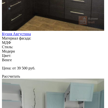
Кухня Августина
Материал фасада:
МДФ
Стиль:
Модерн
Цвет:
Венге
Цена: от 39 500 руб.
Рассчитать