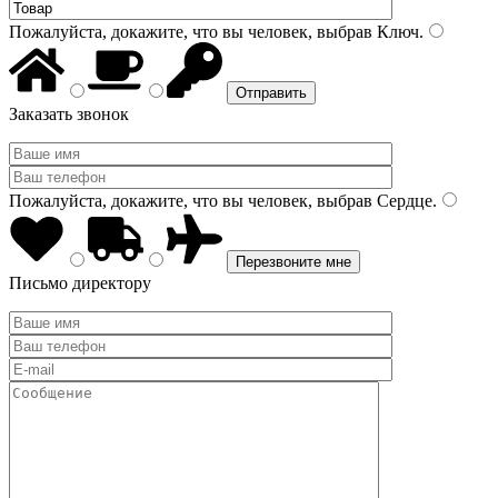
Пожалуйста, докажите, что вы человек, выбрав
Ключ
.
Заказать звонок
Пожалуйста, докажите, что вы человек, выбрав
Сердце
.
Письмо директору