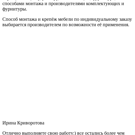
способами монтажа и производителями комплектующих и
фурнитуры.
Способ монтажа и крепёж мебели по индивидуальному заказу
выбирается производителем по возможности её применения.
Ирина Криворотова
Отлично выполняете свою работу:) все остались более чем