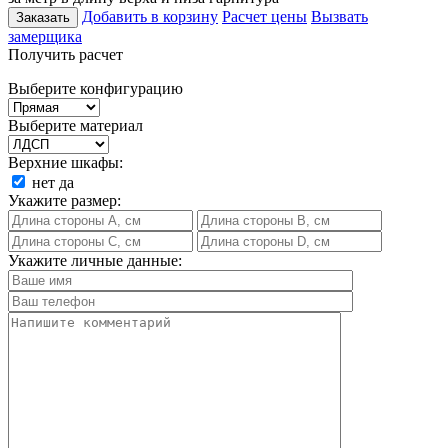
Добавить в корзину
Расчет цены
Вызвать
Заказать
замерщика
Получить расчет
Выберите конфигурацию
Выберите материал
Верхние шкафы:
нет
да
Укажите размер:
Укажите личные данные: