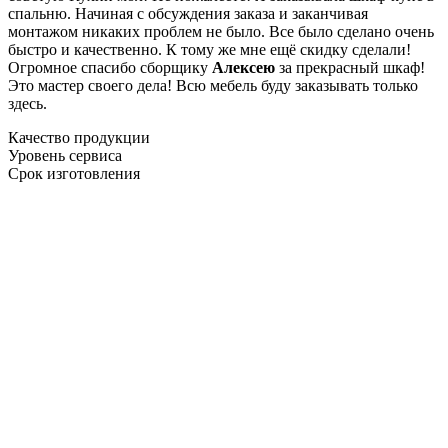
спальню. Начиная с обсуждения заказа и заканчивая
монтажом никаких проблем не было. Все было сделано очень
быстро и качественно. К тому же мне ещё скидку сделали!
Огромное спасибо сборщику
Алексею
за прекрасный шкаф!
Это мастер своего дела! Всю мебель буду заказывать только
здесь.
Качество продукции
Уровень сервиса
Срок изготовления