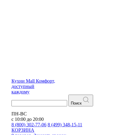
Кухни
Mall
Комфорт,
доступный
каждому
Поиск
ПН-ВС
с 10:00 до 20:00
8 (800) 302-77-06
8 (499) 348-15-11
КОРЗИНА