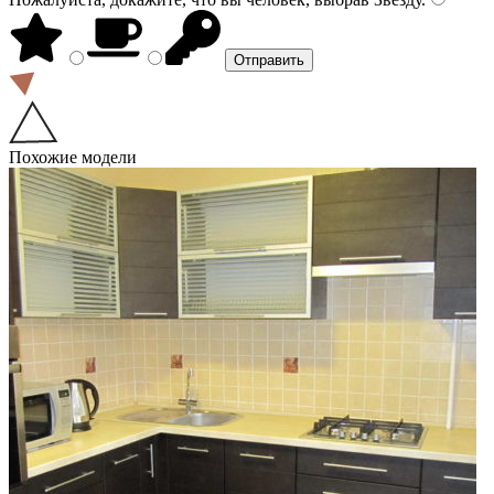
Похожие модели