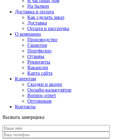
В частный дом
На балкон
Доставка и оплата
Как сделать заказ
Доставка
Оплата и рассрочка
О компании
Производство
Гарантия
Портфолио
Отзывы
Реквизиты
Вакансии
Карта сайта
Клиентам
Скидки и акции
Онлайн-калькулятор
Вопрос-ответ
Оптовикам
Контакты
Вызвать замерщика