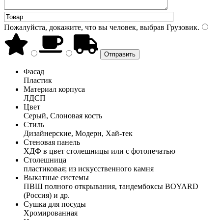
Пожалуйста, докажите, что вы человек, выбрав
Грузовик
.
Фасад
Пластик
Материал корпуса
ЛДСП
Цвет
Серый, Слоновая кость
Стиль
Дизайнерские, Модерн, Хай-тек
Стеновая панель
ХДФ в цвет столешницы или с фотопечатью
Столешница
пластиковая; из искусственного камня
Выкатные системы
ПВШ полного открывания, тандембоксы BOYARD
(Россия) и др.
Сушка для посуды
Хромированная