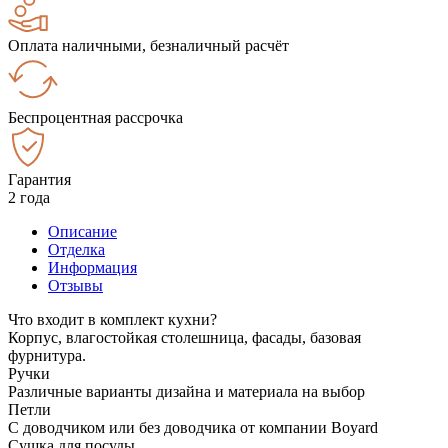
Оплата наличными, безналичный расчёт
Беспроцентная рассрочка
Гарантия
2 года
Описание
Отделка
Информация
Отзывы
Что входит в комплект кухни?
Корпус, влагостойкая столешница, фасады, базовая
фурнитура.
Ручки
Различные варианты дизайна и материала на выбор
Петли
С доводчиком или без доводчика от компании Boyard
Сушка для посуды