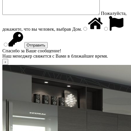
Пожалуйста,
докажите, что вы человек, выбрав
Дом
.
Спасибо за Ваше сообщение!
Наш менеджер свяжется с Вами в ближайшее время.