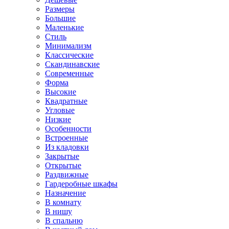
Размеры
Большие
Маленькие
Стиль
Минимализм
Классические
Скандинавские
Современные
Форма
Высокие
Квадратные
Угловые
Низкие
Особенности
Встроенные
Из кладовки
Закрытые
Открытые
Раздвижные
Гардеробные шкафы
Назначение
В комнату
В нишу
В спальню