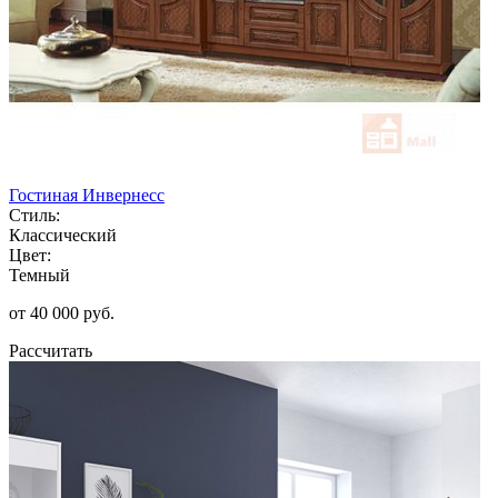
Гостиная Инвернесс
Стиль:
Классический
Цвет:
Темный
от 40 000 руб.
Рассчитать