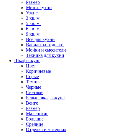
Размер
Мини-кухни
Узкие
3 кв. м.
5 кв. м.
6 кв. м.
9 кв. м.
Все для кухни
Варианты отделки
Мойки и смесители
Техника для кухни
Шкафы-купе
Цвет
Коричневые
Серые
Темные
Черные
Светлые
Белые шкафы-купе
Венге
Размер
Маленькие
Большие
Средние
Отделка и материал