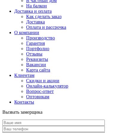
В частный дом
На балкон
Доставка и оплата
Как сделать заказ
Доставка
Оплата и рассрочка
О компании
Производство
Гарантия
Портфолио
Отзывы
Реквизиты
Вакансии
Карта сайта
Клиентам
Скидки и акции
Онлайн-калькулятор
Вопрос-ответ
Оптовикам
Контакты
Вызвать замерщика