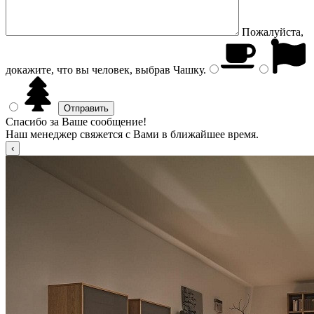
Пожалуйста,
докажите, что вы человек, выбрав
Чашку
.
Спасибо за Ваше сообщение!
Наш менеджер свяжется с Вами в ближайшее время.