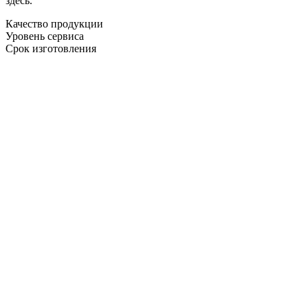
здесь.
Качество продукции
Уровень сервиса
Срок изготовления