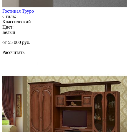
Гостиная Труро
Стиль:
Классический
Цвет:
Белый
от 55 000 руб.
Рассчитать