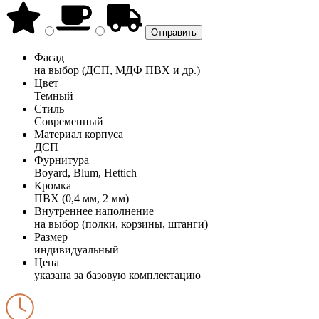
Фасад
на выбор (ДСП, МДФ ПВХ и др.)
Цвет
Темный
Стиль
Современный
Материал корпуса
ДСП
Фурнитура
Boyard, Blum, Hettich
Кромка
ПВХ (0,4 мм, 2 мм)
Внутреннее наполнение
на выбор (полки, корзины, штанги)
Размер
индивидуальный
Цена
указана за базовую комплектацию