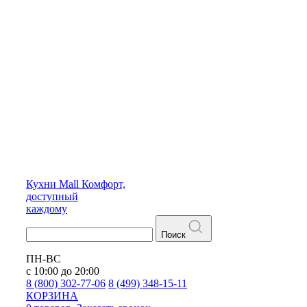
Кухни
Mall
Комфорт,
доступный
каждому
Поиск
ПН-ВС
с 10:00 до 20:00
8 (800) 302-77-06
8 (499) 348-15-11
КОРЗИНА