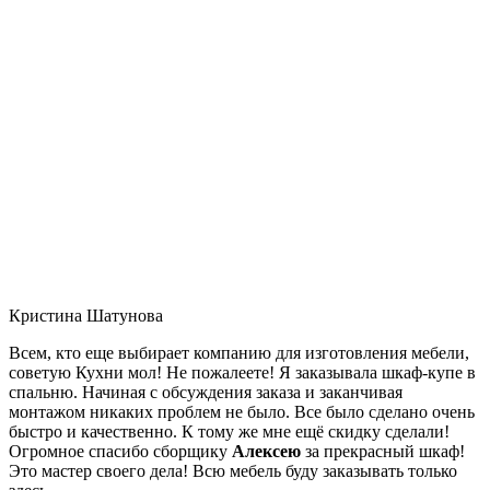
Кристина Шатунова
Всем, кто еще выбирает компанию для изготовления мебели,
советую Кухни мол! Не пожалеете! Я заказывала шкаф-купе в
спальню. Начиная с обсуждения заказа и заканчивая
монтажом никаких проблем не было. Все было сделано очень
быстро и качественно. К тому же мне ещё скидку сделали!
Огромное спасибо сборщику
Алексею
за прекрасный шкаф!
Это мастер своего дела! Всю мебель буду заказывать только