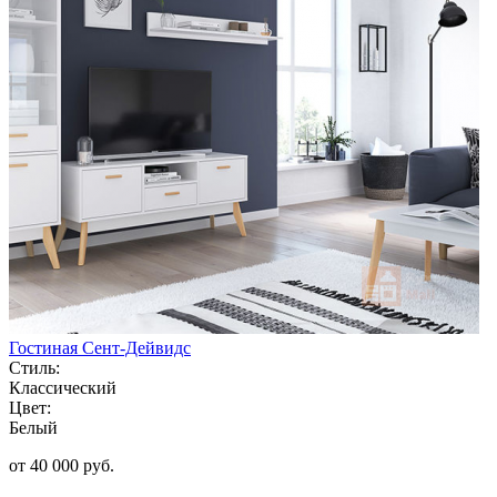
Гостиная Сент-Дейвидс
Стиль:
Классический
Цвет:
Белый
от 40 000 руб.