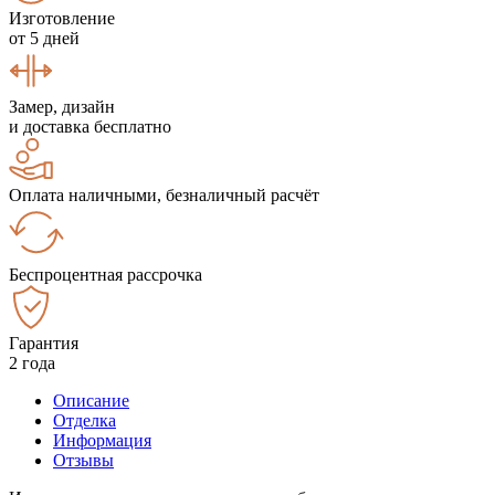
Изготовление
от 5 дней
Замер, дизайн
и доставка бесплатно
Оплата наличными, безналичный расчёт
Беспроцентная рассрочка
Гарантия
2 года
Описание
Отделка
Информация
Отзывы