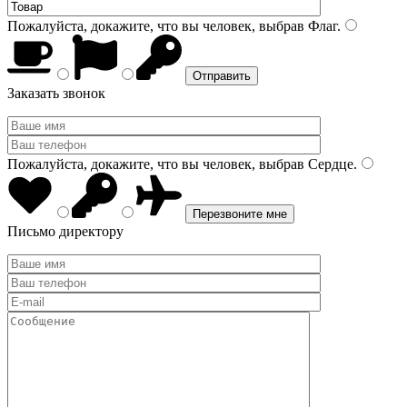
Пожалуйста, докажите, что вы человек, выбрав
Флаг
.
Заказать звонок
Пожалуйста, докажите, что вы человек, выбрав
Сердце
.
Письмо директору