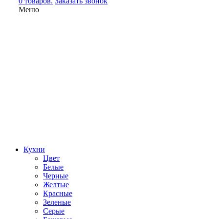
0 товаров.
Заказать звонок
Меню
Кухни
Цвет
Белые
Черные
Желтые
Красные
Зеленые
Серые