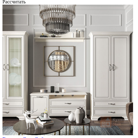
Рассчитать