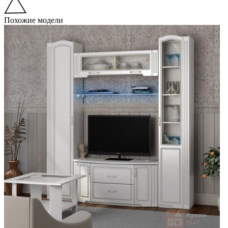
Похожие модели