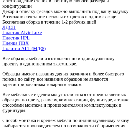
Изготовлдение стенок в гостиную любого размера и
конфигурации
Декор и отделку фасадов можно выполнить под вашу задумку
Возможно сочетание нескольких цветов в одном фасаде
Бесплатная сборка в течение 1-2 рабочих дней
ЛДСП
Пластик Alvic Luxe
Пластик HPL
Пленка ПВХ
Полотно АГТ (МДФ)
Все образцы мебели изготовлены по индивидуальному
проекту в единственном экземпляре.
Образцы имеют названия для их различия и более быстрого
поиска по сайту, все названия образцов не являются
зарегистрированным товарным знаком.
Все мебельные изделия могут отличаться от представленных
образцов по цвету, размеру, комплектации, фурнитуре, а также
способами монтажа и производителями комплектующих и
фурнитуры.
Способ монтажа и крепёж мебели по индивидуальному заказу
выбирается производителем по возможности её применения.