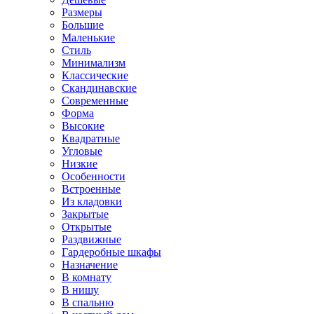
Размеры
Большие
Маленькие
Стиль
Минимализм
Классические
Скандинавские
Современные
Форма
Высокие
Квадратные
Угловые
Низкие
Особенности
Встроенные
Из кладовки
Закрытые
Открытые
Раздвижные
Гардеробные шкафы
Назначение
В комнату
В нишу
В спальню