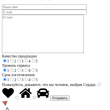
Качество продукции
1
2
3
4
5
Уровень сервиса
1
2
3
4
5
Срок изготовления
1
2
3
4
5
Пожалуйста, докажите, что вы человек, выбрав
Сердце
.