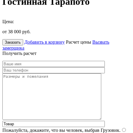
Гостинная Тарапото
Цена:
от 38 000
руб.
Добавить в корзину
Расчет цены
Вызвать
Заказать
замерщика
Получить расчет
Пожалуйста, докажите, что вы человек, выбрав
Грузовик
.