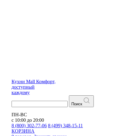
Кухни
Mall
Комфорт,
доступный
каждому
Поиск
ПН-ВС
с 10:00 до 20:00
8 (800) 302-77-06
8 (499) 348-15-11
КОРЗИНА