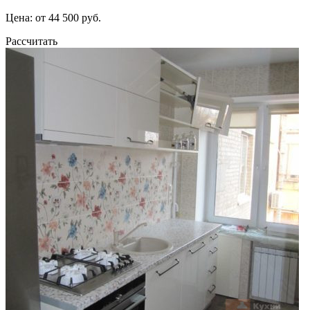
Цена: от 44 500 руб.
Рассчитать