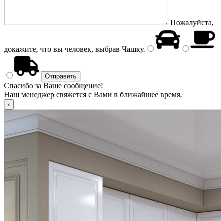
Пожалуйста,
докажите, что вы человек, выбрав
Чашку
.
Спасибо за Ваше сообщение!
Наш менеджер свяжется с Вами в ближайшее время.