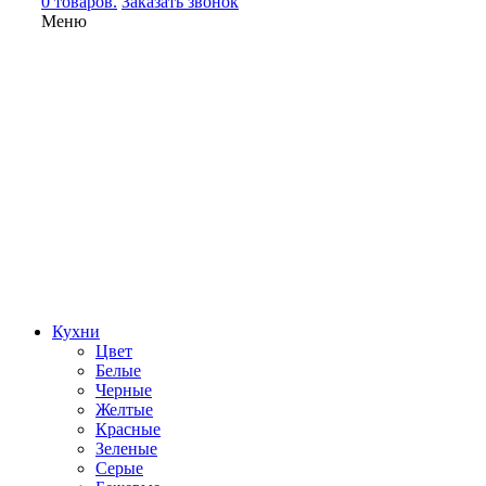
0 товаров.
Заказать звонок
Меню
Кухни
Цвет
Белые
Черные
Желтые
Красные
Зеленые
Серые