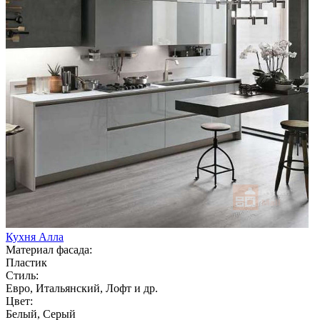
Кухня Алла
Материал фасада:
Пластик
Стиль:
Евро, Итальянский, Лофт и др.
Цвет:
Белый, Серый