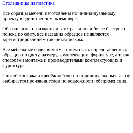
Столешницы из пластика
Все образцы мебели изготовлены по индивидуальному
проекту в единственном экземпляре.
Образцы имеют названия для их различия и более быстрого
поиска по сайту, все названия образцов не являются
зарегистрированным товарным знаком.
Все мебельные изделия могут отличаться от представленных
образцов по цвету, размеру, комплектации, фурнитуре, а также
способами монтажа и производителями комплектующих и
фурнитуры.
Способ монтажа и крепёж мебели по индивидуальному заказу
выбирается производителем по возможности её применения.