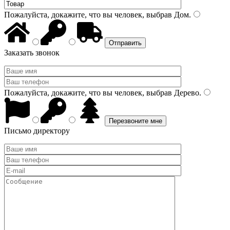
Пожалуйста, докажите, что вы человек, выбрав
Дом
.
Заказать звонок
Пожалуйста, докажите, что вы человек, выбрав
Дерево
.
Письмо директору