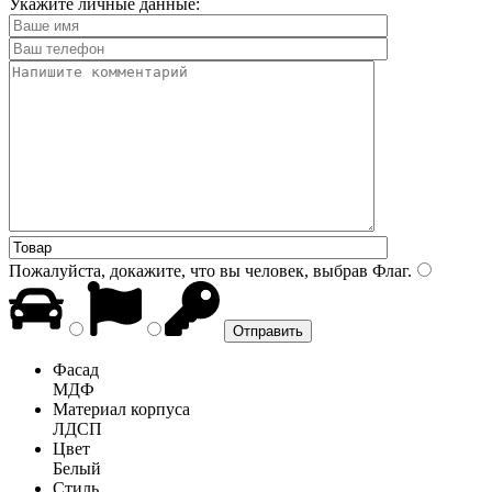
Укажите личные данные:
Пожалуйста, докажите, что вы человек, выбрав
Флаг
.
Фасад
МДФ
Материал корпуса
ЛДСП
Цвет
Белый
Стиль