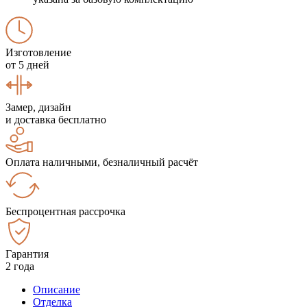
Изготовление
от 5 дней
Замер, дизайн
и доставка бесплатно
Оплата наличными, безналичный расчёт
Беспроцентная рассрочка
Гарантия
2 года
Описание
Отделка