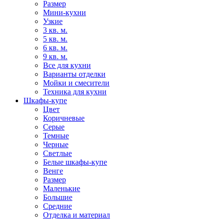
Размер
Мини-кухни
Узкие
3 кв. м.
5 кв. м.
6 кв. м.
9 кв. м.
Все для кухни
Варианты отделки
Мойки и смесители
Техника для кухни
Шкафы-купе
Цвет
Коричневые
Серые
Темные
Черные
Светлые
Белые шкафы-купе
Венге
Размер
Маленькие
Большие
Средние
Отделка и материал