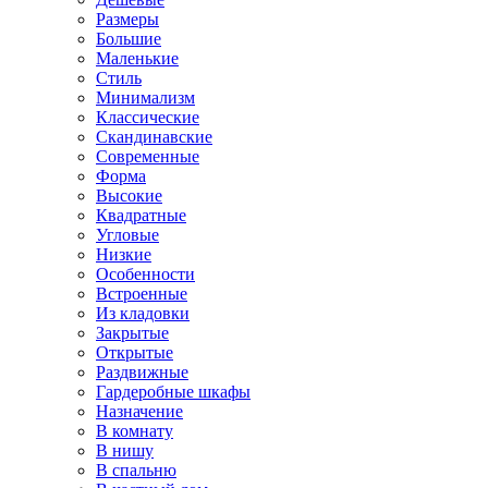
Размеры
Большие
Маленькие
Стиль
Минимализм
Классические
Скандинавские
Современные
Форма
Высокие
Квадратные
Угловые
Низкие
Особенности
Встроенные
Из кладовки
Закрытые
Открытые
Раздвижные
Гардеробные шкафы
Назначение
В комнату
В нишу
В спальню