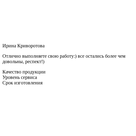
Ирина Криворотова
Отлично выполняете свою работу:) все остались более чем
довольны, респект!)
Качество продукции
Уровень сервиса
Срок изготовления