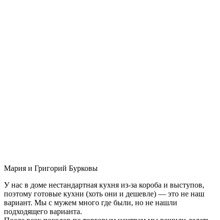
Мария и Григорий Бурковы
У нас в доме нестандартная кухня из-за короба и выступов,
поэтому готовые кухни (хоть они и дешевле) — это не наш
вариант. Мы с мужем много где были, но не нашли
подходящего варианта.