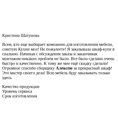
Кристина Шатунова
Всем, кто еще выбирает компанию для изготовления мебели,
советую Кухни мол! Не пожалеете! Я заказывала шкаф-купе в
спальню. Начиная с обсуждения заказа и заканчивая
монтажом никаких проблем не было. Все было сделано очень
быстро и качественно. К тому же мне ещё скидку сделали!
Огромное спасибо сборщику
Алексею
за прекрасный шкаф!
Это мастер своего дела! Всю мебель буду заказывать только
здесь.
Качество продукции
Уровень сервиса
Срок изготовления