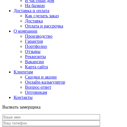
В частный дом
На балкон
Доставка и оплата
Как сделать заказ
Доставка
Оплата и рассрочка
О компании
Производство
Гарантия
Портфолио
Отзывы
Реквизиты
Вакансии
Карта сайта
Клиентам
Скидки и акции
Онлайн-калькулятор
Вопрос-ответ
Оптовикам
Контакты
Вызвать замерщика