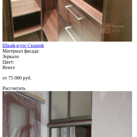
Шкаф-купе Скариф
Материал фасада:
Зеркало
Цвет:
Венге
от 75 000 руб.
Рассчитать