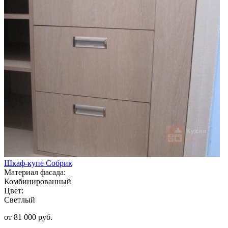
Шкаф-купе Собрик
Материал фасада:
Комбинированный
Цвет:
Светлый
от 81 000 руб.