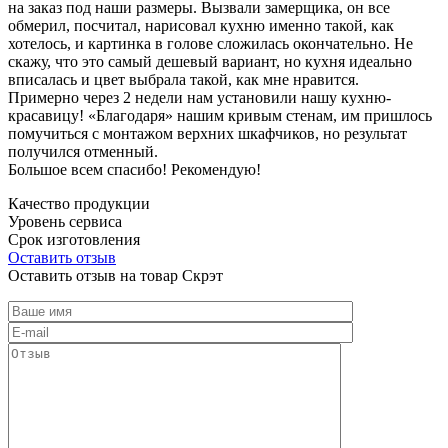
на заказ под наши размеры. Вызвали замерщика, он все
обмерил, посчитал, нарисовал кухню именно такой, как
хотелось, и картинка в голове сложилась окончательно. Не
скажу, что это самый дешевый вариант, но кухня идеально
вписалась и цвет выбрала такой, как мне нравится.
Примерно через 2 недели нам установили нашу кухню-
красавицу! «Благодаря» нашим кривым стенам, им пришлось
помучиться с монтажом верхних шкафчиков, но результат
получился отменный.
Большое всем спасибо! Рекомендую!
Качество продукции
Уровень сервиса
Срок изготовления
Оставить отзыв
Оставить отзыв на товар Скрэт