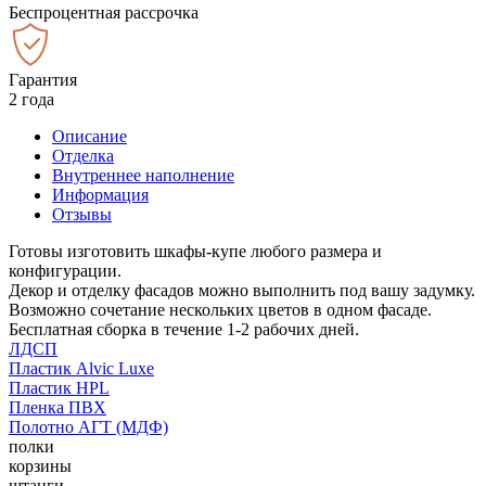
Беспроцентная рассрочка
Гарантия
2 года
Описание
Отделка
Внутреннее наполнение
Информация
Отзывы
Готовы изготовить шкафы-купе любого размера и
конфигурации.
Декор и отделку фасадов можно выполнить под вашу задумку.
Возможно сочетание нескольких цветов в одном фасаде.
Бесплатная сборка в течение 1-2 рабочих дней.
ЛДСП
Пластик Alvic Luxe
Пластик HPL
Пленка ПВХ
Полотно АГТ (МДФ)
полки
корзины
штанги