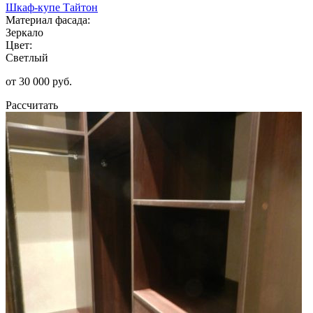
Шкаф-купе Тайтон
Материал фасада:
Зеркало
Цвет:
Светлый
от 30 000 руб.
Рассчитать