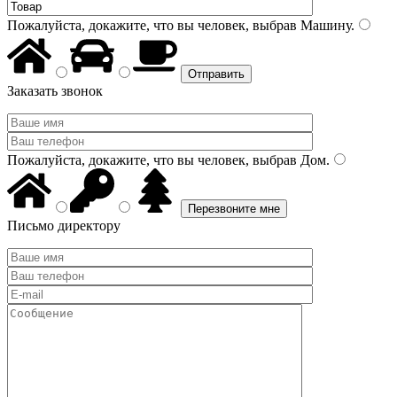
Пожалуйста, докажите, что вы человек, выбрав
Машину
.
Заказать звонок
Пожалуйста, докажите, что вы человек, выбрав
Дом
.
Письмо директору