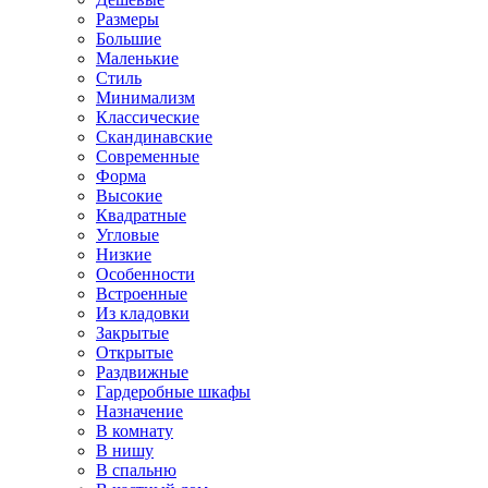
Размеры
Большие
Маленькие
Стиль
Минимализм
Классические
Скандинавские
Современные
Форма
Высокие
Квадратные
Угловые
Низкие
Особенности
Встроенные
Из кладовки
Закрытые
Открытые
Раздвижные
Гардеробные шкафы
Назначение
В комнату
В нишу
В спальню