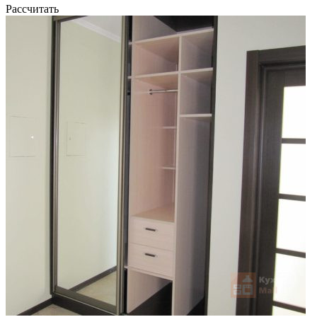
Рассчитать