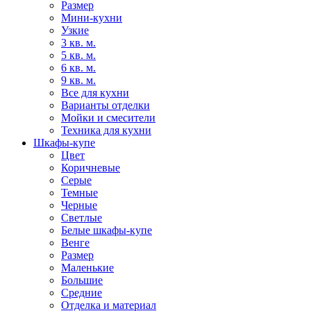
Размер
Мини-кухни
Узкие
3 кв. м.
5 кв. м.
6 кв. м.
9 кв. м.
Все для кухни
Варианты отделки
Мойки и смесители
Техника для кухни
Шкафы-купе
Цвет
Коричневые
Серые
Темные
Черные
Светлые
Белые шкафы-купе
Венге
Размер
Маленькие
Большие
Средние
Отделка и материал