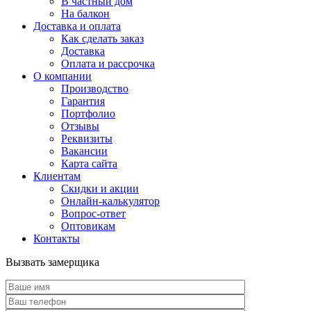
В частный дом
На балкон
Доставка и оплата
Как сделать заказ
Доставка
Оплата и рассрочка
О компании
Производство
Гарантия
Портфолио
Отзывы
Реквизиты
Вакансии
Карта сайта
Клиентам
Скидки и акции
Онлайн-калькулятор
Вопрос-ответ
Оптовикам
Контакты
Вызвать замерщика