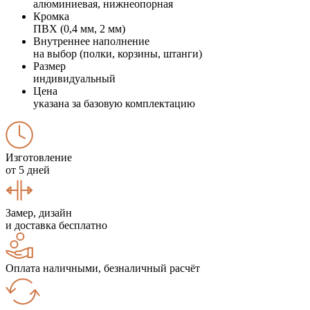
алюминиевая, нижнеопорная
Кромка
ПВХ (0,4 мм, 2 мм)
Внутреннее наполнение
на выбор (полки, корзины, штанги)
Размер
индивидуальный
Цена
указана за базовую комплектацию
Изготовление
от 5 дней
Замер, дизайн
и доставка бесплатно
Оплата наличными, безналичный расчёт