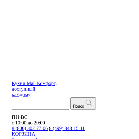
Кухни
Mall
Комфорт,
доступный
каждому
Поиск
ПН-ВС
с 10:00 до 20:00
8 (800) 302-77-06
8 (499) 348-15-11
КОРЗИНА