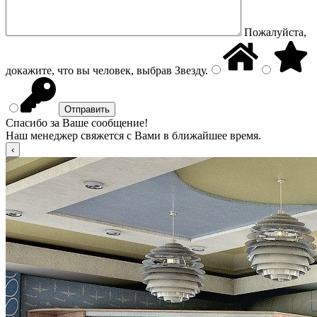
Пожалуйста,
докажите, что вы человек, выбрав
Звезду
.
Спасибо за Ваше сообщение!
Наш менеджер свяжется с Вами в ближайшее время.