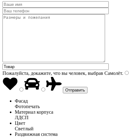
Пожалуйста, докажите, что вы человек, выбрав
Самолёт
.
Фасад
Фотопечать
Материал корпуса
ЛДСП
Цвет
Светлый
Раздвижная система