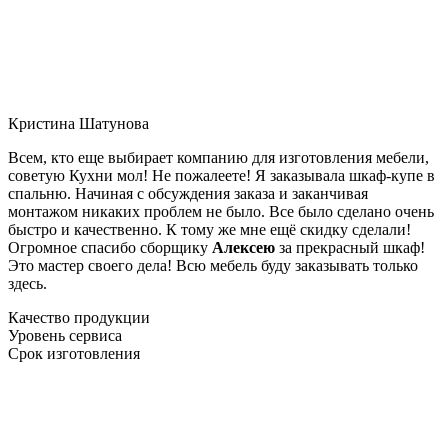
Кристина Шатунова
Всем, кто еще выбирает компанию для изготовления мебели,
советую Кухни мол! Не пожалеете! Я заказывала шкаф-купе в
спальню. Начиная с обсуждения заказа и заканчивая
монтажом никаких проблем не было. Все было сделано очень
быстро и качественно. К тому же мне ещё скидку сделали!
Огромное спасибо сборщику
Алексею
за прекрасный шкаф!
Это мастер своего дела! Всю мебель буду заказывать только
здесь.
Качество продукции
Уровень сервиса
Срок изготовления