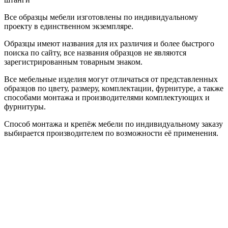
Все образцы мебели изготовлены по индивидуальному
проекту в единственном экземпляре.
Образцы имеют названия для их различия и более быстрого
поиска по сайту, все названия образцов не являются
зарегистрированным товарным знаком.
Все мебельные изделия могут отличаться от представленных
образцов по цвету, размеру, комплектации, фурнитуре, а также
способами монтажа и производителями комплектующих и
фурнитуры.
Способ монтажа и крепёж мебели по индивидуальному заказу
выбирается производителем по возможности её применения.