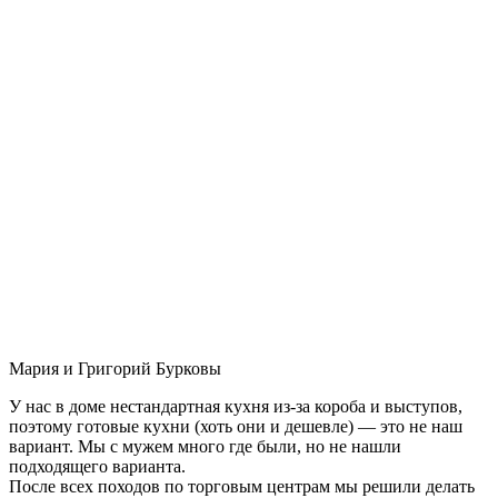
Мария и Григорий Бурковы
У нас в доме нестандартная кухня из-за короба и выступов,
поэтому готовые кухни (хоть они и дешевле) — это не наш
вариант. Мы с мужем много где были, но не нашли
подходящего варианта.
После всех походов по торговым центрам мы решили делать