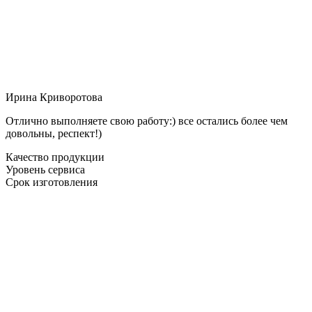
Ирина Криворотова
Отлично выполняете свою работу:) все остались более чем
довольны, респект!)
Качество продукции
Уровень сервиса
Срок изготовления