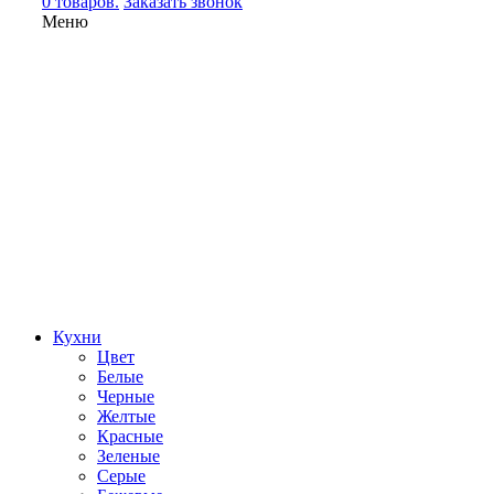
0 товаров.
Заказать звонок
Меню
Кухни
Цвет
Белые
Черные
Желтые
Красные
Зеленые
Серые